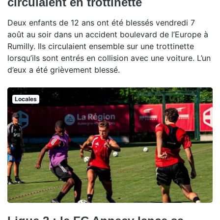
circulaient en trottinette
Deux enfants de 12 ans ont été blessés vendredi 7
août au soir dans un accident boulevard de l’Europe à
Rumilly. Ils circulaient ensemble sur une trottinette
lorsqu’ils sont entrés en collision avec une voiture. L’un
d’eux a été grièvement blessé.
Locales