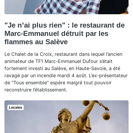
"Je n’ai plus rien" : le restaurant de
Marc-Emmanuel détruit par les
flammes au Salève
Le Chalet de la Croix, restaurant dans lequel l’ancien
animateur de TF1 Marc-Emmanuel Dufour s’était
fortement investi au Salève, en Haute-Savoie, a été
ravagé par un incendie mardi 4 août. L’ex-présentateur
de "Tous ensemble" espère malgré tout pouvoir
reconstruire l’établissement.
Locales