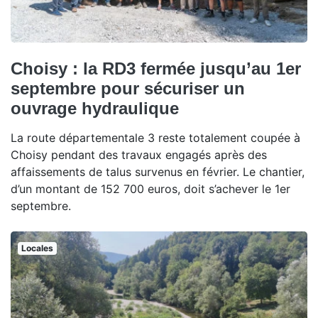
Choisy : la RD3 fermée jusqu’au 1er
septembre pour sécuriser un
ouvrage hydraulique
La route départementale 3 reste totalement coupée à
Choisy pendant des travaux engagés après des
affaissements de talus survenus en février. Le chantier,
d’un montant de 152 700 euros, doit s’achever le 1er
septembre.
Locales