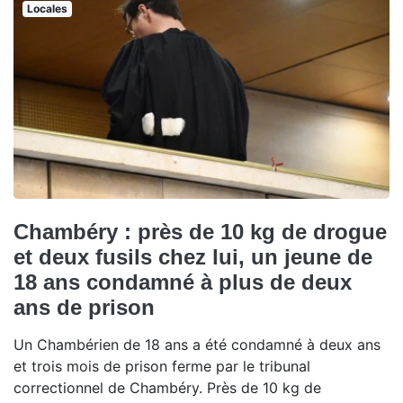
Locales
Chambéry : près de 10 kg de drogue
et deux fusils chez lui, un jeune de
18 ans condamné à plus de deux
ans de prison
Un Chambérien de 18 ans a été condamné à deux ans
et trois mois de prison ferme par le tribunal
correctionnel de Chambéry. Près de 10 kg de