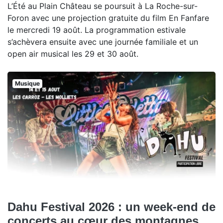
L’Été au Plain Château se poursuit à La Roche-sur-
Foron avec une projection gratuite du film En Fanfare
le mercredi 19 août. La programmation estivale
s’achèvera ensuite avec une journée familiale et un
open air musical les 29 et 30 août.
Musique
Dahu Festival 2026 : un week-end de
concerts au cœur des montagnes