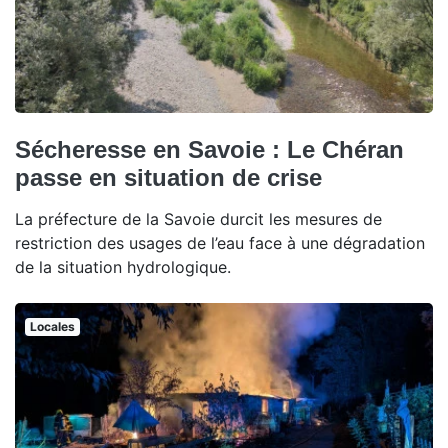
Sécheresse en Savoie : Le Chéran
passe en situation de crise
La préfecture de la Savoie durcit les mesures de
restriction des usages de l’eau face à une dégradation
de la situation hydrologique.
Locales