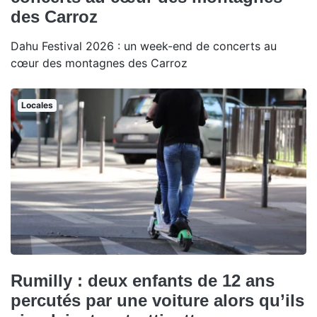
des Carroz
Dahu Festival 2026 : un week-end de concerts au
cœur des montagnes des Carroz
Locales
Rumilly : deux enfants de 12 ans
percutés par une voiture alors qu’ils