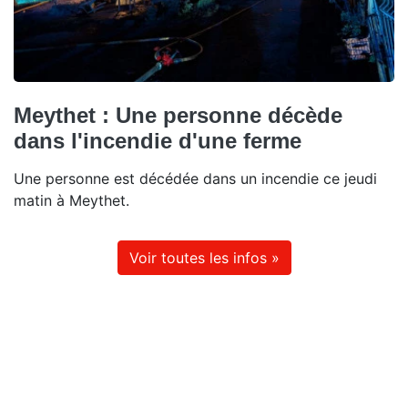
Meythet : Une personne décède
dans l'incendie d'une ferme
Une personne est décédée dans un incendie ce jeudi
matin à Meythet.
Voir toutes les infos »