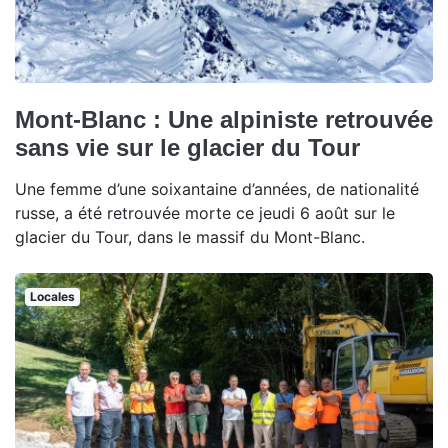
Mont-Blanc : Une alpiniste retrouvée
sans vie sur le glacier du Tour
Une femme d’une soixantaine d’années, de nationalité
russe, a été retrouvée morte ce jeudi 6 août sur le
glacier du Tour, dans le massif du Mont-Blanc.
Locales