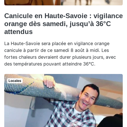
Canicule en Haute-Savoie : vigilance
orange dès samedi, jusqu’à 36°C
attendus
La Haute-Savoie sera placée en vigilance orange
canicule à partir de ce samedi 8 août à midi. Les
fortes chaleurs devraient durer plusieurs jours, avec
des températures pouvant atteindre 36°C.
Locales