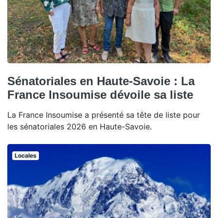
Sénatoriales en Haute-Savoie : La
France Insoumise dévoile sa liste
La France Insoumise a présenté sa tête de liste pour
les sénatoriales 2026 en Haute-Savoie.
Locales