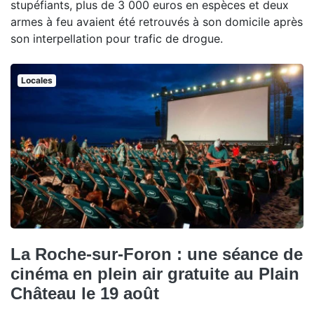
stupéfiants, plus de 3 000 euros en espèces et deux
armes à feu avaient été retrouvés à son domicile après
son interpellation pour trafic de drogue.
Locales
La Roche-sur-Foron : une séance de
cinéma en plein air gratuite au Plain
Château le 19 août