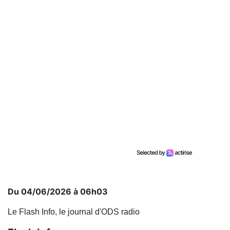
Du 04/06/2026 à 06h03
Le Flash Info, le journal d'ODS radio