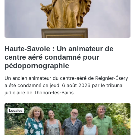
Haute-Savoie : Un animateur de
centre aéré condamné pour
pédopornographie
Un ancien animateur du centre-aéré de Reignier-Ésery
a été condamné ce jeudi 6 août 2026 par le tribunal
judiciaire de Thonon-les-Bains.
Locales