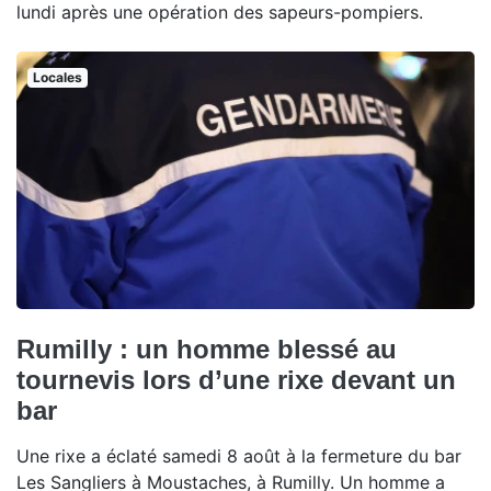
lundi après une opération des sapeurs-pompiers.
Locales
Rumilly : un homme blessé au
tournevis lors d’une rixe devant un
bar
Une rixe a éclaté samedi 8 août à la fermeture du bar
Les Sangliers à Moustaches, à Rumilly. Un homme a