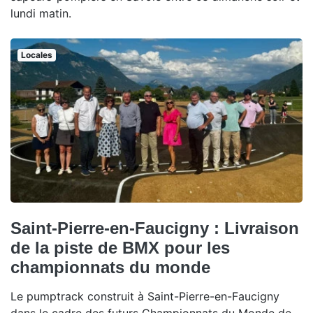
lundi matin.
Locales
Saint-Pierre-en-Faucigny : Livraison
de la piste de BMX pour les
championnats du monde
Le pumptrack construit à Saint-Pierre-en-Faucigny