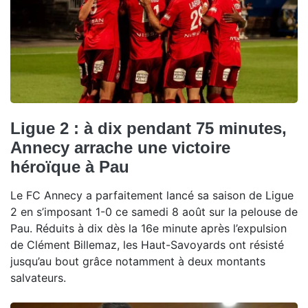
Ligue 2 : à dix pendant 75 minutes,
Annecy arrache une victoire
héroïque à Pau
Le FC Annecy a parfaitement lancé sa saison de Ligue
2 en s’imposant 1-0 ce samedi 8 août sur la pelouse de
Pau. Réduits à dix dès la 16e minute après l’expulsion
de Clément Billemaz, les Haut-Savoyards ont résisté
jusqu’au bout grâce notamment à deux montants
salvateurs.