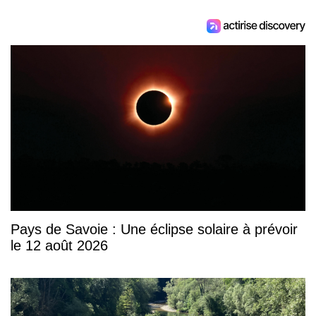
Pays de Savoie : Une éclipse solaire à prévoir
le 12 août 2026