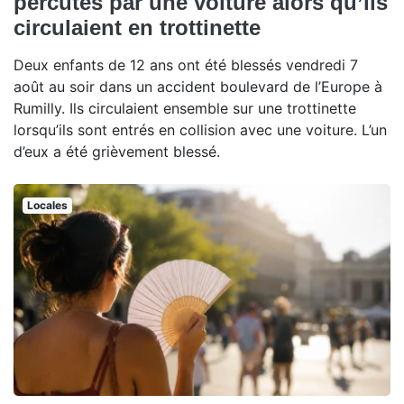
percutés par une voiture alors qu’ils
circulaient en trottinette
Deux enfants de 12 ans ont été blessés vendredi 7
août au soir dans un accident boulevard de l’Europe à
Rumilly. Ils circulaient ensemble sur une trottinette
lorsqu’ils sont entrés en collision avec une voiture. L’un
d’eux a été grièvement blessé.
Locales