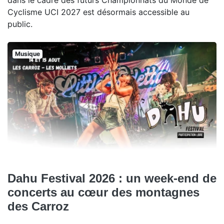
dans le cadre des futurs Championnats du Monde de
Cyclisme UCI 2027 est désormais accessible au
public.
Musique
Dahu Festival 2026 : un week-end de
concerts au cœur des montagnes
des Carroz