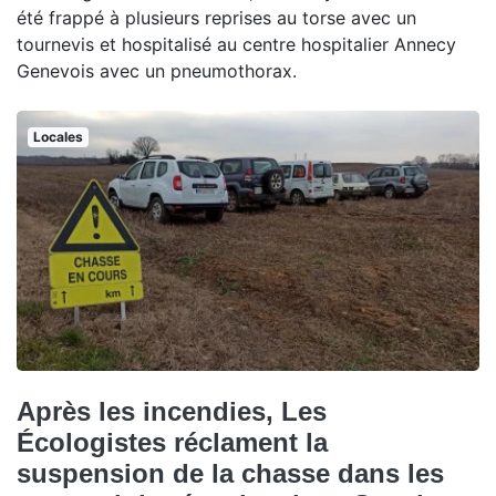
été frappé à plusieurs reprises au torse avec un
tournevis et hospitalisé au centre hospitalier Annecy
Genevois avec un pneumothorax.
Locales
Après les incendies, Les
Écologistes réclament la
suspension de la chasse dans les