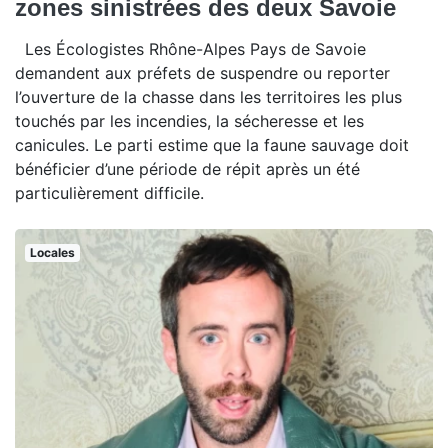
zones sinistrées des deux Savoie
Les Écologistes Rhône-Alpes Pays de Savoie
demandent aux préfets de suspendre ou reporter
l’ouverture de la chasse dans les territoires les plus
touchés par les incendies, la sécheresse et les
canicules. Le parti estime que la faune sauvage doit
bénéficier d’une période de répit après un été
particulièrement difficile.
Locales