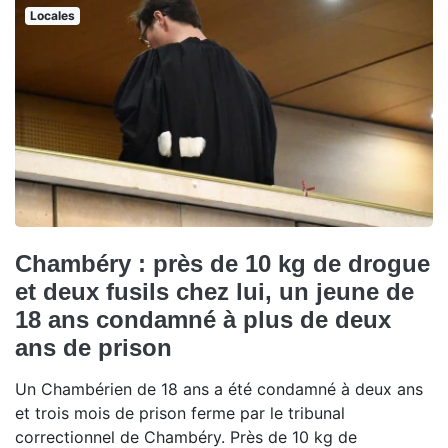
Locales
Chambéry : près de 10 kg de drogue
et deux fusils chez lui, un jeune de
18 ans condamné à plus de deux
ans de prison
Un Chambérien de 18 ans a été condamné à deux ans
et trois mois de prison ferme par le tribunal
correctionnel de Chambéry. Près de 10 kg de