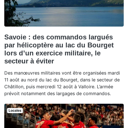
Savoie : des commandos largués
par hélicoptère au lac du Bourget
lors d’un exercice militaire, le
secteur à éviter
Des manœuvres militaires vont être organisées mardi
11 août au nord du lac du Bourget, dans le secteur de
Châtillon, puis mercredi 12 août à Valloire. L’armée
prévoit notamment des largages de commandos.
Locales