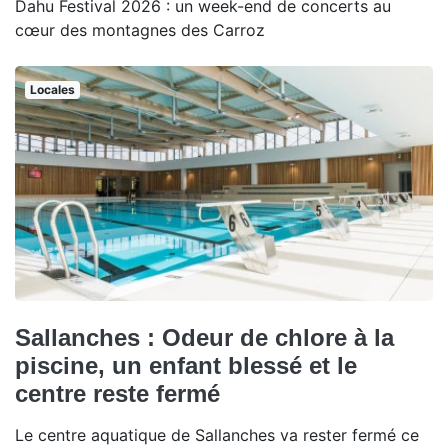
Dahu Festival 2026 : un week-end de concerts au
cœur des montagnes des Carroz
Locales
Sallanches : Odeur de chlore à la
piscine, un enfant blessé et le
centre reste fermé
Le centre aquatique de Sallanches va rester fermé ce