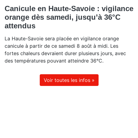
Canicule en Haute-Savoie : vigilance
orange dès samedi, jusqu’à 36°C
attendus
La Haute-Savoie sera placée en vigilance orange
canicule à partir de ce samedi 8 août à midi. Les
fortes chaleurs devraient durer plusieurs jours, avec
des températures pouvant atteindre 36°C.
Voir toutes les infos »