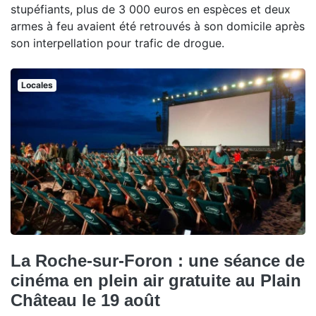
stupéfiants, plus de 3 000 euros en espèces et deux
armes à feu avaient été retrouvés à son domicile après
son interpellation pour trafic de drogue.
Locales
La Roche-sur-Foron : une séance de
cinéma en plein air gratuite au Plain
Château le 19 août