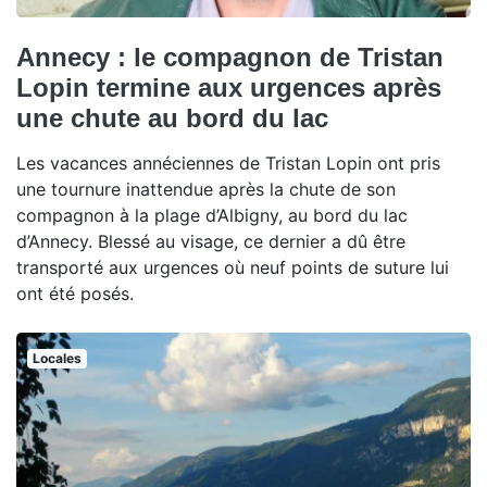
Annecy : le compagnon de Tristan
Lopin termine aux urgences après
une chute au bord du lac
Les vacances annéciennes de Tristan Lopin ont pris
une tournure inattendue après la chute de son
compagnon à la plage d’Albigny, au bord du lac
d’Annecy. Blessé au visage, ce dernier a dû être
transporté aux urgences où neuf points de suture lui
ont été posés.
Locales