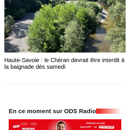
Haute-Savoie : le Chéran devrait être interdit à
la baignade dès samedi
En ce moment sur ODS Radio