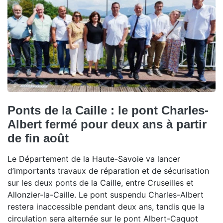
Ponts de la Caille : le pont Charles-
Albert fermé pour deux ans à partir
de fin août
Le Département de la Haute-Savoie va lancer
d’importants travaux de réparation et de sécurisation
sur les deux ponts de la Caille, entre Cruseilles et
Allonzier-la-Caille. Le pont suspendu Charles-Albert
restera inaccessible pendant deux ans, tandis que la
circulation sera alternée sur le pont Albert-Caquot