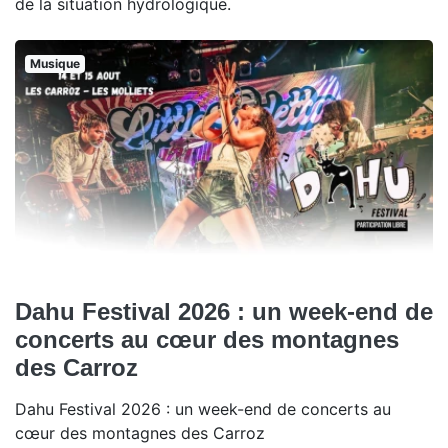
de la situation hydrologique.
Musique
Dahu Festival 2026 : un week-end de
concerts au cœur des montagnes
des Carroz
Dahu Festival 2026 : un week-end de concerts au
cœur des montagnes des Carroz