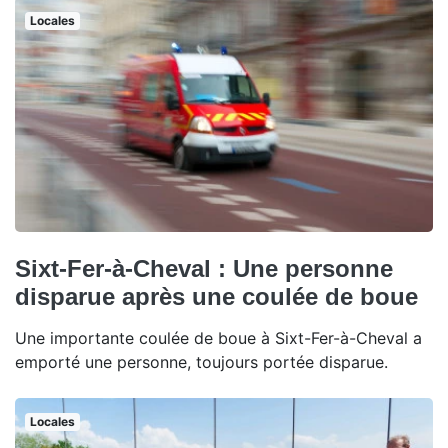
Locales
Sixt-Fer-à-Cheval : Une personne
disparue après une coulée de boue
Une importante coulée de boue à Sixt-Fer-à-Cheval a
emporté une personne, toujours portée disparue.
Locales