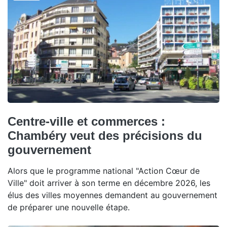
Centre-ville et commerces :
Chambéry veut des précisions du
gouvernement
Alors que le programme national "Action Cœur de
Ville" doit arriver à son terme en décembre 2026, les
élus des villes moyennes demandent au gouvernement
de préparer une nouvelle étape.