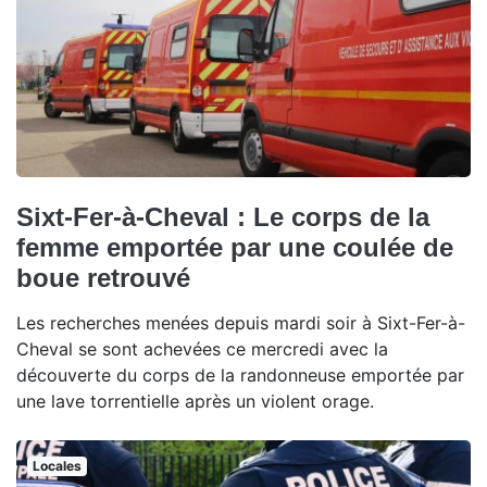
Sixt-Fer-à-Cheval : Le corps de la
femme emportée par une coulée de
boue retrouvé
Les recherches menées depuis mardi soir à Sixt-Fer-à-
Cheval se sont achevées ce mercredi avec la
découverte du corps de la randonneuse emportée par
une lave torrentielle après un violent orage.
Locales