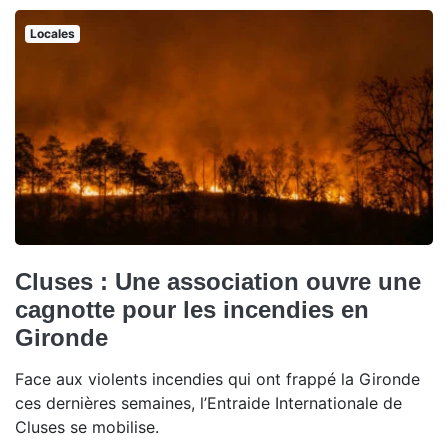
Locales
Cluses : Une association ouvre une
cagnotte pour les incendies en
Gironde
Face aux violents incendies qui ont frappé la Gironde
ces dernières semaines, l’Entraide Internationale de
Cluses se mobilise.