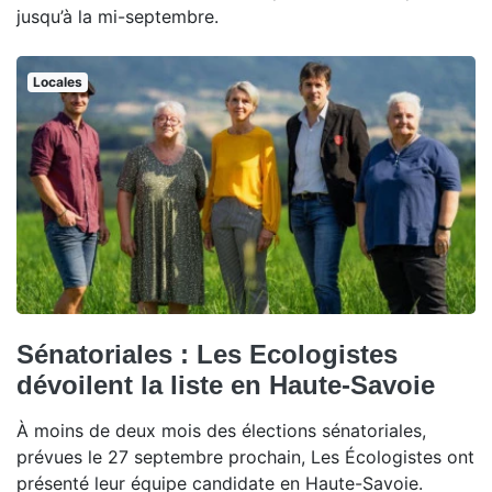
jusqu’à la mi-septembre.
Locales
Sénatoriales : Les Ecologistes
dévoilent la liste en Haute-Savoie
À moins de deux mois des élections sénatoriales,
prévues le 27 septembre prochain, Les Écologistes ont
présenté leur équipe candidate en Haute-Savoie.