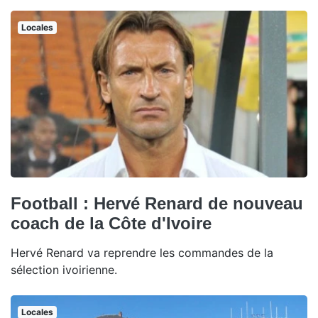
Locales
Football : Hervé Renard de nouveau
coach de la Côte d'Ivoire
Hervé Renard va reprendre les commandes de la
sélection ivoirienne.
Locales