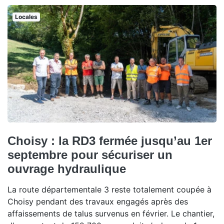
Locales
Choisy : la RD3 fermée jusqu’au 1er
septembre pour sécuriser un
ouvrage hydraulique
La route départementale 3 reste totalement coupée à
Choisy pendant des travaux engagés après des
affaissements de talus survenus en février. Le chantier,