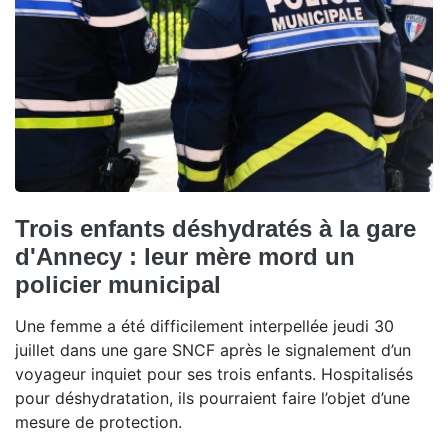
Trois enfants déshydratés à la gare
d'Annecy : leur mère mord un
policier municipal
Une femme a été difficilement interpellée jeudi 30
juillet dans une gare SNCF après le signalement d’un
voyageur inquiet pour ses trois enfants. Hospitalisés
pour déshydratation, ils pourraient faire l’objet d’une
mesure de protection.