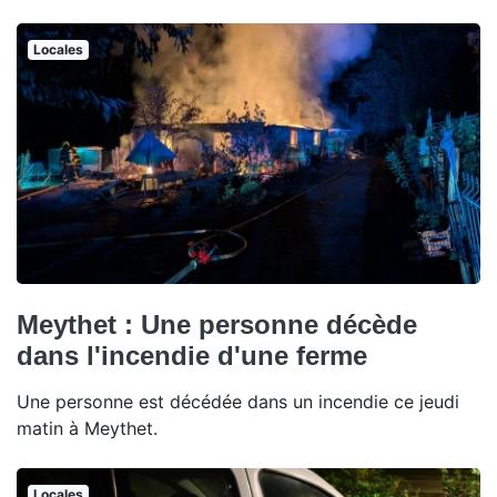
Locales
Meythet : Une personne décède
dans l'incendie d'une ferme
Une personne est décédée dans un incendie ce jeudi
matin à Meythet.
Locales