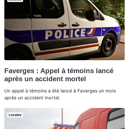
Faverges : Appel à témoins lancé
après un accident mortel
Un appel à témoins a été lancé à Faverges un mois
après un accident mortel.
Locales