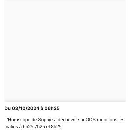
Du 03/10/2024 à 06h25
L'Horoscope de Sophie à découvrir sur ODS radio tous les
matins à 6h25 7h25 et 8h25