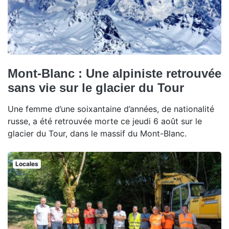
Mont-Blanc : Une alpiniste retrouvée
sans vie sur le glacier du Tour
Une femme d’une soixantaine d’années, de nationalité
russe, a été retrouvée morte ce jeudi 6 août sur le
glacier du Tour, dans le massif du Mont-Blanc.
Locales