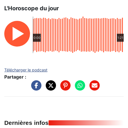
L'Horoscope du jour
0:00
1:21
Télécharger le podcast
Partager :
Dernières infos