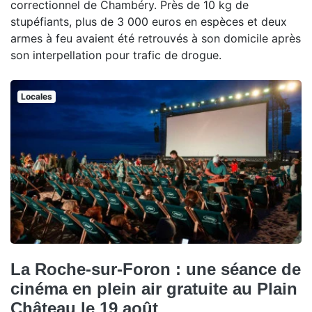
correctionnel de Chambéry. Près de 10 kg de
stupéfiants, plus de 3 000 euros en espèces et deux
armes à feu avaient été retrouvés à son domicile après
son interpellation pour trafic de drogue.
Locales
La Roche-sur-Foron : une séance de
cinéma en plein air gratuite au Plain
Château le 19 août