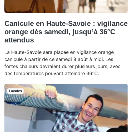
Canicule en Haute-Savoie : vigilance
orange dès samedi, jusqu’à 36°C
attendus
La Haute-Savoie sera placée en vigilance orange
canicule à partir de ce samedi 8 août à midi. Les
fortes chaleurs devraient durer plusieurs jours, avec
des températures pouvant atteindre 36°C.
Locales