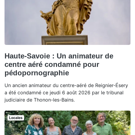
Haute-Savoie : Un animateur de
centre aéré condamné pour
pédopornographie
Un ancien animateur du centre-aéré de Reignier-Ésery
a été condamné ce jeudi 6 août 2026 par le tribunal
judiciaire de Thonon-les-Bains.
Locales