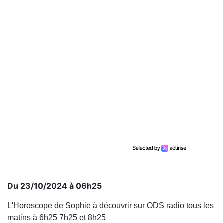
Du 23/10/2024 à 06h25
L'Horoscope de Sophie à découvrir sur ODS radio tous les
matins à 6h25 7h25 et 8h25