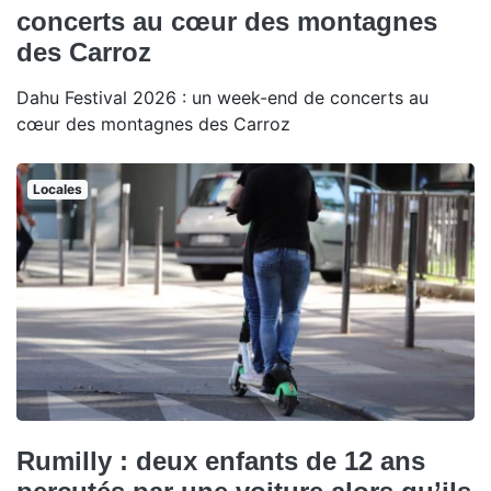
concerts au cœur des montagnes
des Carroz
Dahu Festival 2026 : un week-end de concerts au
cœur des montagnes des Carroz
Locales
Rumilly : deux enfants de 12 ans