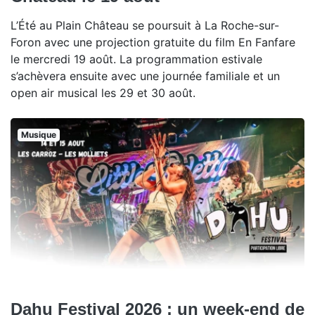
L’Été au Plain Château se poursuit à La Roche-sur-
Foron avec une projection gratuite du film En Fanfare
le mercredi 19 août. La programmation estivale
s’achèvera ensuite avec une journée familiale et un
open air musical les 29 et 30 août.
Musique
Dahu Festival 2026 : un week-end de