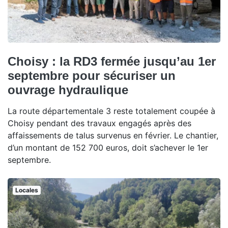
Choisy : la RD3 fermée jusqu’au 1er
septembre pour sécuriser un
ouvrage hydraulique
La route départementale 3 reste totalement coupée à
Choisy pendant des travaux engagés après des
affaissements de talus survenus en février. Le chantier,
d’un montant de 152 700 euros, doit s’achever le 1er
septembre.
Locales