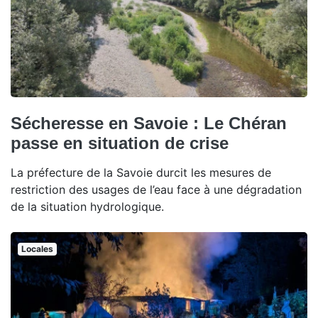
Sécheresse en Savoie : Le Chéran
passe en situation de crise
La préfecture de la Savoie durcit les mesures de
restriction des usages de l’eau face à une dégradation
de la situation hydrologique.
Locales