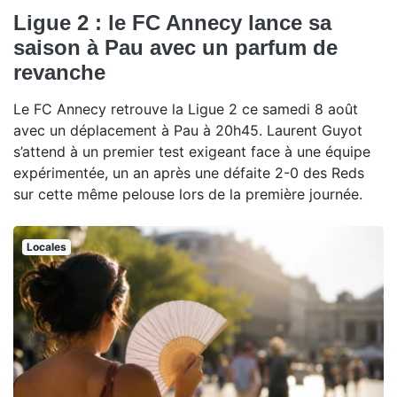
Ligue 2 : le FC Annecy lance sa
saison à Pau avec un parfum de
revanche
Le FC Annecy retrouve la Ligue 2 ce samedi 8 août
avec un déplacement à Pau à 20h45. Laurent Guyot
s’attend à un premier test exigeant face à une équipe
expérimentée, un an après une défaite 2-0 des Reds
sur cette même pelouse lors de la première journée.
Locales