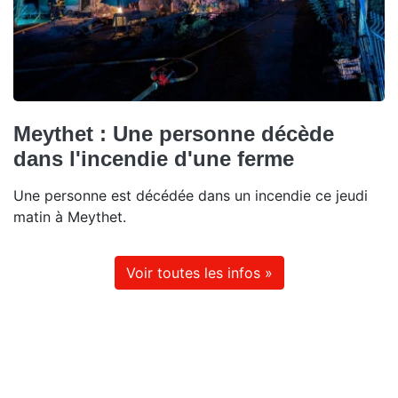
Meythet : Une personne décède
dans l'incendie d'une ferme
Une personne est décédée dans un incendie ce jeudi
matin à Meythet.
Voir toutes les infos »