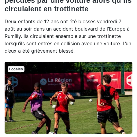
percutés par une voiture alors qu’ils
circulaient en trottinette
Deux enfants de 12 ans ont été blessés vendredi 7
août au soir dans un accident boulevard de l’Europe à
Rumilly. Ils circulaient ensemble sur une trottinette
lorsqu’ils sont entrés en collision avec une voiture. L’un
d’eux a été grièvement blessé.
Locales