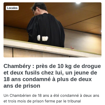
Locales
Chambéry : près de 10 kg de drogue
et deux fusils chez lui, un jeune de
18 ans condamné à plus de deux
ans de prison
Un Chambérien de 18 ans a été condamné à deux ans
et trois mois de prison ferme par le tribunal