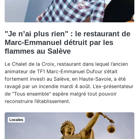
"Je n’ai plus rien" : le restaurant de
Marc-Emmanuel détruit par les
flammes au Salève
Le Chalet de la Croix, restaurant dans lequel l’ancien
animateur de TF1 Marc-Emmanuel Dufour s’était
fortement investi au Salève, en Haute-Savoie, a été
ravagé par un incendie mardi 4 août. L’ex-présentateur
de "Tous ensemble" espère malgré tout pouvoir
reconstruire l’établissement.
Locales