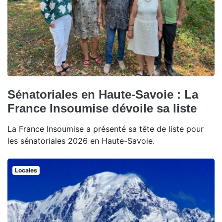
Sénatoriales en Haute-Savoie : La
France Insoumise dévoile sa liste
La France Insoumise a présenté sa tête de liste pour
les sénatoriales 2026 en Haute-Savoie.
Locales