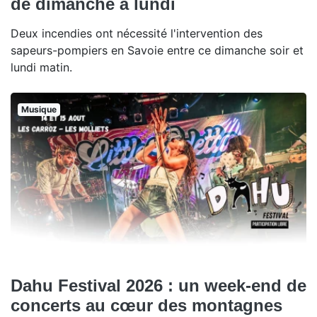
de dimanche à lundi
Deux incendies ont nécessité l'intervention des
sapeurs-pompiers en Savoie entre ce dimanche soir et
lundi matin.
Musique
Dahu Festival 2026 : un week-end de
concerts au cœur des montagnes