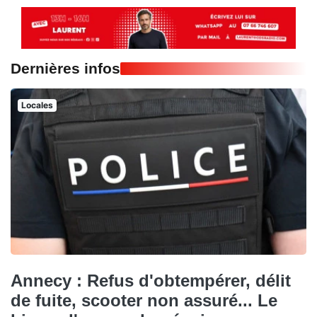
Dernières infos
Locales
Annecy : Refus d'obtempérer, délit
de fuite, scooter non assuré... Le