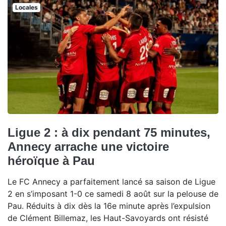
Locales
Ligue 2 : à dix pendant 75 minutes,
Annecy arrache une victoire
héroïque à Pau
Le FC Annecy a parfaitement lancé sa saison de Ligue
2 en s’imposant 1-0 ce samedi 8 août sur la pelouse de
Pau. Réduits à dix dès la 16e minute après l’expulsion
de Clément Billemaz, les Haut-Savoyards ont résisté