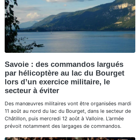
Savoie : des commandos largués
par hélicoptère au lac du Bourget
lors d’un exercice militaire, le
secteur à éviter
Des manœuvres militaires vont être organisées mardi
11 août au nord du lac du Bourget, dans le secteur de
Châtillon, puis mercredi 12 août à Valloire. L’armée
prévoit notamment des largages de commandos.