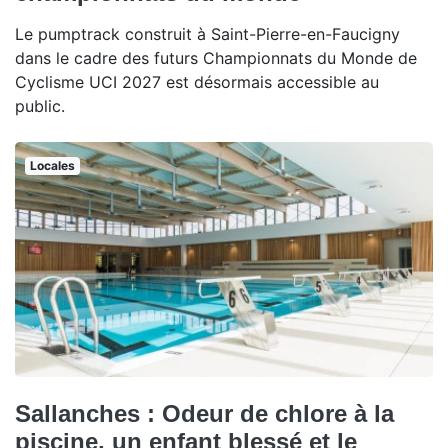
Le pumptrack construit à Saint-Pierre-en-Faucigny
dans le cadre des futurs Championnats du Monde de
Cyclisme UCI 2027 est désormais accessible au
public.
Locales
Sallanches : Odeur de chlore à la
piscine, un enfant blessé et le