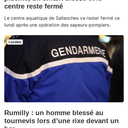
centre reste fermé
Le centre aquatique de Sallanches va rester fermé ce
lundi après une opération des sapeurs-pompiers.
Locales
Rumilly : un homme blessé au
tournevis lors d’une rixe devant un