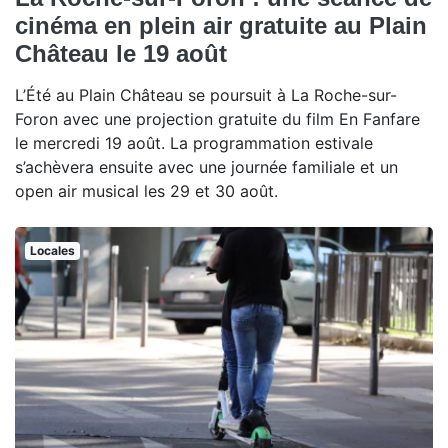
cinéma en plein air gratuite au Plain
Château le 19 août
L’Été au Plain Château se poursuit à La Roche-sur-
Foron avec une projection gratuite du film En Fanfare
le mercredi 19 août. La programmation estivale
s’achèvera ensuite avec une journée familiale et un
open air musical les 29 et 30 août.
Locales