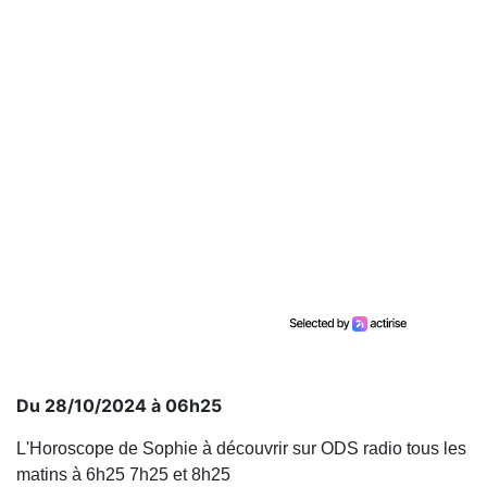
Du 28/10/2024 à 06h25
L'Horoscope de Sophie à découvrir sur ODS radio tous les
matins à 6h25 7h25 et 8h25