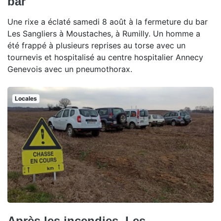
bar
Une rixe a éclaté samedi 8 août à la fermeture du bar
Les Sangliers à Moustaches, à Rumilly. Un homme a
été frappé à plusieurs reprises au torse avec un
tournevis et hospitalisé au centre hospitalier Annecy
Genevois avec un pneumothorax.
Locales
Après les incendies, Les