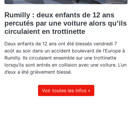
Rumilly : deux enfants de 12 ans
percutés par une voiture alors qu’ils
circulaient en trottinette
Deux enfants de 12 ans ont été blessés vendredi 7
août au soir dans un accident boulevard de l’Europe à
Rumilly. Ils circulaient ensemble sur une trottinette
lorsqu’ils sont entrés en collision avec une voiture. L’un
d’eux a été grièvement blessé.
Voir toutes les infos »