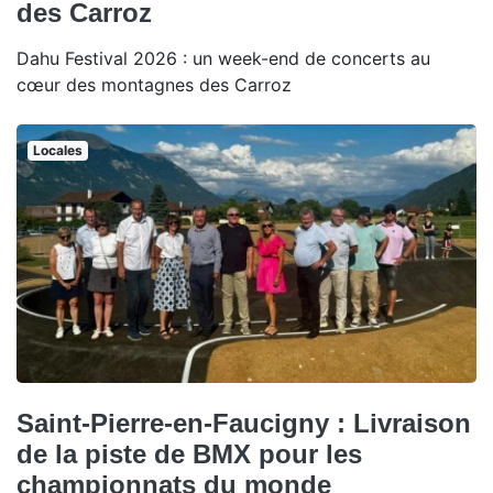
des Carroz
Dahu Festival 2026 : un week-end de concerts au
cœur des montagnes des Carroz
Locales
Saint-Pierre-en-Faucigny : Livraison
de la piste de BMX pour les
championnats du monde