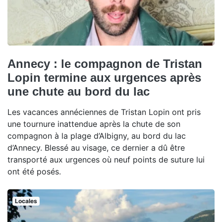
Annecy : le compagnon de Tristan
Lopin termine aux urgences après
une chute au bord du lac
Les vacances annéciennes de Tristan Lopin ont pris
une tournure inattendue après la chute de son
compagnon à la plage d’Albigny, au bord du lac
d’Annecy. Blessé au visage, ce dernier a dû être
transporté aux urgences où neuf points de suture lui
ont été posés.
Locales