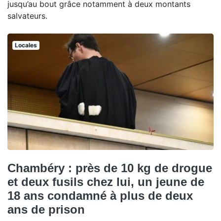
jusqu’au bout grâce notamment à deux montants
salvateurs.
Locales
Chambéry : près de 10 kg de drogue
et deux fusils chez lui, un jeune de
18 ans condamné à plus de deux
ans de prison