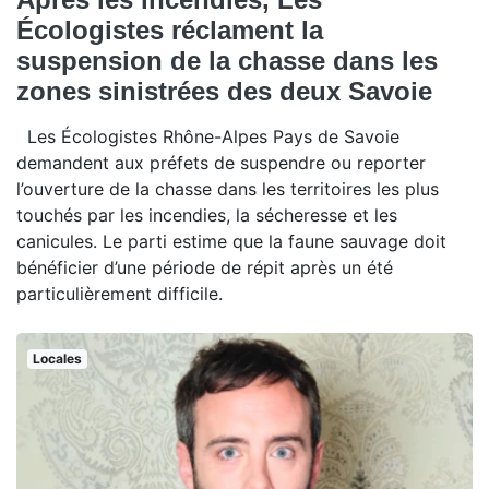
Écologistes réclament la
suspension de la chasse dans les
zones sinistrées des deux Savoie
Les Écologistes Rhône-Alpes Pays de Savoie
demandent aux préfets de suspendre ou reporter
l’ouverture de la chasse dans les territoires les plus
touchés par les incendies, la sécheresse et les
canicules. Le parti estime que la faune sauvage doit
bénéficier d’une période de répit après un été
particulièrement difficile.
Locales