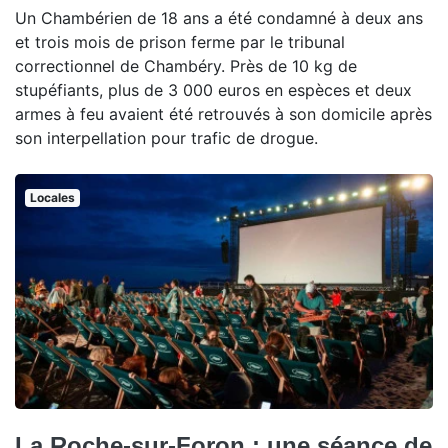
Un Chambérien de 18 ans a été condamné à deux ans
et trois mois de prison ferme par le tribunal
correctionnel de Chambéry. Près de 10 kg de
stupéfiants, plus de 3 000 euros en espèces et deux
armes à feu avaient été retrouvés à son domicile après
son interpellation pour trafic de drogue.
Locales
La Roche-sur-Foron : une séance de