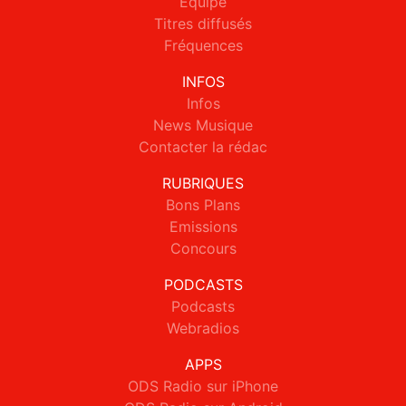
Equipe
Titres diffusés
Fréquences
INFOS
Infos
News Musique
Contacter la rédac
RUBRIQUES
Bons Plans
Emissions
Concours
PODCASTS
Podcasts
Webradios
APPS
ODS Radio sur iPhone