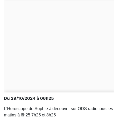
Du 29/10/2024 à 06h25
L'Horoscope de Sophie à découvrir sur ODS radio tous les
matins à 6h25 7h25 et 8h25