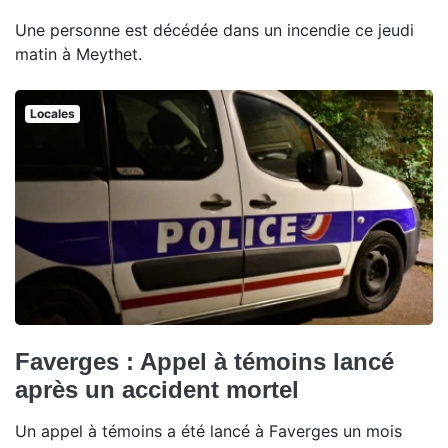
Une personne est décédée dans un incendie ce jeudi
matin à Meythet.
Locales
Faverges : Appel à témoins lancé
après un accident mortel
Un appel à témoins a été lancé à Faverges un mois