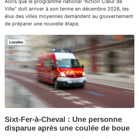
Alors que le programme national "Action Cœur de
Ville" doit arriver à son terme en décembre 2026, les
élus des villes moyennes demandent au gouvernement
de préparer une nouvelle étape.
Locales
Sixt-Fer-à-Cheval : Une personne
disparue après une coulée de boue