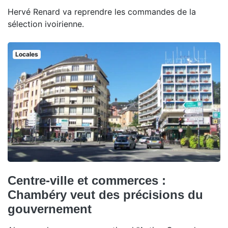
Hervé Renard va reprendre les commandes de la
sélection ivoirienne.
Locales
Centre-ville et commerces :
Chambéry veut des précisions du
gouvernement