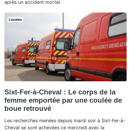
après un accident mortel.
Locales
Sixt-Fer-à-Cheval : Le corps de la
femme emportée par une coulée de
boue retrouvé
Les recherches menées depuis mardi soir à Sixt-Fer-à-
Cheval se sont achevées ce mercredi avec la