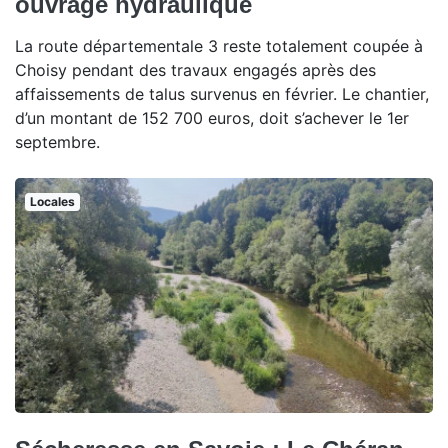
ouvrage hydraulique
La route départementale 3 reste totalement coupée à
Choisy pendant des travaux engagés après des
affaissements de talus survenus en février. Le chantier,
d’un montant de 152 700 euros, doit s’achever le 1er
septembre.
Locales