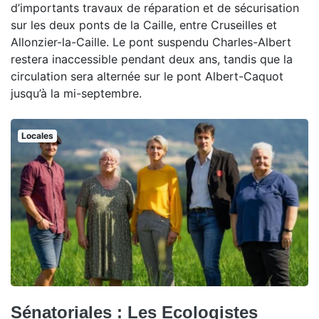
d’importants travaux de réparation et de sécurisation
sur les deux ponts de la Caille, entre Cruseilles et
Allonzier-la-Caille. Le pont suspendu Charles-Albert
restera inaccessible pendant deux ans, tandis que la
circulation sera alternée sur le pont Albert-Caquot
jusqu’à la mi-septembre.
Locales
Sénatoriales : Les Ecologistes