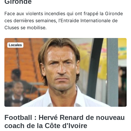
Gironde
Face aux violents incendies qui ont frappé la Gironde
ces dernières semaines, l’Entraide Internationale de
Cluses se mobilise.
Locales
Football : Hervé Renard de nouveau
coach de la Côte d'Ivoire