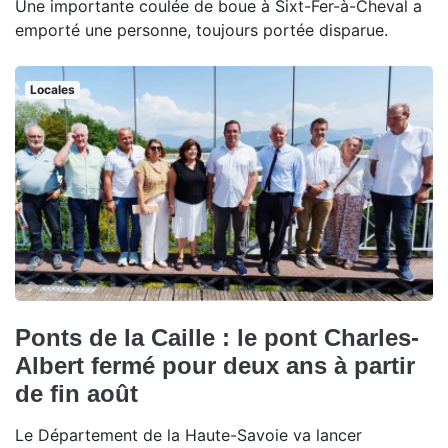
Une importante coulée de boue à Sixt-Fer-à-Cheval a
emporté une personne, toujours portée disparue.
Locales
Ponts de la Caille : le pont Charles-
Albert fermé pour deux ans à partir
de fin août
Le Département de la Haute-Savoie va lancer