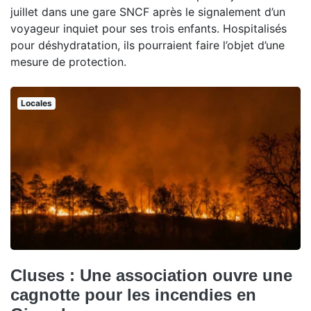
juillet dans une gare SNCF après le signalement d’un
voyageur inquiet pour ses trois enfants. Hospitalisés
pour déshydratation, ils pourraient faire l’objet d’une
mesure de protection.
Locales
Cluses : Une association ouvre une
cagnotte pour les incendies en