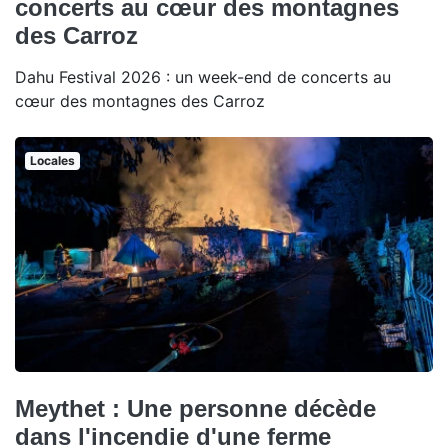
concerts au cœur des montagnes
des Carroz
Dahu Festival 2026 : un week-end de concerts au
cœur des montagnes des Carroz
Locales
Meythet : Une personne décède
dans l'incendie d'une ferme