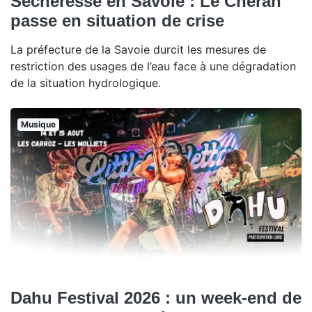
Sécheresse en Savoie : Le Chéran
passe en situation de crise
La préfecture de la Savoie durcit les mesures de
restriction des usages de l’eau face à une dégradation
de la situation hydrologique.
Musique
Dahu Festival 2026 : un week-end de