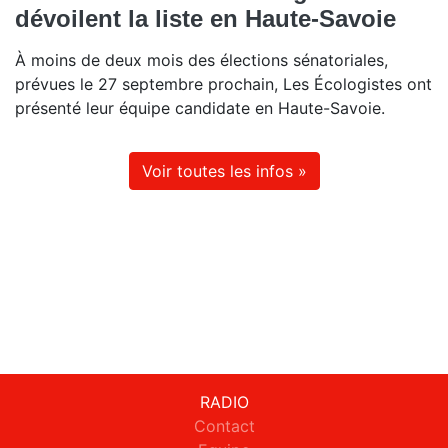
dévoilent la liste en Haute-Savoie
À moins de deux mois des élections sénatoriales,
prévues le 27 septembre prochain, Les Écologistes ont
présenté leur équipe candidate en Haute-Savoie.
Voir toutes les infos »
RADIO
Contact