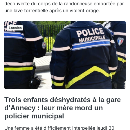
découverte du corps de la randonneuse emportée par
une lave torrentielle après un violent orage.
Locales
Trois enfants déshydratés à la gare
d'Annecy : leur mère mord un
policier municipal
Une femme a été difficilement interpellée jeudi 30