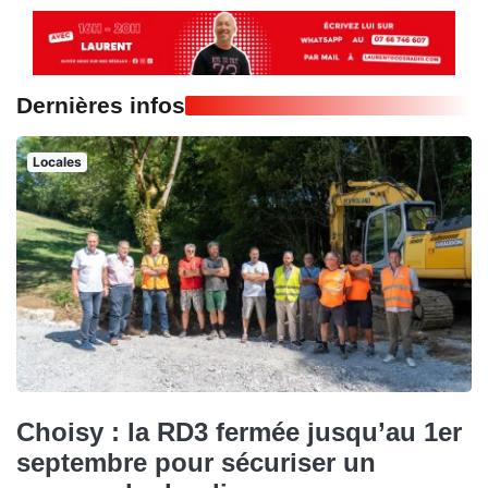
Dernières infos
Locales
Choisy : la RD3 fermée jusqu’au 1er
septembre pour sécuriser un