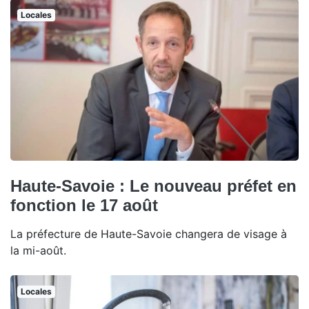
Locales
Haute-Savoie : Le nouveau préfet en
fonction le 17 août
La préfecture de Haute-Savoie changera de visage à
la mi-août.
Locales