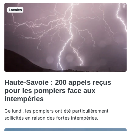
Locales
Haute-Savoie : 200 appels reçus
pour les pompiers face aux
intempéries
Ce lundi, les pompiers ont été particulièrement
sollicités en raison des fortes intempéries.