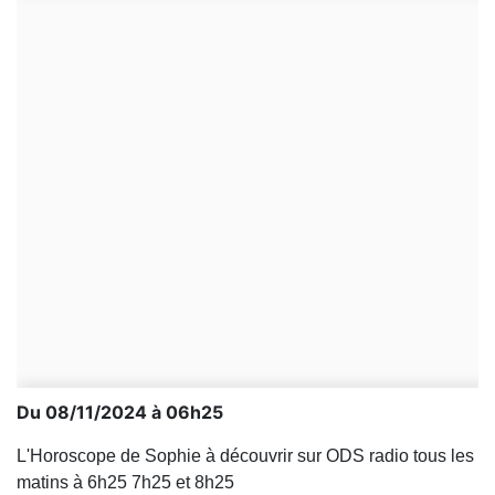
Du 08/11/2024 à 06h25
L'Horoscope de Sophie à découvrir sur ODS radio tous les
matins à 6h25 7h25 et 8h25