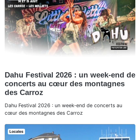
Dahu Festival 2026 : un week-end de
concerts au cœur des montagnes
des Carroz
Dahu Festival 2026 : un week-end de concerts au
cœur des montagnes des Carroz
Locales