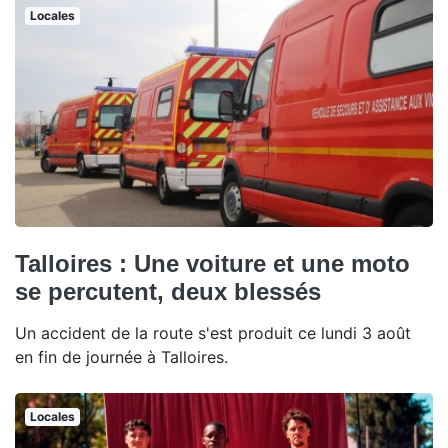
Locales
Talloires : Une voiture et une moto
se percutent, deux blessés
Un accident de la route s'est produit ce lundi 3 août
en fin de journée à Talloires.
Locales