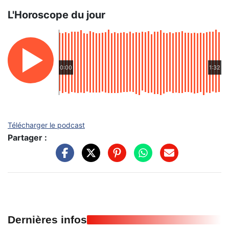
L'Horoscope du jour
0:00
1:32
Télécharger le podcast
Partager :
Dernières infos