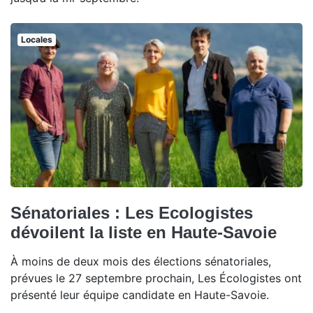
Locales
Sénatoriales : Les Ecologistes
dévoilent la liste en Haute-Savoie
À moins de deux mois des élections sénatoriales,
prévues le 27 septembre prochain, Les Écologistes ont
présenté leur équipe candidate en Haute-Savoie.