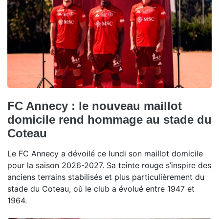
FC Annecy : le nouveau maillot
domicile rend hommage au stade du
Coteau
Le FC Annecy a dévoilé ce lundi son maillot domicile
pour la saison 2026-2027. Sa teinte rouge s’inspire des
anciens terrains stabilisés et plus particulièrement du
stade du Coteau, où le club a évolué entre 1947 et
1964.