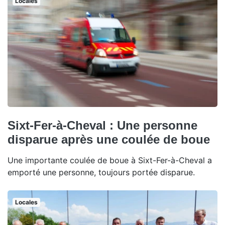
Locales
Sixt-Fer-à-Cheval : Une personne
disparue après une coulée de boue
Une importante coulée de boue à Sixt-Fer-à-Cheval a
emporté une personne, toujours portée disparue.
Locales