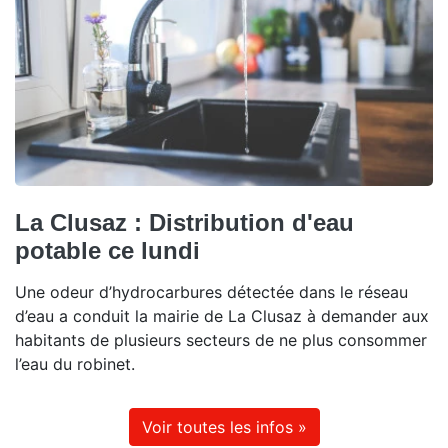
La Clusaz : Distribution d'eau
potable ce lundi
Une odeur d’hydrocarbures détectée dans le réseau
d’eau a conduit la mairie de La Clusaz à demander aux
habitants de plusieurs secteurs de ne plus consommer
l’eau du robinet.
Voir toutes les infos »