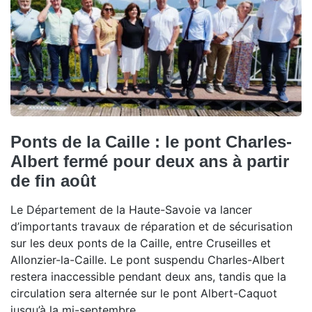
Ponts de la Caille : le pont Charles-
Albert fermé pour deux ans à partir
de fin août
Le Département de la Haute-Savoie va lancer
d’importants travaux de réparation et de sécurisation
sur les deux ponts de la Caille, entre Cruseilles et
Allonzier-la-Caille. Le pont suspendu Charles-Albert
restera inaccessible pendant deux ans, tandis que la
circulation sera alternée sur le pont Albert-Caquot
jusqu’à la mi-septembre.