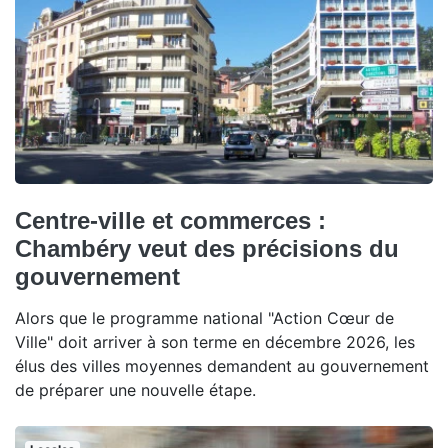
Centre-ville et commerces :
Chambéry veut des précisions du
gouvernement
Alors que le programme national "Action Cœur de
Ville" doit arriver à son terme en décembre 2026, les
élus des villes moyennes demandent au gouvernement
de préparer une nouvelle étape.