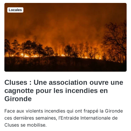
Locales
Cluses : Une association ouvre une
cagnotte pour les incendies en
Gironde
Face aux violents incendies qui ont frappé la Gironde
ces dernières semaines, l’Entraide Internationale de
Cluses se mobilise.