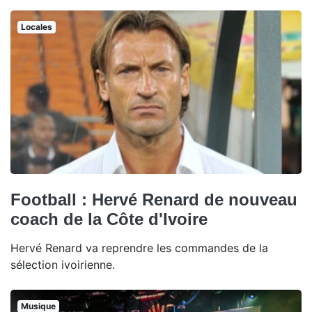
Locales
Football : Hervé Renard de nouveau
coach de la Côte d'Ivoire
Hervé Renard va reprendre les commandes de la
sélection ivoirienne.
Musique