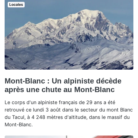
Locales
Mont-Blanc : Un alpiniste décède
après une chute au Mont-Blanc
Le corps d'un alpiniste français de 29 ans a été
retrouvé ce lundi 3 août dans le secteur du mont Blanc
du Tacul, à 4 248 mètres d'altitude, dans le massif du
Mont-Blanc.