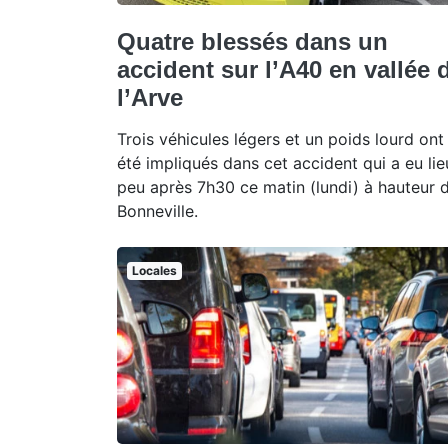
Quatre blessés dans un
accident sur l’A40 en vallée 
l’Arve
Trois véhicules légers et un poids lourd ont
été impliqués dans cet accident qui a eu lie
peu après 7h30 ce matin (lundi) à hauteur 
Bonneville.
Locales