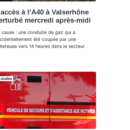
’accès à l’A40 à Valserhône
erturbé mercredi après-midi
 cause : une conduite de gaz qui a
cidentellement été coupée par une
lleteuse vers 14 heures dans le secteur.
Locales