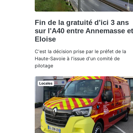
Fin de la gratuité d'ici 3 ans
sur l'A40 entre Annemasse e
Eloise
C'est la décision prise par le préfet de la
Haute-Savoie à l'issue d'un comité de
pilotage
Locales