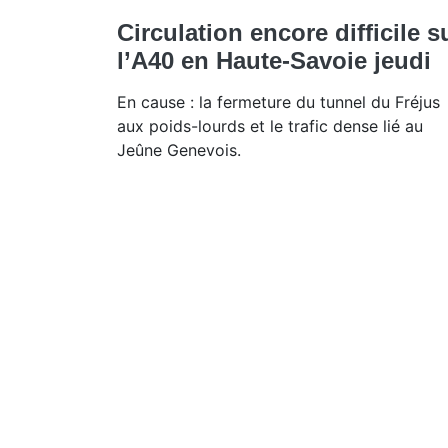
Circulation encore difficile s
l’A40 en Haute-Savoie jeudi
En cause : la fermeture du tunnel du Fréjus
aux poids-lourds et le trafic dense lié au
Jeûne Genevois.