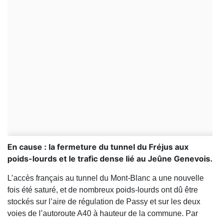
En cause : la fermeture du tunnel du Fréjus aux
poids-lourds et le trafic dense lié au Jeûne Genevois.
L’accès français au tunnel du Mont-Blanc a une nouvelle
fois été saturé, et de nombreux poids-lourds ont dû être
stockés sur l’aire de régulation de Passy et sur les deux
voies de l’autoroute A40 à hauteur de la commune. Par