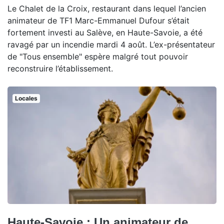
Le Chalet de la Croix, restaurant dans lequel l’ancien
animateur de TF1 Marc-Emmanuel Dufour s’était
fortement investi au Salève, en Haute-Savoie, a été
ravagé par un incendie mardi 4 août. L’ex-présentateur
de "Tous ensemble" espère malgré tout pouvoir
reconstruire l’établissement.
Locales
Haute-Savoie : Un animateur de