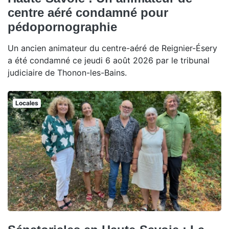
centre aéré condamné pour
pédopornographie
Un ancien animateur du centre-aéré de Reignier-Ésery
a été condamné ce jeudi 6 août 2026 par le tribunal
judiciaire de Thonon-les-Bains.
Locales