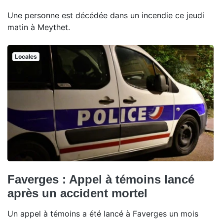
Une personne est décédée dans un incendie ce jeudi
matin à Meythet.
Locales
Faverges : Appel à témoins lancé
après un accident mortel
Un appel à témoins a été lancé à Faverges un mois