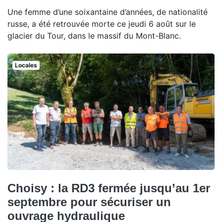
Une femme d’une soixantaine d’années, de nationalité
russe, a été retrouvée morte ce jeudi 6 août sur le
glacier du Tour, dans le massif du Mont-Blanc.
Locales
Choisy : la RD3 fermée jusqu’au 1er
septembre pour sécuriser un
ouvrage hydraulique