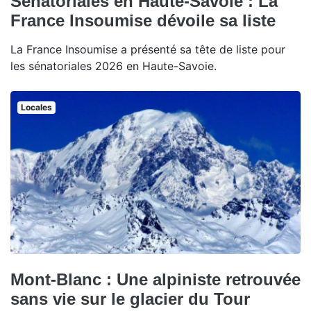
Sénatoriales en Haute-Savoie : La
France Insoumise dévoile sa liste
La France Insoumise a présenté sa tête de liste pour
les sénatoriales 2026 en Haute-Savoie.
Locales
Mont-Blanc : Une alpiniste retrouvée
sans vie sur le glacier du Tour