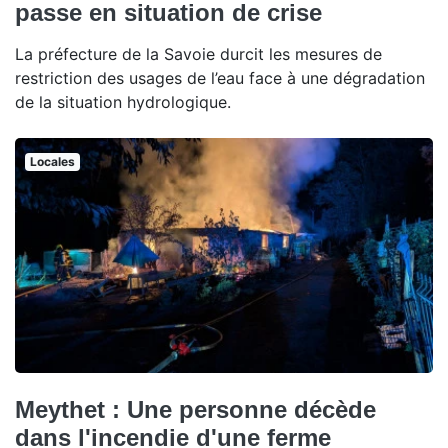
passe en situation de crise
La préfecture de la Savoie durcit les mesures de
restriction des usages de l’eau face à une dégradation
de la situation hydrologique.
Locales
Meythet : Une personne décède
dans l'incendie d'une ferme