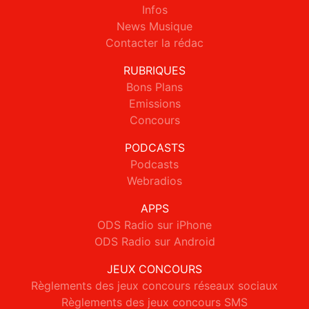
Infos
News Musique
Contacter la rédac
RUBRIQUES
Bons Plans
Emissions
Concours
PODCASTS
Podcasts
Webradios
APPS
ODS Radio sur iPhone
ODS Radio sur Android
JEUX CONCOURS
Règlements des jeux concours réseaux sociaux
Règlements des jeux concours SMS