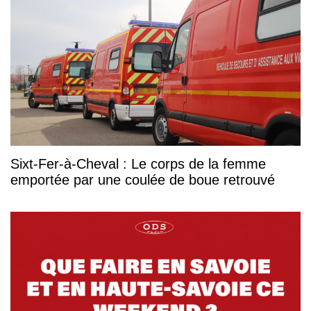
Sixt-Fer-à-Cheval : Le corps de la femme
emportée par une coulée de boue retrouvé