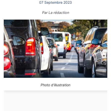
07 Septembre 2023
Par
La rédaction
Photo d'illustration