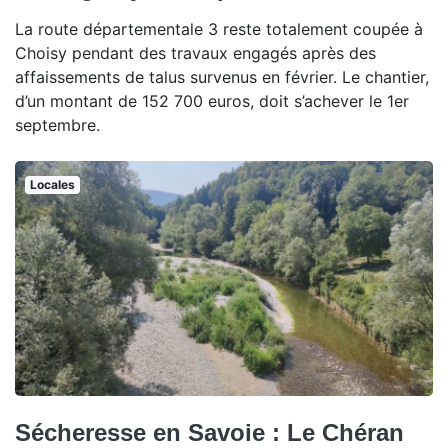
La route départementale 3 reste totalement coupée à
Choisy pendant des travaux engagés après des
affaissements de talus survenus en février. Le chantier,
d’un montant de 152 700 euros, doit s’achever le 1er
septembre.
Locales
Sécheresse en Savoie : Le Chéran