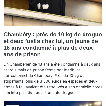
Chambéry : près de 10 kg de drogue
et deux fusils chez lui, un jeune de
18 ans condamné à plus de deux
ans de prison
Un Chambérien de 18 ans a été condamné à deux ans
et trois mois de prison ferme par le tribunal
correctionnel de Chambéry. Près de 10 kg de
stupéfiants, plus de 3 000 euros en espèces et deux
armes à feu avaient été retrouvés à son domicile après
son interpellation pour trafic de drogue.