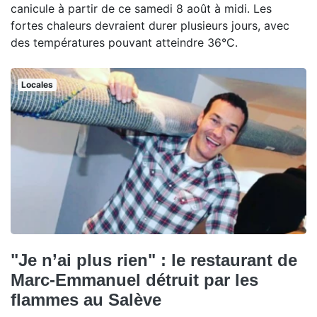
canicule à partir de ce samedi 8 août à midi. Les
fortes chaleurs devraient durer plusieurs jours, avec
des températures pouvant atteindre 36°C.
Locales
"Je n’ai plus rien" : le restaurant de
Marc-Emmanuel détruit par les
flammes au Salève