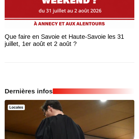
Que faire en Savoie et Haute-Savoie les 31
juillet, 1er août et 2 août ?
Dernières infos
Locales