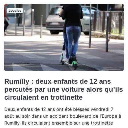
Locales
Rumilly : deux enfants de 12 ans
percutés par une voiture alors qu’ils
circulaient en trottinette
Deux enfants de 12 ans ont été blessés vendredi 7
août au soir dans un accident boulevard de l’Europe à
Rumilly. Ils circulaient ensemble sur une trottinette