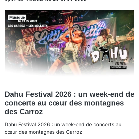
Musique
Dahu Festival 2026 : un week-end de
concerts au cœur des montagnes
des Carroz
Dahu Festival 2026 : un week-end de concerts au
cœur des montagnes des Carroz