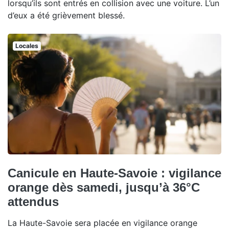
lorsqu’ils sont entrés en collision avec une voiture. L’un
d’eux a été grièvement blessé.
Locales
Canicule en Haute-Savoie : vigilance
orange dès samedi, jusqu’à 36°C
attendus
La Haute-Savoie sera placée en vigilance orange