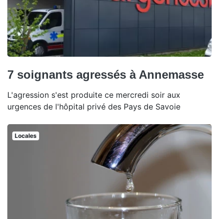
7 soignants agressés à Annemasse
L'agression s'est produite ce mercredi soir aux
urgences de l'hôpital privé des Pays de Savoie
Locales