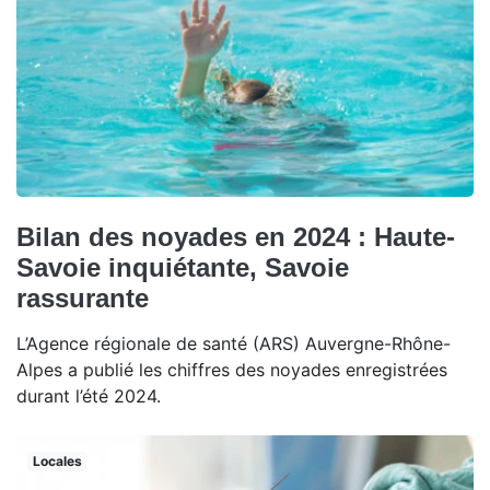
Bilan des noyades en 2024 : Haute-
Savoie inquiétante, Savoie
rassurante
L’Agence régionale de santé (ARS) Auvergne-Rhône-
Alpes a publié les chiffres des noyades enregistrées
durant l’été 2024.
Locales