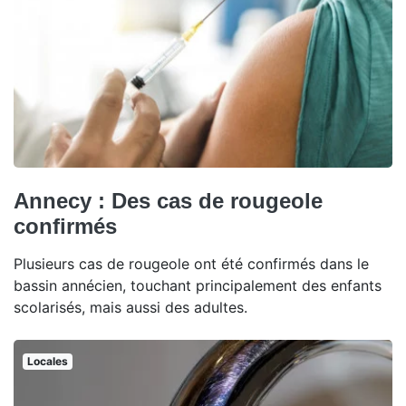
Annecy : Des cas de rougeole
confirmés
Plusieurs cas de rougeole ont été confirmés dans le
bassin annécien, touchant principalement des enfants
scolarisés, mais aussi des adultes.
Locales