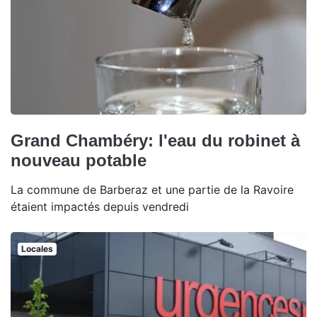
Grand Chambéry: l'eau du robinet à
nouveau potable
La commune de Barberaz et une partie de la Ravoire
étaient impactés depuis vendredi
Locales