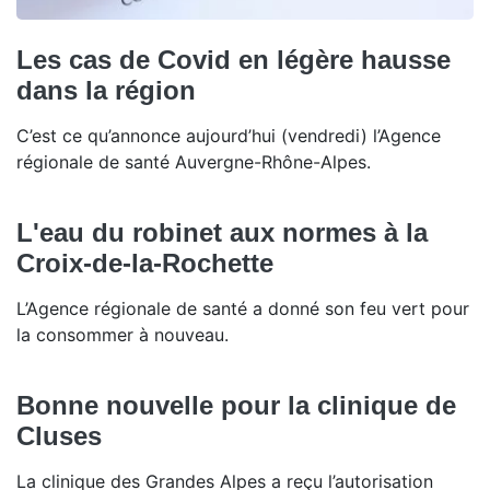
Les cas de Covid en légère hausse
dans la région
C’est ce qu’annonce aujourd’hui (vendredi) l’Agence
régionale de santé Auvergne-Rhône-Alpes.
L'eau du robinet aux normes à la
Croix-de-la-Rochette
L’Agence régionale de santé a donné son feu vert pour
la consommer à nouveau.
Bonne nouvelle pour la clinique de
Cluses
La clinique des Grandes Alpes a reçu l’autorisation