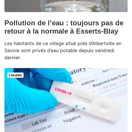
Pollution de l’eau : toujours pas de
retour à la normale à Esserts-Blay
Les habitants de ce village situé près d’Albertville en
Savoie sont privés d’eau potable depuis vendredi
dernier.
Locales