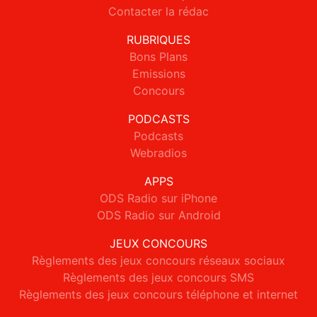
Contacter la rédac
RUBRIQUES
Bons Plans
Emissions
Concours
PODCASTS
Podcasts
Webradios
APPS
ODS Radio sur iPhone
ODS Radio sur Android
JEUX CONCOURS
Règlements des jeux concours réseaux sociaux
Règlements des jeux concours SMS
Règlements des jeux concours téléphone et internet