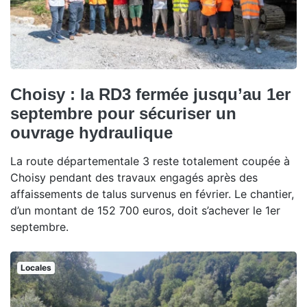
Choisy : la RD3 fermée jusqu’au 1er
septembre pour sécuriser un
ouvrage hydraulique
La route départementale 3 reste totalement coupée à
Choisy pendant des travaux engagés après des
affaissements de talus survenus en février. Le chantier,
d’un montant de 152 700 euros, doit s’achever le 1er
septembre.
Locales