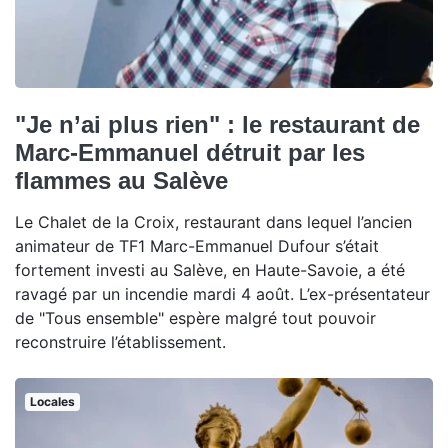
"Je n’ai plus rien" : le restaurant de
Marc-Emmanuel détruit par les
flammes au Salève
Le Chalet de la Croix, restaurant dans lequel l’ancien
animateur de TF1 Marc-Emmanuel Dufour s’était
fortement investi au Salève, en Haute-Savoie, a été
ravagé par un incendie mardi 4 août. L’ex-présentateur
de "Tous ensemble" espère malgré tout pouvoir
reconstruire l’établissement.
Locales