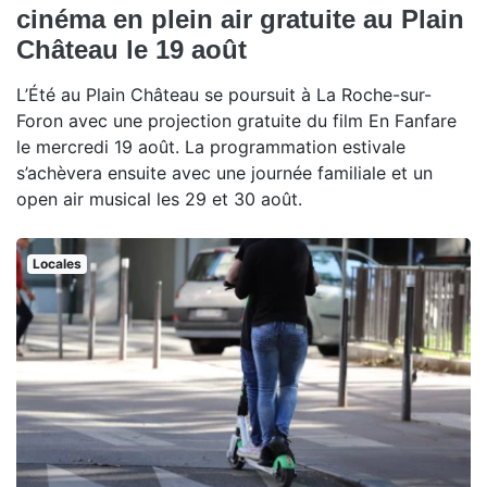
cinéma en plein air gratuite au Plain
Château le 19 août
L’Été au Plain Château se poursuit à La Roche-sur-
Foron avec une projection gratuite du film En Fanfare
le mercredi 19 août. La programmation estivale
s’achèvera ensuite avec une journée familiale et un
open air musical les 29 et 30 août.
Locales