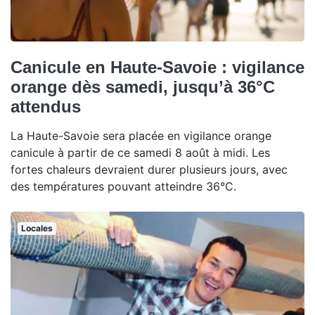
Canicule en Haute-Savoie : vigilance
orange dès samedi, jusqu’à 36°C
attendus
La Haute-Savoie sera placée en vigilance orange
canicule à partir de ce samedi 8 août à midi. Les
fortes chaleurs devraient durer plusieurs jours, avec
des températures pouvant atteindre 36°C.
Locales