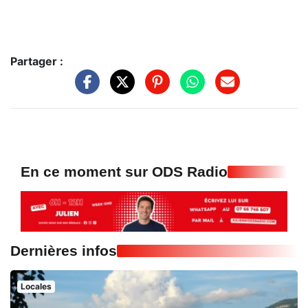
Partager :
En ce moment sur ODS Radio
Dernières infos
Locales