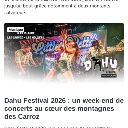
jusqu’au bout grâce notamment à deux montants
salvateurs.
Musique
Dahu Festival 2026 : un week-end de
concerts au cœur des montagnes
des Carroz