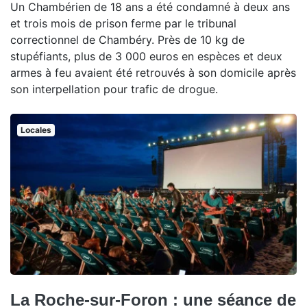
Un Chambérien de 18 ans a été condamné à deux ans
et trois mois de prison ferme par le tribunal
correctionnel de Chambéry. Près de 10 kg de
stupéfiants, plus de 3 000 euros en espèces et deux
armes à feu avaient été retrouvés à son domicile après
son interpellation pour trafic de drogue.
Locales
La Roche-sur-Foron : une séance de