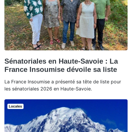
Sénatoriales en Haute-Savoie : La
France Insoumise dévoile sa liste
La France Insoumise a présenté sa tête de liste pour
les sénatoriales 2026 en Haute-Savoie.
Locales