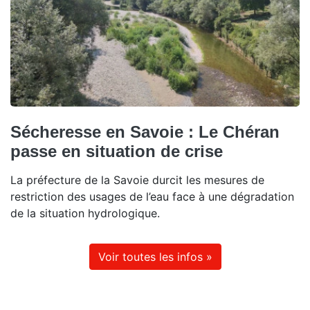
Sécheresse en Savoie : Le Chéran
passe en situation de crise
La préfecture de la Savoie durcit les mesures de
restriction des usages de l’eau face à une dégradation
de la situation hydrologique.
Voir toutes les infos »