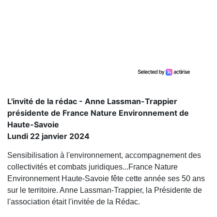
L'invité de la rédac - Anne Lassman-Trappier
présidente de France Nature Environnement de
Haute-Savoie
Lundi 22 janvier 2024
Sensibilisation à l'environnement, accompagnement des
collectivités et combats juridiques...France Nature
Environnement Haute-Savoie fête cette année ses 50 ans
sur le territoire. Anne Lassman-Trappier, la Présidente de
l'association était l'invitée de la Rédac.