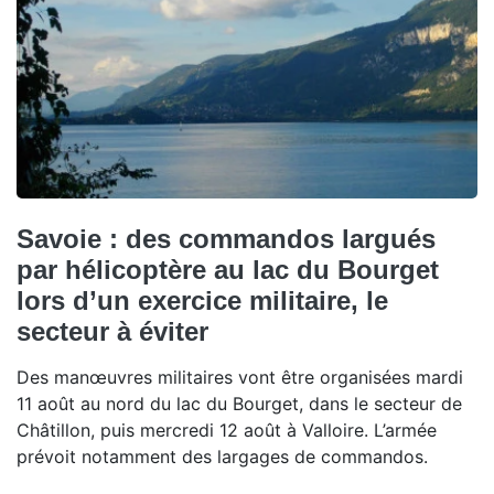
Savoie : des commandos largués
par hélicoptère au lac du Bourget
lors d’un exercice militaire, le
secteur à éviter
Des manœuvres militaires vont être organisées mardi
11 août au nord du lac du Bourget, dans le secteur de
Châtillon, puis mercredi 12 août à Valloire. L’armée
prévoit notamment des largages de commandos.