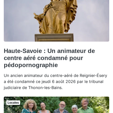
Haute-Savoie : Un animateur de
centre aéré condamné pour
pédopornographie
Un ancien animateur du centre-aéré de Reignier-Ésery
a été condamné ce jeudi 6 août 2026 par le tribunal
judiciaire de Thonon-les-Bains.
Locales