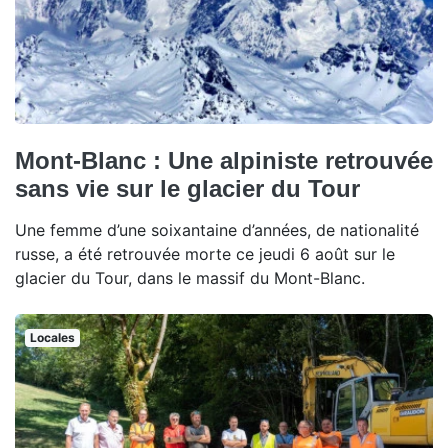
Mont-Blanc : Une alpiniste retrouvée
sans vie sur le glacier du Tour
Une femme d’une soixantaine d’années, de nationalité
russe, a été retrouvée morte ce jeudi 6 août sur le
glacier du Tour, dans le massif du Mont-Blanc.
Locales