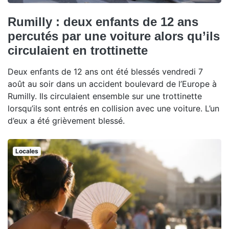
Rumilly : deux enfants de 12 ans
percutés par une voiture alors qu’ils
circulaient en trottinette
Deux enfants de 12 ans ont été blessés vendredi 7
août au soir dans un accident boulevard de l’Europe à
Rumilly. Ils circulaient ensemble sur une trottinette
lorsqu’ils sont entrés en collision avec une voiture. L’un
d’eux a été grièvement blessé.
Locales