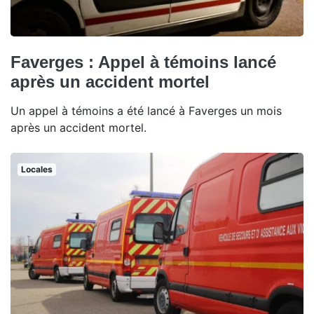
Faverges : Appel à témoins lancé
après un accident mortel
Un appel à témoins a été lancé à Faverges un mois
après un accident mortel.
Locales