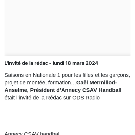
L'invité de la rédac - lundi 18 mars 2024
Saisons en Nationale 1 pour les filles et les garçons,
projet de montée, formation…
Gaël Mermillod-
Anselme, Président d’Annecy CSAV Handball
était l’invité de la Rédac sur ODS Radio
Annecy CSAV handball