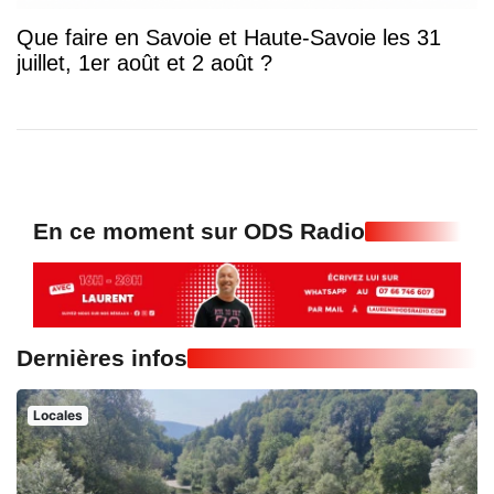
Que faire en Savoie et Haute-Savoie les 31
juillet, 1er août et 2 août ?
En ce moment sur ODS Radio
Dernières infos
Locales