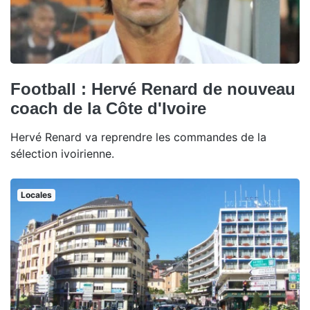
Football : Hervé Renard de nouveau
coach de la Côte d'Ivoire
Hervé Renard va reprendre les commandes de la
sélection ivoirienne.
Locales