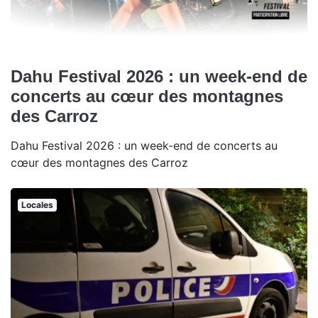
Dahu Festival 2026 : un week-end de
concerts au cœur des montagnes
des Carroz
Dahu Festival 2026 : un week-end de concerts au
cœur des montagnes des Carroz
Locales