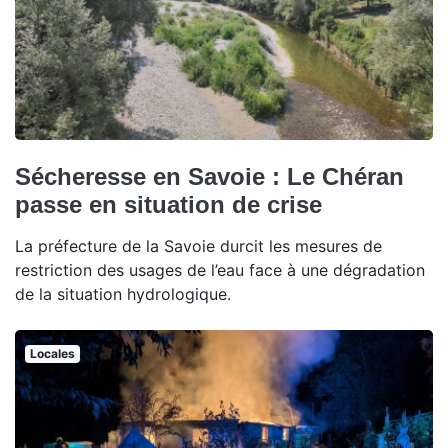
Sécheresse en Savoie : Le Chéran
passe en situation de crise
La préfecture de la Savoie durcit les mesures de
restriction des usages de l’eau face à une dégradation
de la situation hydrologique.
Locales