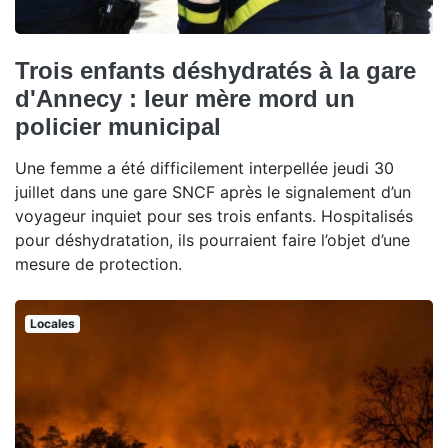
Trois enfants déshydratés à la gare
d'Annecy : leur mère mord un
policier municipal
Une femme a été difficilement interpellée jeudi 30
juillet dans une gare SNCF après le signalement d’un
voyageur inquiet pour ses trois enfants. Hospitalisés
pour déshydratation, ils pourraient faire l’objet d’une
mesure de protection.
Locales