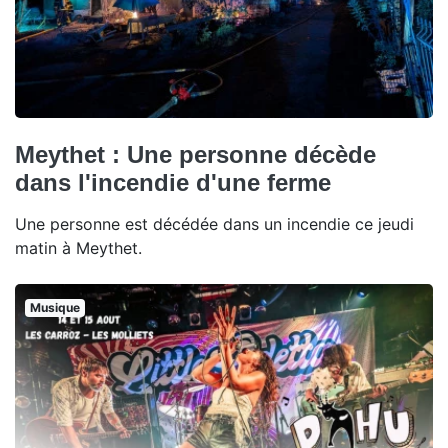
Meythet : Une personne décède
dans l'incendie d'une ferme
Une personne est décédée dans un incendie ce jeudi
matin à Meythet.
Musique