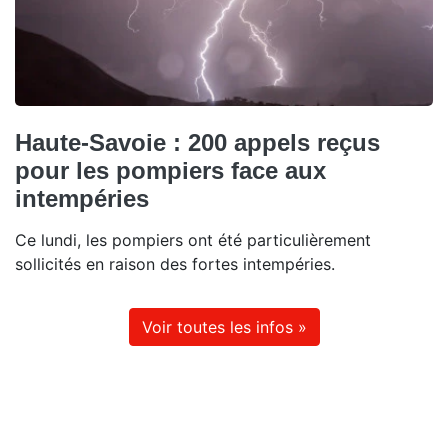
Haute-Savoie : 200 appels reçus
pour les pompiers face aux
intempéries
Ce lundi, les pompiers ont été particulièrement
sollicités en raison des fortes intempéries.
Voir toutes les infos »