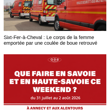
Sixt-Fer-à-Cheval : Le corps de la femme
emportée par une coulée de boue retrouvé