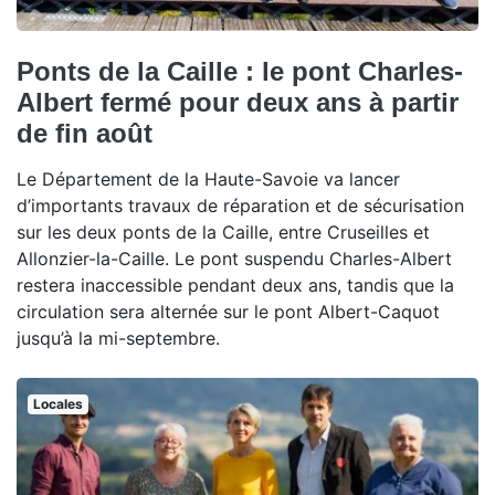
Ponts de la Caille : le pont Charles-
Albert fermé pour deux ans à partir
de fin août
Le Département de la Haute-Savoie va lancer
d’importants travaux de réparation et de sécurisation
sur les deux ponts de la Caille, entre Cruseilles et
Allonzier-la-Caille. Le pont suspendu Charles-Albert
restera inaccessible pendant deux ans, tandis que la
circulation sera alternée sur le pont Albert-Caquot
jusqu’à la mi-septembre.
Locales