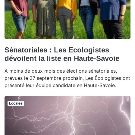
Sénatoriales : Les Ecologistes
dévoilent la liste en Haute-Savoie
À moins de deux mois des élections sénatoriales,
prévues le 27 septembre prochain, Les Écologistes ont
présenté leur équipe candidate en Haute-Savoie.
Locales