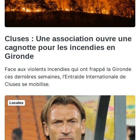
Cluses : Une association ouvre une
cagnotte pour les incendies en
Gironde
Face aux violents incendies qui ont frappé la Gironde
ces dernières semaines, l’Entraide Internationale de
Cluses se mobilise.
Locales