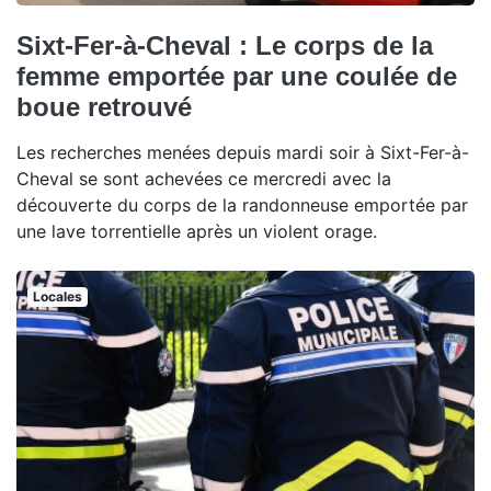
Sixt-Fer-à-Cheval : Le corps de la
femme emportée par une coulée de
boue retrouvé
Les recherches menées depuis mardi soir à Sixt-Fer-à-
Cheval se sont achevées ce mercredi avec la
découverte du corps de la randonneuse emportée par
une lave torrentielle après un violent orage.
Locales