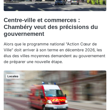
Centre-ville et commerces :
Chambéry veut des précisions du
gouvernement
Alors que le programme national "Action Cœur de
Ville" doit arriver à son terme en décembre 2026, les
élus des villes moyennes demandent au gouvernement
de préparer une nouvelle étape.
Locales