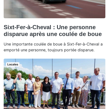
Sixt-Fer-à-Cheval : Une personne
disparue après une coulée de boue
Une importante coulée de boue à Sixt-Fer-à-Cheval a
emporté une personne, toujours portée disparue.
Locales