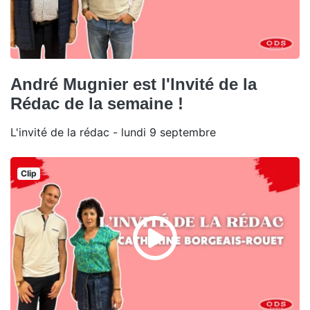
André Mugnier est l'Invité de la
Rédac de la semaine !
L'invité de la rédac - lundi 9 septembre
Clip