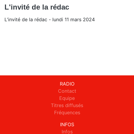
L'invité de la rédac
L'invité de la rédac - lundi 11 mars 2024
RADIO
Contact
Equipe
Titres diffusés
Fréquences
INFOS
Infos