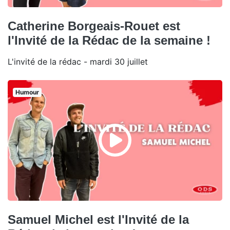
Catherine Borgeais-Rouet est
l'Invité de la Rédac de la semaine !
L'invité de la rédac - mardi 30 juillet
Humour
Samuel Michel est l'Invité de la