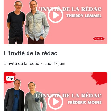
L'invité de la rédac
L'invité de la rédac - lundi 17 juin
Clip