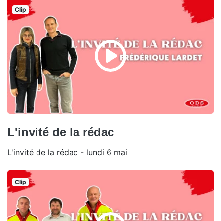
Clip
L'invité de la rédac
L'invité de la rédac - lundi 6 mai
Clip