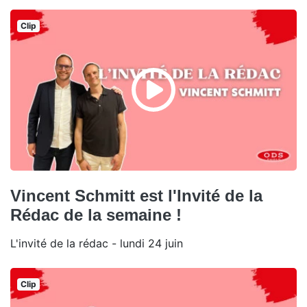
Clip
Vincent Schmitt est l'Invité de la
Rédac de la semaine !
L'invité de la rédac - lundi 24 juin
Clip