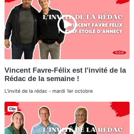
Vincent Favre-Félix est l'invité de la
Rédac de la semaine !
L'invité de la rédac - mardi 1er octobre
Clip