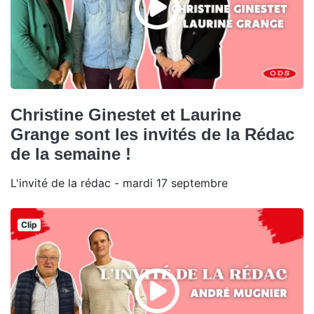
Christine Ginestet et Laurine
Grange sont les invités de la Rédac
de la semaine !
L'invité de la rédac - mardi 17 septembre
Clip