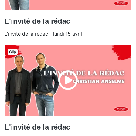
L'invité de la rédac
L'invité de la rédac - lundi 15 avril
Clip
L'invité de la rédac