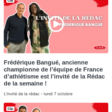
Clip
Frédérique Bangué, ancienne
championne de l’équipe de France
d’athlétisme est l'invité de la Rédac
de la semaine !
L'invité de la rédac - lundi 7 octobre
Clip