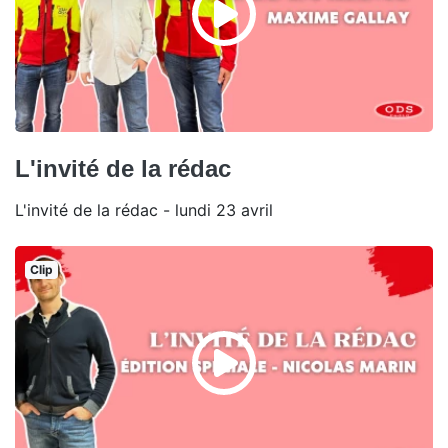
L'invité de la rédac
L'invité de la rédac - lundi 23 avril
Clip