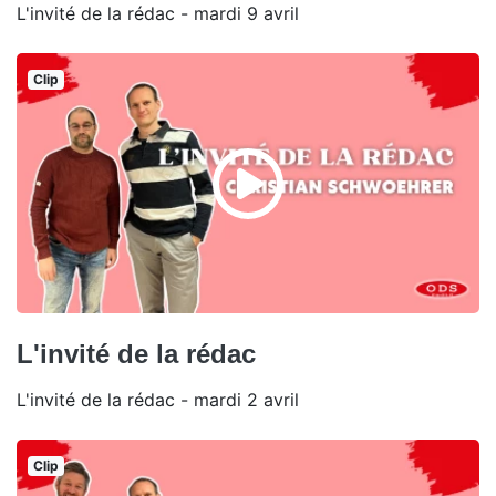
L'invité de la rédac - mardi 9 avril
Clip
L'invité de la rédac
L'invité de la rédac - mardi 2 avril
Clip