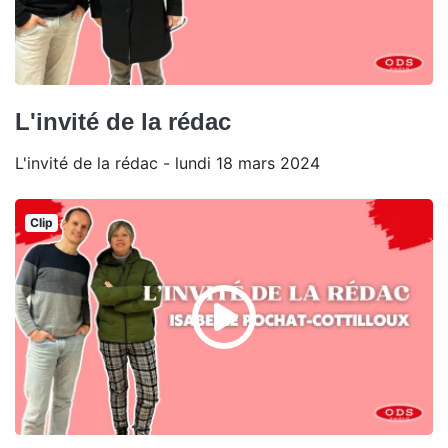
L'invité de la rédac
L'invité de la rédac - lundi 18 mars 2024
Clip