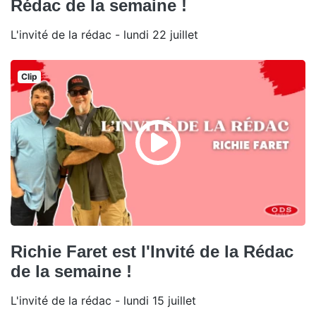
Rédac de la semaine !
L'invité de la rédac - lundi 22 juillet
Clip
Richie Faret est l'Invité de la Rédac
de la semaine !
L'invité de la rédac - lundi 15 juillet