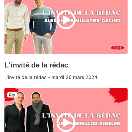
L'invité de la rédac
L'invité de la rédac - mardi 26 mars 2024
Clip