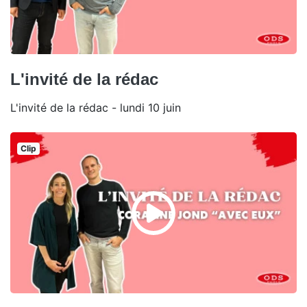
L'invité de la rédac
L'invité de la rédac - lundi 10 juin
Clip