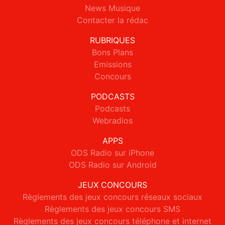
News Musique
Contacter la rédac
RUBRIQUES
Bons Plans
Emissions
Concours
PODCASTS
Podcasts
Webradios
APPS
ODS Radio sur iPhone
ODS Radio sur Android
JEUX CONCOURS
Règlements des jeux concours réseaux sociaux
Règlements des jeux concours SMS
Règlements des jeux concours téléphone et internet