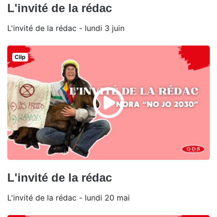
L'invité de la rédac
L'invité de la rédac - lundi 3 juin
Clip
L'invité de la rédac
L'invité de la rédac - lundi 20 mai