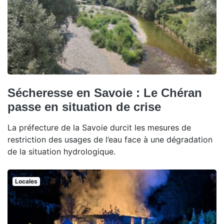
Sécheresse en Savoie : Le Chéran
passe en situation de crise
La préfecture de la Savoie durcit les mesures de
restriction des usages de l’eau face à une dégradation
de la situation hydrologique.
Locales