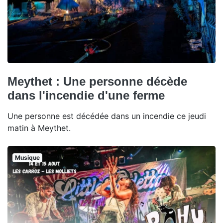
Meythet : Une personne décède
dans l'incendie d'une ferme
Une personne est décédée dans un incendie ce jeudi
matin à Meythet.
Musique