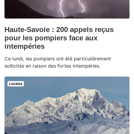
Haute-Savoie : 200 appels reçus
pour les pompiers face aux
intempéries
Ce lundi, les pompiers ont été particulièrement
sollicités en raison des fortes intempéries.
Locales