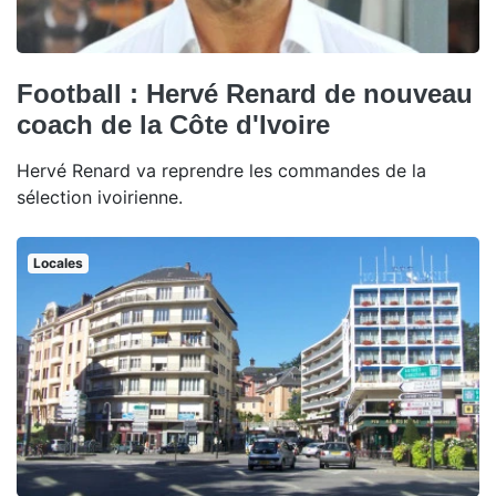
Football : Hervé Renard de nouveau
coach de la Côte d'Ivoire
Hervé Renard va reprendre les commandes de la
sélection ivoirienne.
Locales