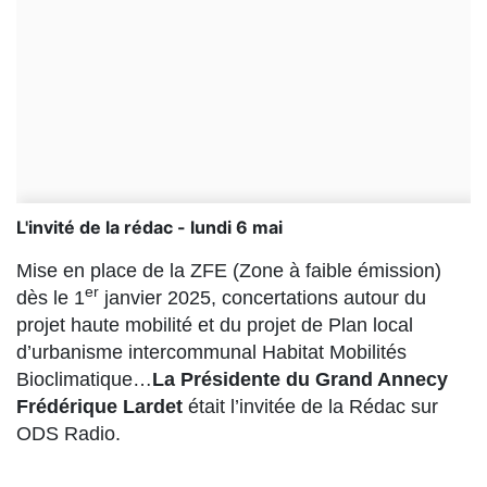
L'invité de la rédac - lundi 6 mai
Mise en place de la ZFE (Zone à faible émission)
er
dès le 1
janvier 2025, concertations autour du
projet haute mobilité et du projet de Plan local
d’urbanisme intercommunal Habitat Mobilités
Bioclimatique…
La Présidente du Grand Annecy
Frédérique Lardet
était l’invitée de la Rédac sur
ODS Radio.