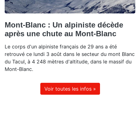
Mont-Blanc : Un alpiniste décède
après une chute au Mont-Blanc
Le corps d'un alpiniste français de 29 ans a été
retrouvé ce lundi 3 août dans le secteur du mont Blanc
du Tacul, à 4 248 mètres d'altitude, dans le massif du
Mont-Blanc.
Voir toutes les infos »