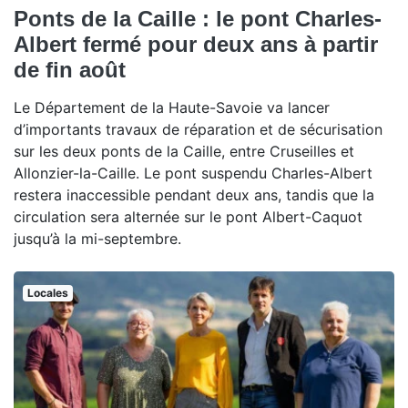
Ponts de la Caille : le pont Charles-
Albert fermé pour deux ans à partir
de fin août
Le Département de la Haute-Savoie va lancer
d’importants travaux de réparation et de sécurisation
sur les deux ponts de la Caille, entre Cruseilles et
Allonzier-la-Caille. Le pont suspendu Charles-Albert
restera inaccessible pendant deux ans, tandis que la
circulation sera alternée sur le pont Albert-Caquot
jusqu’à la mi-septembre.
Locales