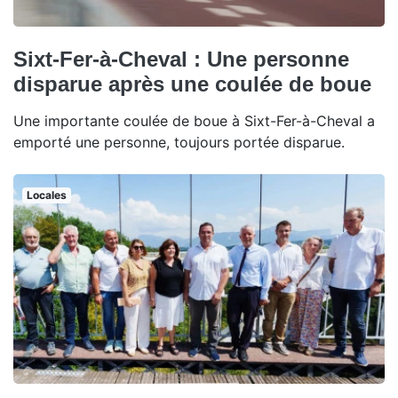
Sixt-Fer-à-Cheval : Une personne
disparue après une coulée de boue
Une importante coulée de boue à Sixt-Fer-à-Cheval a
emporté une personne, toujours portée disparue.
Locales