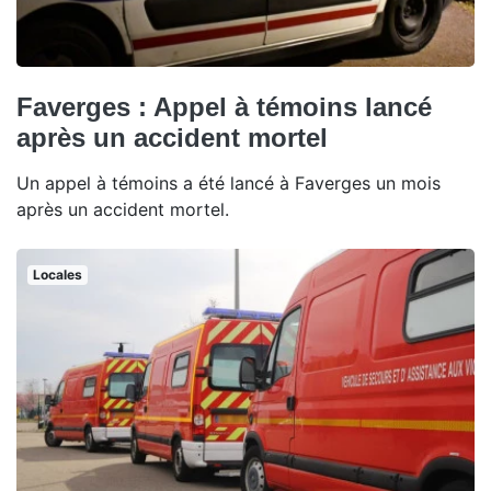
Faverges : Appel à témoins lancé
après un accident mortel
Un appel à témoins a été lancé à Faverges un mois
après un accident mortel.
Locales