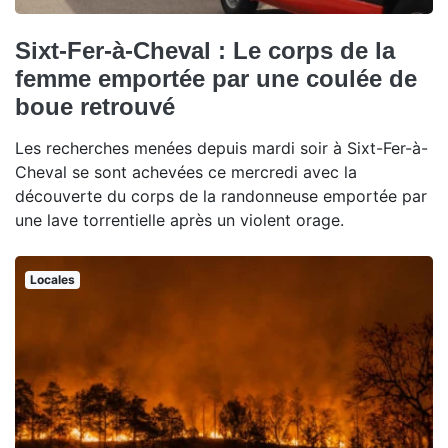
Sixt-Fer-à-Cheval : Le corps de la
femme emportée par une coulée de
boue retrouvé
Les recherches menées depuis mardi soir à Sixt-Fer-à-
Cheval se sont achevées ce mercredi avec la
découverte du corps de la randonneuse emportée par
une lave torrentielle après un violent orage.
Locales