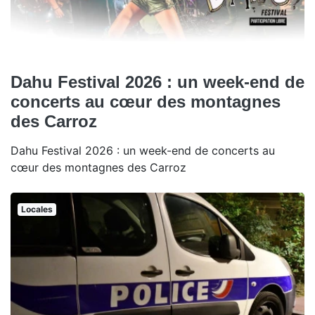
Dahu Festival 2026 : un week-end de
concerts au cœur des montagnes
des Carroz
Dahu Festival 2026 : un week-end de concerts au
cœur des montagnes des Carroz
Locales