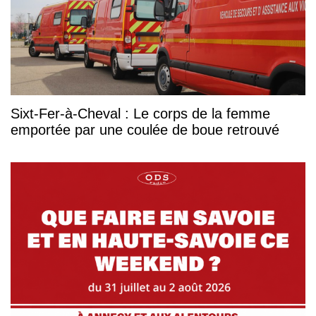
Sixt-Fer-à-Cheval : Le corps de la femme
emportée par une coulée de boue retrouvé