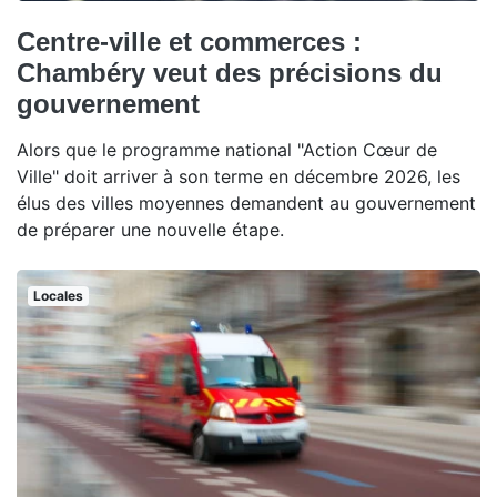
Centre-ville et commerces :
Chambéry veut des précisions du
gouvernement
Alors que le programme national "Action Cœur de
Ville" doit arriver à son terme en décembre 2026, les
élus des villes moyennes demandent au gouvernement
de préparer une nouvelle étape.
Locales