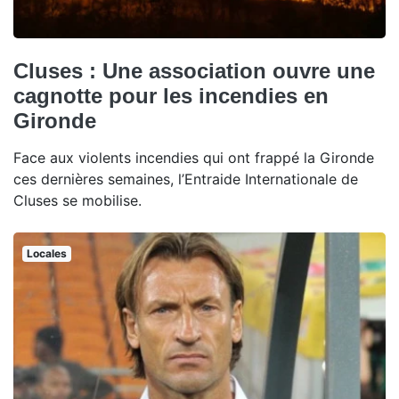
Cluses : Une association ouvre une
cagnotte pour les incendies en
Gironde
Face aux violents incendies qui ont frappé la Gironde
ces dernières semaines, l’Entraide Internationale de
Cluses se mobilise.
Locales