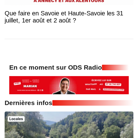
Que faire en Savoie et Haute-Savoie les 31
juillet, 1er août et 2 août ?
En ce moment sur ODS Radio
Dernières infos
Locales