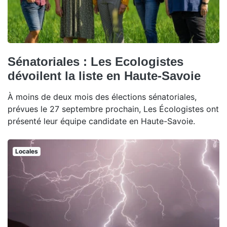
Sénatoriales : Les Ecologistes
dévoilent la liste en Haute-Savoie
À moins de deux mois des élections sénatoriales,
prévues le 27 septembre prochain, Les Écologistes ont
présenté leur équipe candidate en Haute-Savoie.
Locales