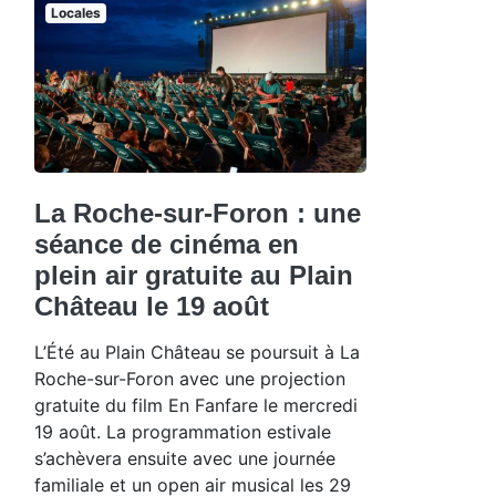
Locales
La Roche-sur-Foron : une
séance de cinéma en
plein air gratuite au Plain
Château le 19 août
L’Été au Plain Château se poursuit à La
Roche-sur-Foron avec une projection
gratuite du film En Fanfare le mercredi
19 août. La programmation estivale
s’achèvera ensuite avec une journée
familiale et un open air musical les 29