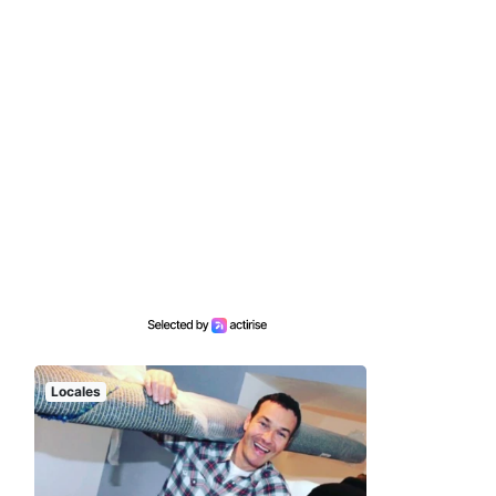
Locales