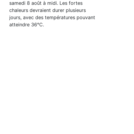
samedi 8 août à midi. Les fortes
chaleurs devraient durer plusieurs
jours, avec des températures pouvant
atteindre 36°C.