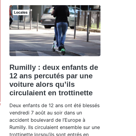
Locales
Rumilly : deux enfants de
12 ans percutés par une
voiture alors qu’ils
circulaient en trottinette
Deux enfants de 12 ans ont été blessés
vendredi 7 août au soir dans un
accident boulevard de l’Europe à
Rumilly. Ils circulaient ensemble sur une
trottinette lorsqu’ils sont entrés en