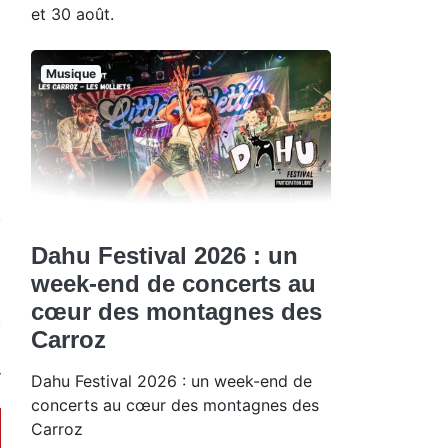
et 30 août.
Musique
Dahu Festival 2026 : un
week-end de concerts au
cœur des montagnes des
Carroz
Dahu Festival 2026 : un week-end de
concerts au cœur des montagnes des
Carroz