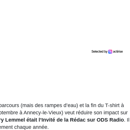
parcours (mais des rampes d’eau) et la fin du T-shirt à
tembre à Annecy-le-Vieux) veut réduire son impact sur
ry Lemmel était l’Invité de la Rédac sur ODS Radio
. Il
énement chaque année.