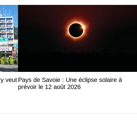
y veut
Pays de Savoie : Une éclipse solaire à
prévoir le 12 août 2026