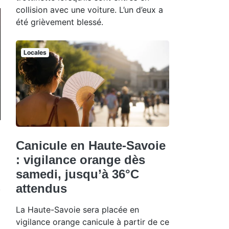
collision avec une voiture. L’un d’eux a
été grièvement blessé.
Locales
Canicule en Haute-Savoie
: vigilance orange dès
samedi, jusqu’à 36°C
attendus
La Haute-Savoie sera placée en
vigilance orange canicule à partir de ce