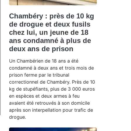
Chambéry : près de 10 kg
de drogue et deux fusils
chez lui, un jeune de 18
ans condamné à plus de
deux ans de prison
Un Chambérien de 18 ans a été
condamné à deux ans et trois mois de
prison ferme par le tribunal
correctionnel de Chambéry. Près de 10
kg de stupéfiants, plus de 3 000 euros
en espèces et deux armes à feu
avaient été retrouvés à son domicile
après son interpellation pour trafic de
drogue.