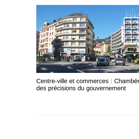
Centre-ville et commerces : Chambér
des précisions du gouvernement