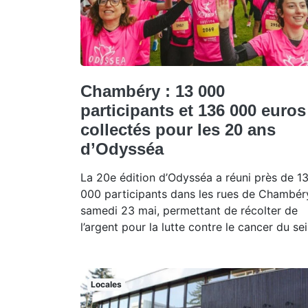
Chambéry : 13 000
participants et 136 000 euros
collectés pour les 20 ans
d’Odysséa
La 20e édition d’Odysséa a réuni près de 1
000 participants dans les rues de Chambér
samedi 23 mai, permettant de récolter de
l’argent pour la lutte contre le cancer du sei
Locales