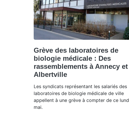
Grève des laboratoires de
biologie médicale : Des
rassemblements à Annecy et
Albertville
Les syndicats représentant les salariés des
laboratoires de biologie médicale de ville
appellent à une grève à compter de ce lund
mai.