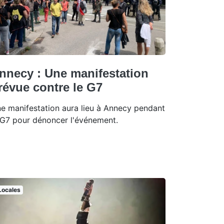
nnecy : Une manifestation
révue contre le G7
e manifestation aura lieu à Annecy pendant
 G7 pour dénoncer l'événement.
Locales