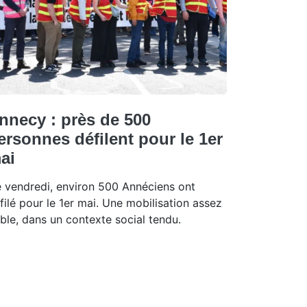
nnecy : près de 500
ersonnes défilent pour le 1er
ai
 vendredi, environ 500 Annéciens ont
filé pour le 1er mai. Une mobilisation assez
ible, dans un contexte social tendu.