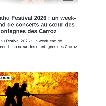
ahu Festival 2026 : un week-
nd de concerts au cœur des
ontagnes des Carroz
hu Festival 2026 : un week-end de
ncerts au cœur des montagnes des Carroz
Locales