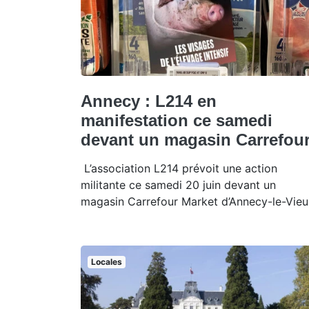
Annecy : L214 en
manifestation ce samedi
devant un magasin Carrefou
L’association L214 prévoit une action
militante ce samedi 20 juin devant un
magasin Carrefour Market d’Annecy-le-Vieu
Locales