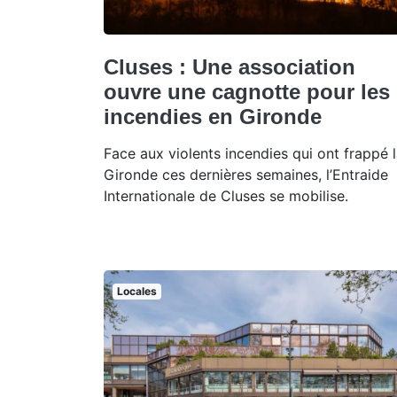
Cluses : Une association
ouvre une cagnotte pour les
incendies en Gironde
Face aux violents incendies qui ont frappé 
Gironde ces dernières semaines, l’Entraide
Internationale de Cluses se mobilise.
Locales