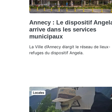
Annecy : Le dispositif Angel
arrive dans les services
municipaux
La Ville d’Annecy élargit le réseau de lieux-
refuges du dispositif Angela.
Locales