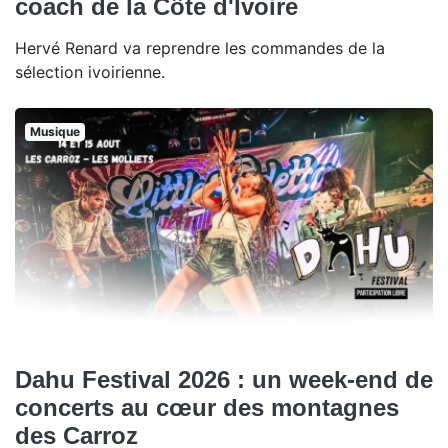
coach de la Côte d'Ivoire
Hervé Renard va reprendre les commandes de la
sélection ivoirienne.
Musique
Dahu Festival 2026 : un week-end de
concerts au cœur des montagnes
des Carroz