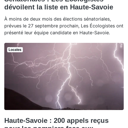
dévoilent la liste en Haute-Savoie
À moins de deux mois des élections sénatoriales,
prévues le 27 septembre prochain, Les Écologistes ont
présenté leur équipe candidate en Haute-Savoie.
Locales
Haute-Savoie : 200 appels reçus