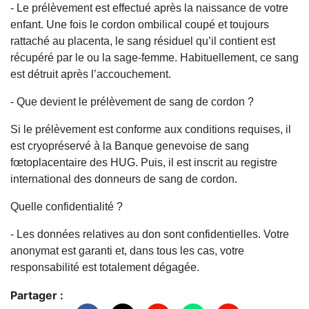
- Le prélèvement est effectué après la naissance de votre
enfant. Une fois le cordon ombilical coupé et toujours
rattaché au placenta, le sang résiduel qu’il contient est
récupéré par le ou la sage-femme. Habituellement, ce sang
est détruit après l’accouchement.
- Que devient le prélèvement de sang de cordon ?
Si le prélèvement est conforme aux conditions requises, il
est cryopréservé à la Banque genevoise de sang
fœtoplacentaire des HUG. Puis, il est inscrit au registre
international des donneurs de sang de cordon.
Quelle confidentialité ?
- Les données relatives au don sont confidentielles. Votre
anonymat est garanti et, dans tous les cas, votre
responsabilité est totalement dégagée.
Partager :