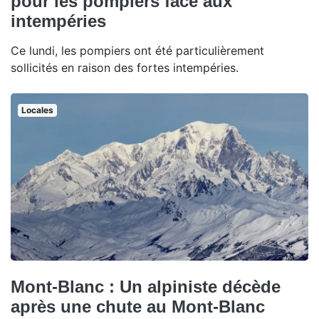
pour les pompiers face aux
intempéries
Ce lundi, les pompiers ont été particulièrement
sollicités en raison des fortes intempéries.
Locales
Mont-Blanc : Un alpiniste décède
après une chute au Mont-Blanc