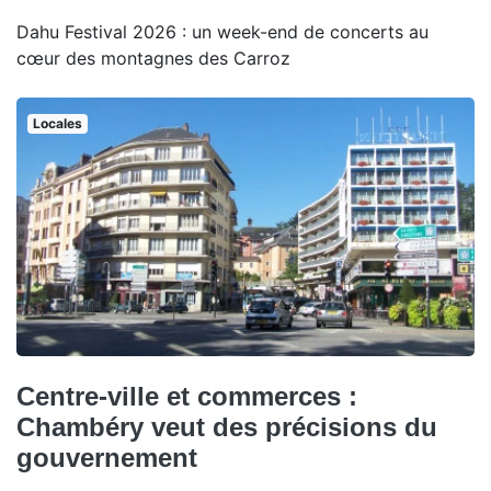
Dahu Festival 2026 : un week-end de concerts au
cœur des montagnes des Carroz
Locales
Centre-ville et commerces :
Chambéry veut des précisions du
gouvernement