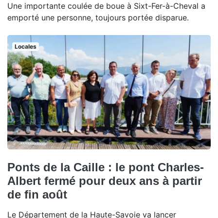
Une importante coulée de boue à Sixt-Fer-à-Cheval a
emporté une personne, toujours portée disparue.
Locales
Ponts de la Caille : le pont Charles-
Albert fermé pour deux ans à partir
de fin août
Le Département de la Haute-Savoie va lancer