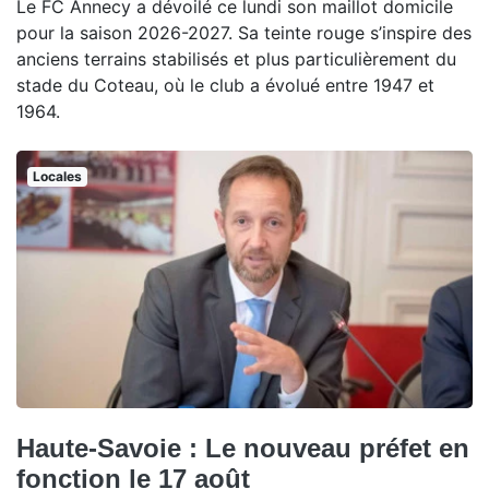
Le FC Annecy a dévoilé ce lundi son maillot domicile
pour la saison 2026-2027. Sa teinte rouge s’inspire des
anciens terrains stabilisés et plus particulièrement du
stade du Coteau, où le club a évolué entre 1947 et
1964.
Locales
Haute-Savoie : Le nouveau préfet en
fonction le 17 août