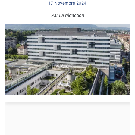
17 Novembre 2024
Par
La rédaction