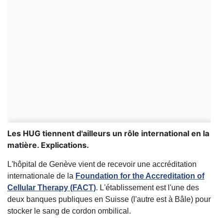
Les HUG tiennent d'ailleurs un rôle international en la
matière. Explications.
L'hôpital de Genève vient de recevoir une accréditation
internationale de la
Foundation for the Accreditation of
Cellular Therapy (FACT)
. L'établissement est l'une des
deux banques publiques en Suisse (l'autre est à Bâle) pour
stocker le sang de cordon ombilical.