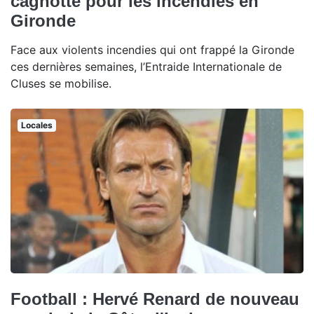
cagnotte pour les incendies en
Gironde
Face aux violents incendies qui ont frappé la Gironde
ces dernières semaines, l’Entraide Internationale de
Cluses se mobilise.
Locales
Football : Hervé Renard de nouveau