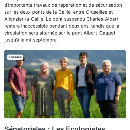
d’importants travaux de réparation et de sécurisation
sur les deux ponts de la Caille, entre Cruseilles et
Allonzier-la-Caille. Le pont suspendu Charles-Albert
restera inaccessible pendant deux ans, tandis que la
circulation sera alternée sur le pont Albert-Caquot
jusqu’à la mi-septembre.
Locales
Sénatoriales : Les Ecologistes