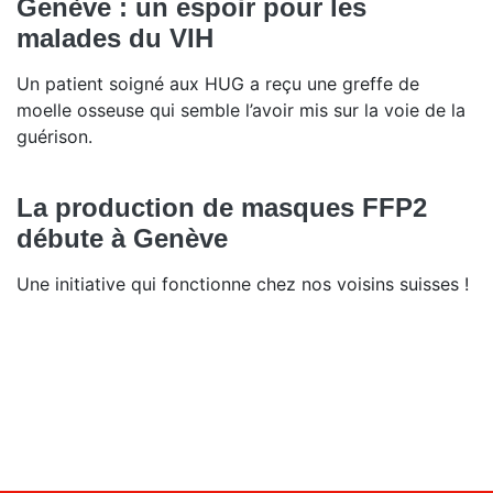
Genève : un espoir pour les
malades du VIH
Un patient soigné aux HUG a reçu une greffe de
moelle osseuse qui semble l’avoir mis sur la voie de la
guérison.
La production de masques FFP2
débute à Genève
Une initiative qui fonctionne chez nos voisins suisses !