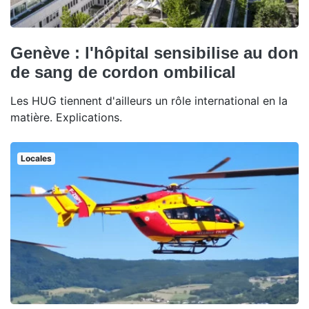
Genève : l'hôpital sensibilise au don
de sang de cordon ombilical
Les HUG tiennent d'ailleurs un rôle international en la
matière. Explications.
Locales