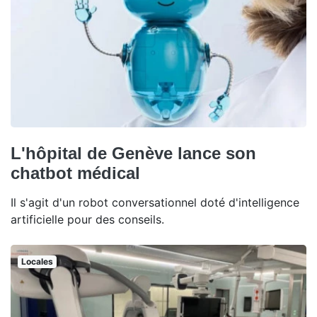
L'hôpital de Genève lance son
chatbot médical
Il s'agit d'un robot conversationnel doté d'intelligence
artificielle pour des conseils.
Locales