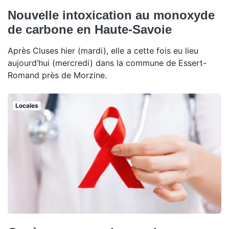
Nouvelle intoxication au monoxyde
de carbone en Haute-Savoie
Après Cluses hier (mardi), elle a cette fois eu lieu
aujourd’hui (mercredi) dans la commune de Essert-
Romand près de Morzine.
Locales