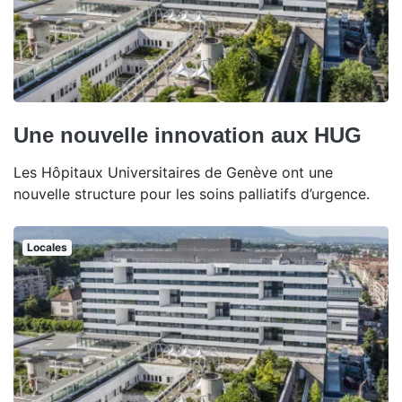
Une nouvelle innovation aux HUG
Les Hôpitaux Universitaires de Genève ont une
nouvelle structure pour les soins palliatifs d’urgence.
Locales