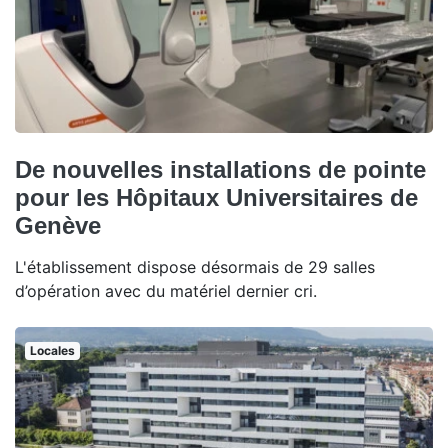
De nouvelles installations de pointe
pour les Hôpitaux Universitaires de
Genève
L'établissement dispose désormais de 29 salles
d’opération avec du matériel dernier cri.
Locales