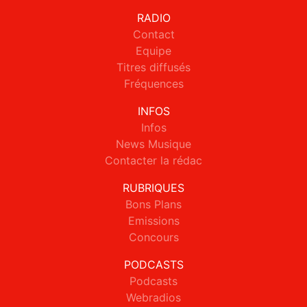
RADIO
Contact
Equipe
Titres diffusés
Fréquences
INFOS
Infos
News Musique
Contacter la rédac
RUBRIQUES
Bons Plans
Emissions
Concours
PODCASTS
Podcasts
Webradios