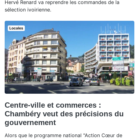
Hervé Renard va reprendre les commandes de la
sélection ivoirienne.
Locales
Centre-ville et commerces :
Chambéry veut des précisions du
gouvernement
Alors que le programme national "Action Cœur de