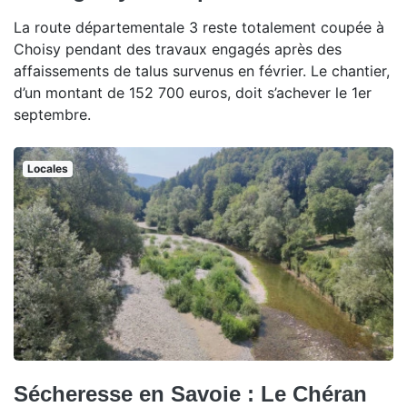
La route départementale 3 reste totalement coupée à
Choisy pendant des travaux engagés après des
affaissements de talus survenus en février. Le chantier,
d’un montant de 152 700 euros, doit s’achever le 1er
septembre.
Locales
Sécheresse en Savoie : Le Chéran