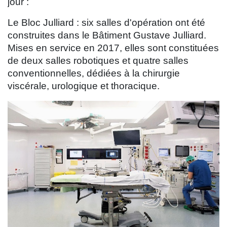
jour :
Le Bloc Julliard : six salles d'opération ont été
construites dans le Bâtiment Gustave Julliard.
Mises en service en 2017, elles sont constituées
de deux salles robotiques et quatre salles
conventionnelles, dédiées à la chirurgie
viscérale, urologique et thoracique.