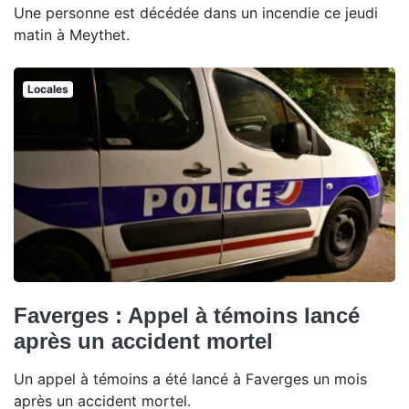
Une personne est décédée dans un incendie ce jeudi
matin à Meythet.
Locales
Faverges : Appel à témoins lancé
après un accident mortel
Un appel à témoins a été lancé à Faverges un mois
après un accident mortel.