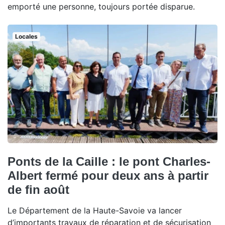
emporté une personne, toujours portée disparue.
Locales
Ponts de la Caille : le pont Charles-
Albert fermé pour deux ans à partir
de fin août
Le Département de la Haute-Savoie va lancer
d’importants travaux de réparation et de sécurisation