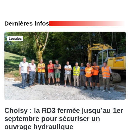
Dernières infos
Locales
Choisy : la RD3 fermée jusqu’au 1er
septembre pour sécuriser un
ouvrage hydraulique