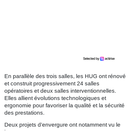
En parallèle des trois salles, les HUG ont rénové
et construit progressivement 24 salles
opératoires et deux salles interventionnelles.
Elles allient évolutions technologiques et
ergonomie pour favoriser la qualité et la sécurité
des prestations.
Deux projets d’envergure ont notamment vu le