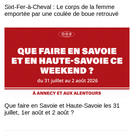
Sixt-Fer-à-Cheval : Le corps de la femme
emportée par une coulée de boue retrouvé
Que faire en Savoie et Haute-Savoie les 31
juillet, 1er août et 2 août ?