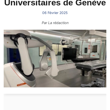
Universitaires de Genève
06 Février 2025
Par
La rédaction