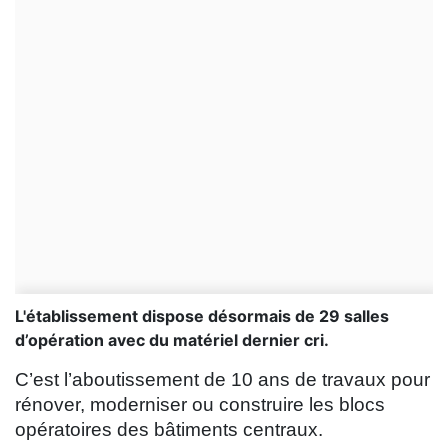
L'établissement dispose désormais de 29 salles
d’opération avec du matériel dernier cri.
C’est l’aboutissement de 10 ans de travaux pour
rénover, moderniser ou construire les blocs
opératoires des bâtiments centraux.