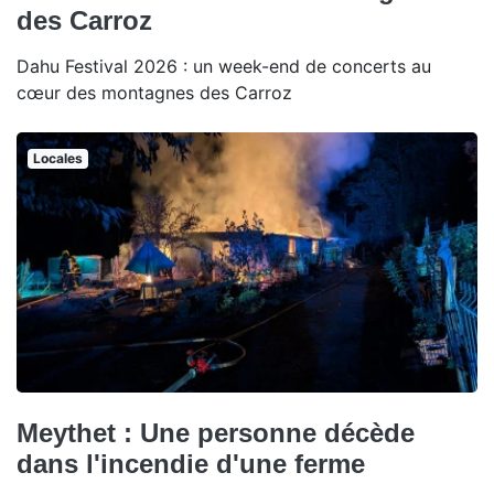
des Carroz
Dahu Festival 2026 : un week-end de concerts au
cœur des montagnes des Carroz
Locales
Meythet : Une personne décède
dans l'incendie d'une ferme