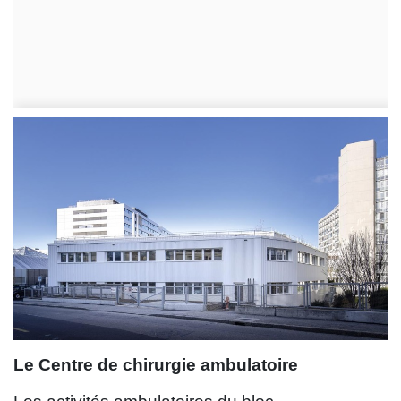
Le Centre de chirurgie ambulatoire