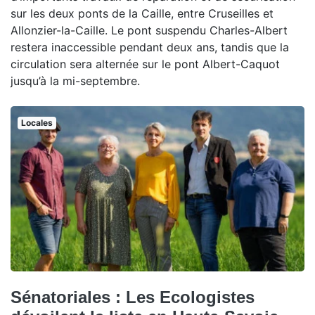
sur les deux ponts de la Caille, entre Cruseilles et
Allonzier-la-Caille. Le pont suspendu Charles-Albert
restera inaccessible pendant deux ans, tandis que la
circulation sera alternée sur le pont Albert-Caquot
jusqu’à la mi-septembre.
Locales
Sénatoriales : Les Ecologistes