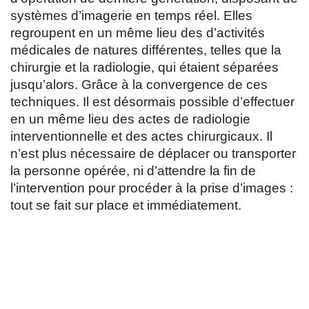
systèmes d’imagerie en temps réel. Elles
regroupent en un même lieu des d’activités
médicales de natures différentes, telles que la
chirurgie et la radiologie, qui étaient séparées
jusqu’alors. Grâce à la convergence de ces
techniques. Il est désormais possible d’effectuer
en un même lieu des actes de radiologie
interventionnelle et des actes chirurgicaux. Il
n’est plus nécessaire de déplacer ou transporter
la personne opérée, ni d’attendre la fin de
l’intervention pour procéder à la prise d’images :
tout se fait sur place et immédiatement.