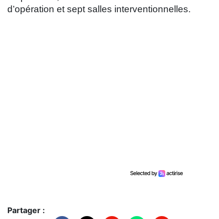
d’opération et sept salles interventionnelles.
Partager :