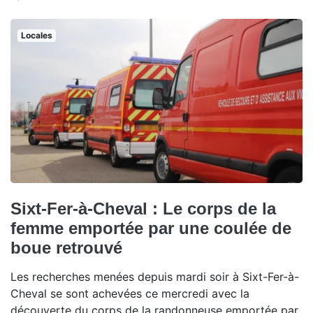
Locales
Sixt-Fer-à-Cheval : Le corps de la
femme emportée par une coulée de
boue retrouvé
Les recherches menées depuis mardi soir à Sixt-Fer-à-
Cheval se sont achevées ce mercredi avec la
découverte du corps de la randonneuse emportée par