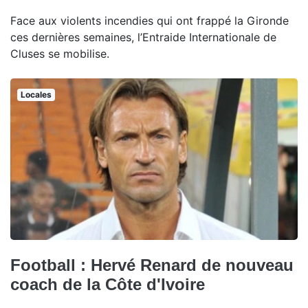
Face aux violents incendies qui ont frappé la Gironde
ces dernières semaines, l’Entraide Internationale de
Cluses se mobilise.
Locales
Football : Hervé Renard de nouveau
coach de la Côte d'Ivoire