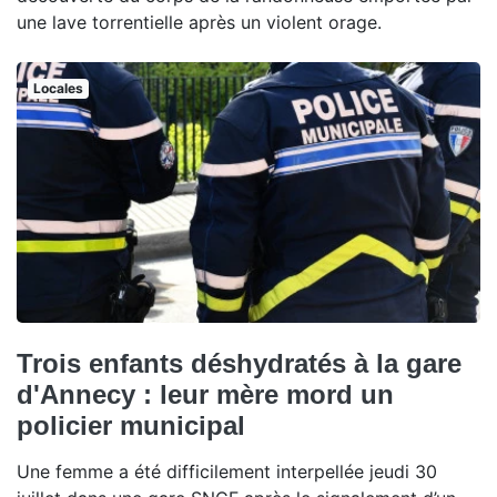
une lave torrentielle après un violent orage.
Locales
Trois enfants déshydratés à la gare
d'Annecy : leur mère mord un
policier municipal
Une femme a été difficilement interpellée jeudi 30