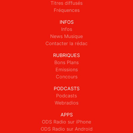
Titres diffusés
Fréquences
INFOS
Infos
News Musique
Contacter la rédac
RUBRIQUES
Bons Plans
Emissions
Concours
PODCASTS
Podcasts
Webradios
APPS
ODS Radio sur iPhone
ODS Radio sur Android