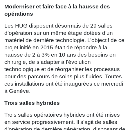
Moderniser et faire face à la hausse des
opérations
Les HUG disposent désormais de 29 salles
d’opération sur un même étage dotées d’un
matériel de dernière technologie. L’objectif de ce
projet initié en 2015 était de répondre à la
hausse de 2 à 3% en 10 ans des besoins en
chirurgie, de s’adapter à l’évolution
technologique et de réorganiser les processus
pour des parcours de soins plus fluides. Toutes
ces installations ont été inaugurées ce mercredi
à Genève.
Trois salles hybrides
Trois salles opératoires hybrides ont été mises
en service progressivement. Il s’agit de salles
d’opération de dernière génération, disposant de