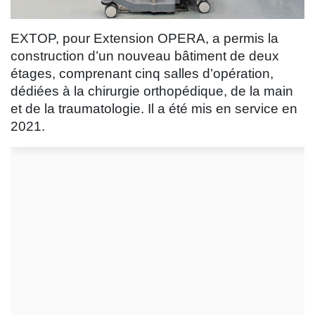
EXTOP, pour Extension OPERA, a permis la
construction d’un nouveau bâtiment de deux
étages, comprenant cinq salles d’opération,
dédiées à la chirurgie orthopédique, de la main
et de la traumatologie. Il a été mis en service en
2021.