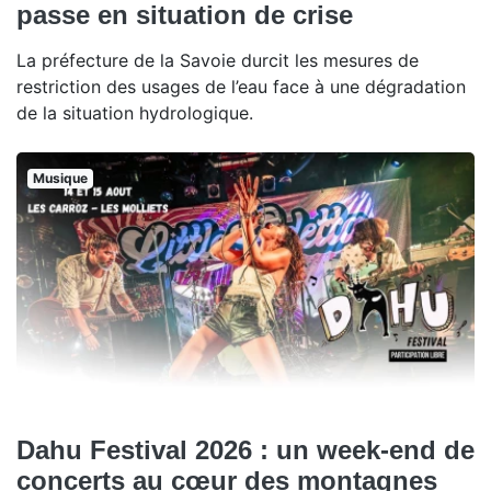
passe en situation de crise
La préfecture de la Savoie durcit les mesures de
restriction des usages de l’eau face à une dégradation
de la situation hydrologique.
Musique
Dahu Festival 2026 : un week-end de
concerts au cœur des montagnes