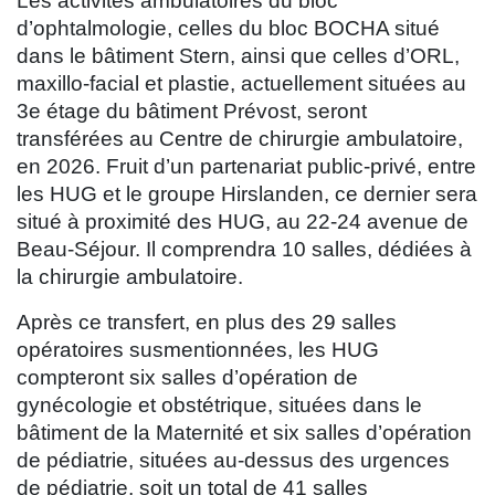
Les activités ambulatoires du bloc
d’ophtalmologie, celles du bloc BOCHA situé
dans le bâtiment Stern, ainsi que celles d’ORL,
maxillo-facial et plastie, actuellement situées au
3e étage du bâtiment Prévost, seront
transférées au Centre de chirurgie ambulatoire,
en 2026. Fruit d’un partenariat public-privé, entre
les HUG et le groupe Hirslanden, ce dernier sera
situé à proximité des HUG, au 22-24 avenue de
Beau-Séjour. Il comprendra 10 salles, dédiées à
la chirurgie ambulatoire.
Après ce transfert, en plus des 29 salles
opératoires susmentionnées, les HUG
compteront six salles d’opération de
gynécologie et obstétrique, situées dans le
bâtiment de la Maternité et six salles d’opération
de pédiatrie, situées au-dessus des urgences
de pédiatrie, soit un total de 41 salles