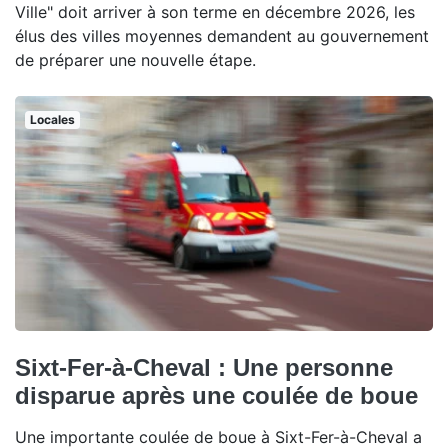
Ville" doit arriver à son terme en décembre 2026, les
élus des villes moyennes demandent au gouvernement
de préparer une nouvelle étape.
Locales
Sixt-Fer-à-Cheval : Une personne
disparue après une coulée de boue
Une importante coulée de boue à Sixt-Fer-à-Cheval a