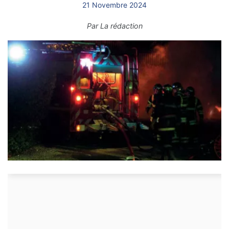
21 Novembre 2024
Par
La rédaction