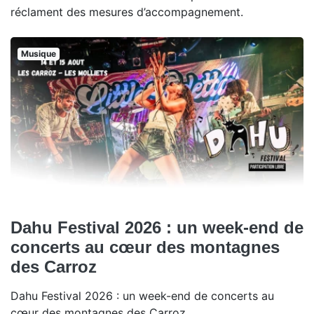
réclament des mesures d’accompagnement.
Musique
Dahu Festival 2026 : un week-end de
concerts au cœur des montagnes
des Carroz
Dahu Festival 2026 : un week-end de concerts au
cœur des montagnes des Carroz