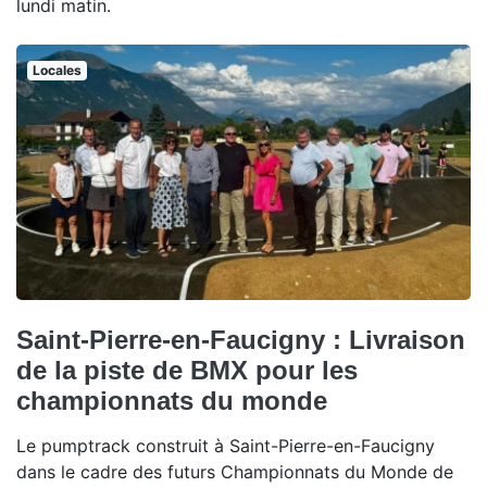
lundi matin.
Locales
Saint-Pierre-en-Faucigny : Livraison
de la piste de BMX pour les
championnats du monde
Le pumptrack construit à Saint-Pierre-en-Faucigny
dans le cadre des futurs Championnats du Monde de