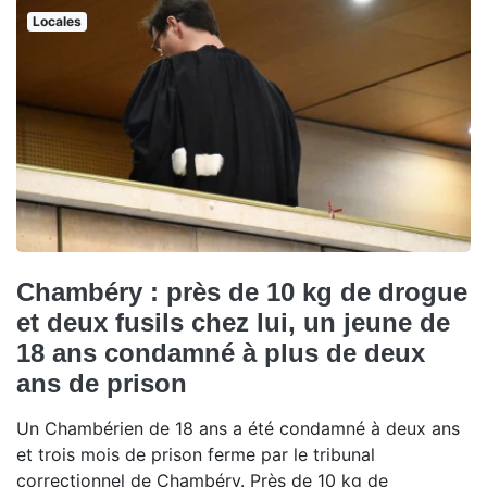
Locales
Chambéry : près de 10 kg de drogue
et deux fusils chez lui, un jeune de
18 ans condamné à plus de deux
ans de prison
Un Chambérien de 18 ans a été condamné à deux ans
et trois mois de prison ferme par le tribunal
correctionnel de Chambéry. Près de 10 kg de