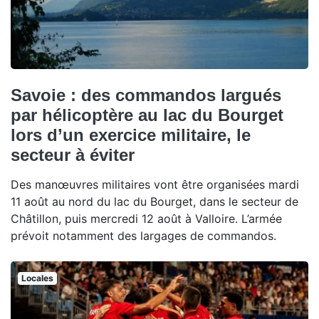
Savoie : des commandos largués
par hélicoptère au lac du Bourget
lors d’un exercice militaire, le
secteur à éviter
Des manœuvres militaires vont être organisées mardi
11 août au nord du lac du Bourget, dans le secteur de
Châtillon, puis mercredi 12 août à Valloire. L’armée
prévoit notamment des largages de commandos.
Locales