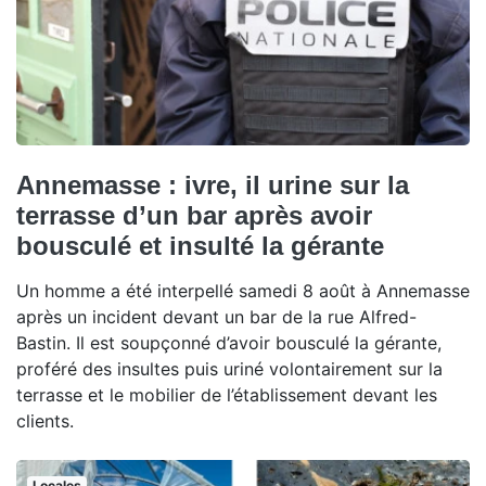
Annemasse : ivre, il urine sur la
terrasse d’un bar après avoir
bousculé et insulté la gérante
Un homme a été interpellé samedi 8 août à Annemasse
après un incident devant un bar de la rue Alfred-
Bastin. Il est soupçonné d’avoir bousculé la gérante,
proféré des insultes puis uriné volontairement sur la
terrasse et le mobilier de l’établissement devant les
clients.
Locales