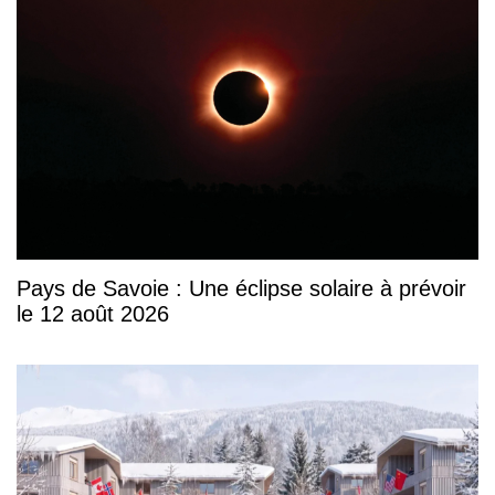
Pays de Savoie : Une éclipse solaire à prévoir
le 12 août 2026