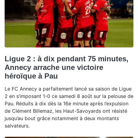
Ligue 2 : à dix pendant 75 minutes,
Annecy arrache une victoire
héroïque à Pau
Le FC Annecy a parfaitement lancé sa saison de Ligue
2 en s’imposant 1-0 ce samedi 8 août sur la pelouse de
Pau. Réduits à dix dès la 16e minute après l’expulsion
de Clément Billemaz, les Haut-Savoyards ont résisté
jusqu’au bout grâce notamment à deux montants
salvateurs.