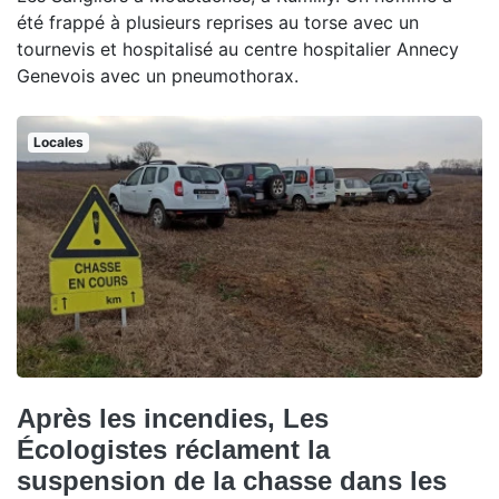
été frappé à plusieurs reprises au torse avec un
tournevis et hospitalisé au centre hospitalier Annecy
Genevois avec un pneumothorax.
Locales
Après les incendies, Les
Écologistes réclament la
suspension de la chasse dans les