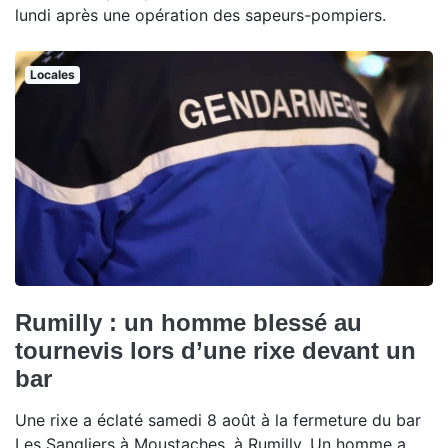
lundi après une opération des sapeurs-pompiers.
Locales
Rumilly : un homme blessé au
tournevis lors d’une rixe devant un
bar
Une rixe a éclaté samedi 8 août à la fermeture du bar
Les Sangliers à Moustaches, à Rumilly. Un homme a