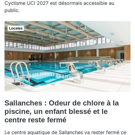
Cyclisme UCI 2027 est désormais accessible au
public.
Locales
Sallanches : Odeur de chlore à la
piscine, un enfant blessé et le
centre reste fermé
Le centre aquatique de Sallanches va rester fermé ce