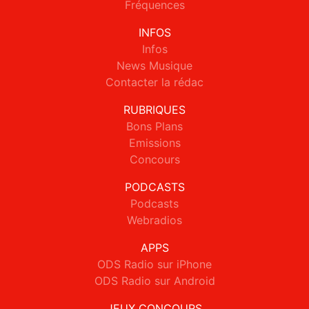
Fréquences
INFOS
Infos
News Musique
Contacter la rédac
RUBRIQUES
Bons Plans
Emissions
Concours
PODCASTS
Podcasts
Webradios
APPS
ODS Radio sur iPhone
ODS Radio sur Android
JEUX CONCOURS