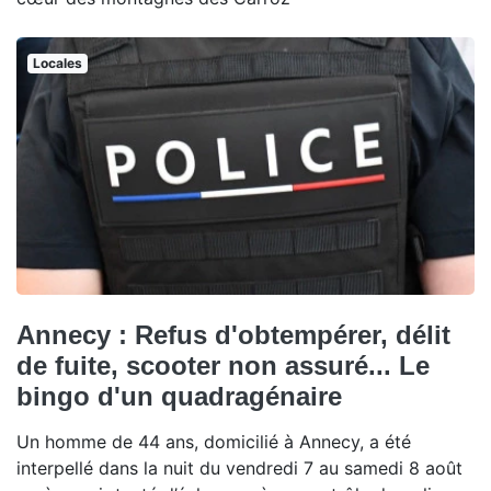
Locales
Annecy : Refus d'obtempérer, délit
de fuite, scooter non assuré... Le
bingo d'un quadragénaire
Un homme de 44 ans, domicilié à Annecy, a été
interpellé dans la nuit du vendredi 7 au samedi 8 août