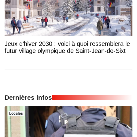
Jeux d’hiver 2030 : voici à quoi ressemblera le
futur village olympique de Saint-Jean-de-Sixt
Dernières infos
Locales