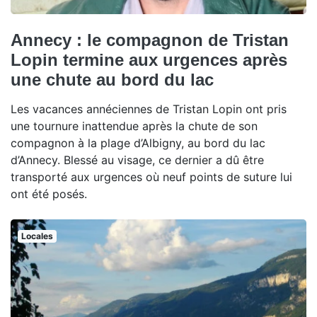
Annecy : le compagnon de Tristan
Lopin termine aux urgences après
une chute au bord du lac
Les vacances annéciennes de Tristan Lopin ont pris
une tournure inattendue après la chute de son
compagnon à la plage d’Albigny, au bord du lac
d’Annecy. Blessé au visage, ce dernier a dû être
transporté aux urgences où neuf points de suture lui
ont été posés.
Locales