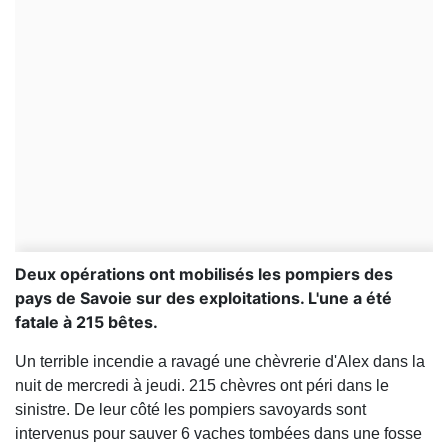
Deux opérations ont mobilisés les pompiers des
pays de Savoie sur des exploitations. L'une a été
fatale à 215 bêtes.
Un terrible incendie a ravagé une chèvrerie d'Alex dans la
nuit de mercredi à jeudi. 215 chèvres ont péri dans le
sinistre. De leur côté les pompiers savoyards sont
intervenus pour sauver 6 vaches tombées dans une fosse