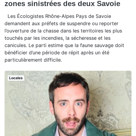
zones sinistrées des deux Savoie
Les Écologistes Rhône-Alpes Pays de Savoie
demandent aux préfets de suspendre ou reporter
l’ouverture de la chasse dans les territoires les plus
touchés par les incendies, la sécheresse et les
canicules. Le parti estime que la faune sauvage doit
bénéficier d’une période de répit après un été
particulièrement difficile.
Locales