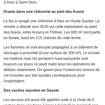
à lisier à Saint-Ours.
Drame dans une chèvrerie au pied des Aravis
Le feu a ravagé une chèvrerie d’Alex en Haute-Savoie. Le
sinistre a débuté vers 0h30 sur cette exploitation au pied
des Aravis, entre Annecy et Thônes. Les 600 m² sont partis
en fumée, tuant les 215 chèvres de cette ferme.
Les flammes se sont ensuite propagées à un bâtiment de
stockage à proximité (d'une surface de 200 m²). Le sinistre
est maitrisé mais les pompiers haut-savoyards sont
toujours sur place ce jeudi matin pour les opérations de
déblais notamment. On ignore pour l'instant les raisons de
cet incendie aux très lourdes conséquences pour
l'exploitation.
Des vaches sauvées en Savoie
Les secours ont aussi été appelés suite à la chute de 6