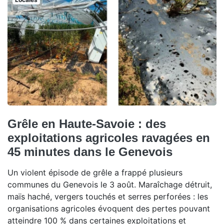
Grêle en Haute-Savoie : des
exploitations agricoles ravagées en
45 minutes dans le Genevois
Un violent épisode de grêle a frappé plusieurs
communes du Genevois le 3 août. Maraîchage détruit,
maïs haché, vergers touchés et serres perforées : les
organisations agricoles évoquent des pertes pouvant
atteindre 100 % dans certaines exploitations et