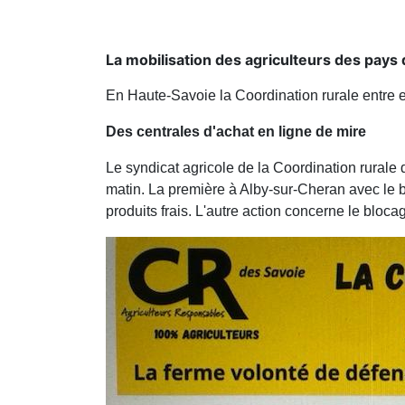
La mobilisation des agriculteurs des pays 
En Haute-Savoie la Coordination rurale entre e
Des centrales d'achat en ligne de mire
Le syndicat agricole de la Coordination rural
matin. La première à Alby-sur-Cheran avec le b
produits frais. L'autre action concerne le bloca