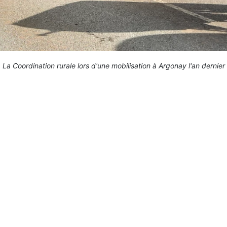
La Coordination rurale lors d'une mobilisation à Argonay l'an dernier