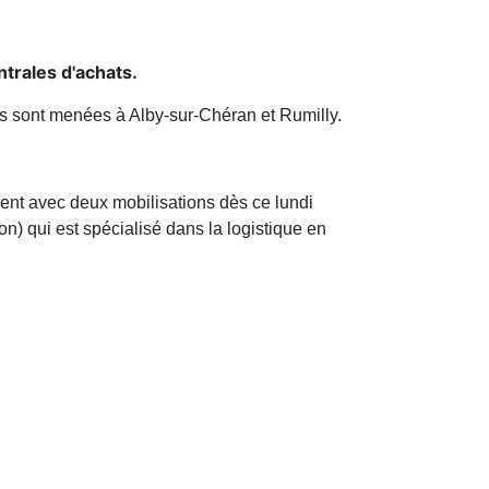
ntrales d'achats.
es sont menées à Alby-sur-Chéran et Rumilly.
ent avec deux mobilisations dès ce lundi
) qui est spécialisé dans la logistique en