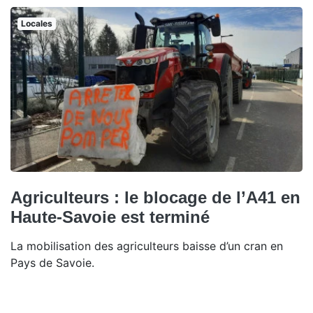
Locales
Agriculteurs : le blocage de l’A41 en
Haute-Savoie est terminé
La mobilisation des agriculteurs baisse d’un cran en
Pays de Savoie.