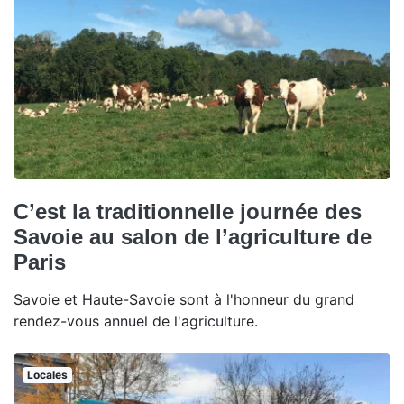
C’est la traditionnelle journée des
Savoie au salon de l’agriculture de
Paris
Savoie et Haute-Savoie sont à l'honneur du grand
rendez-vous annuel de l'agriculture.
Locales