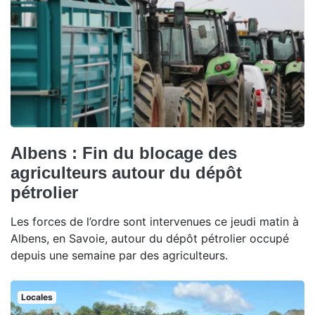
Albens : Fin du blocage des
agriculteurs autour du dépôt
pétrolier
Les forces de l’ordre sont intervenues ce jeudi matin à
Albens, en Savoie, autour du dépôt pétrolier occupé
depuis une semaine par des agriculteurs.
Locales