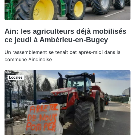
Ain: les agriculteurs déjà mobilisés
ce jeudi à Ambérieu-en-Bugey
Un rassemblement se tenait cet après-midi dans la
commune Aindinoise
Locales