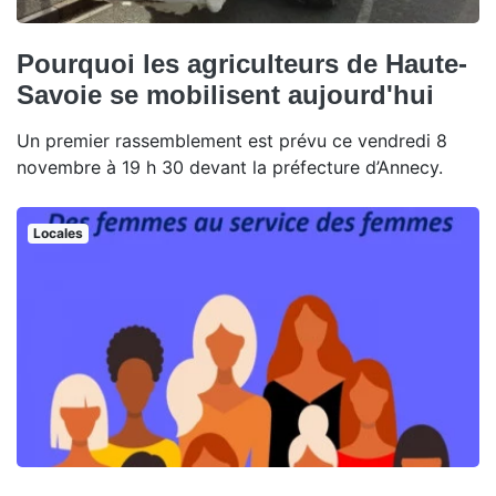
Pourquoi les agriculteurs de Haute-
Savoie se mobilisent aujourd'hui
Un premier rassemblement est prévu ce vendredi 8
novembre à 19 h 30 devant la préfecture d’Annecy.
Locales