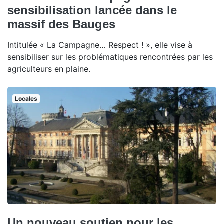
sensibilisation lancée dans le
massif des Bauges
Intitulée « La Campagne… Respect ! », elle vise à
sensibiliser sur les problématiques rencontrées par les
agriculteurs en plaine.
Locales
Un nouveau soutien pour les