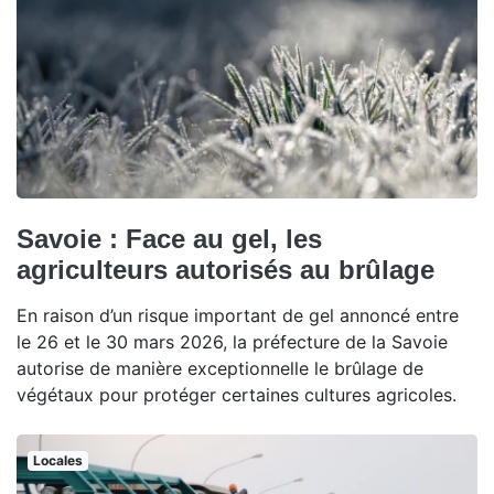
Savoie : Face au gel, les
agriculteurs autorisés au brûlage
En raison d’un risque important de gel annoncé entre
le 26 et le 30 mars 2026, la préfecture de la Savoie
autorise de manière exceptionnelle le brûlage de
végétaux pour protéger certaines cultures agricoles.
Locales