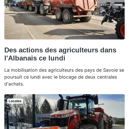
Des actions des agriculteurs dans
l'Albanais ce lundi
La mobilisation des agriculteurs des pays de Savoie se
poursuit ce lundi avec le blocage de deux centrales
d'achats.
Locales