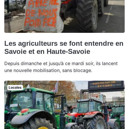
Les agriculteurs se font entendre en
Savoie et en Haute-Savoie
Depuis dimanche et jusqu’à ce mardi soir, ils lancent
une nouvelle mobilisation, sans blocage.
Locales