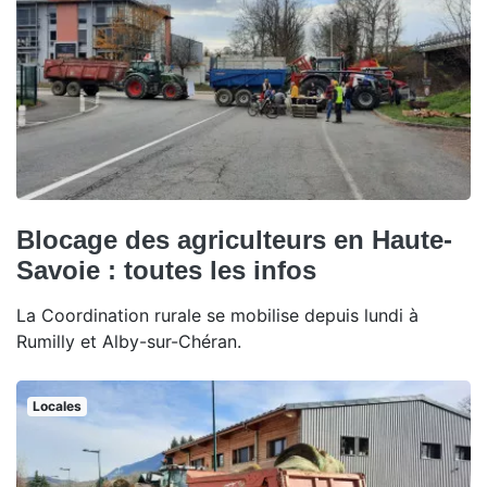
Blocage des agriculteurs en Haute-
Savoie : toutes les infos
La Coordination rurale se mobilise depuis lundi à
Rumilly et Alby-sur-Chéran.
Locales