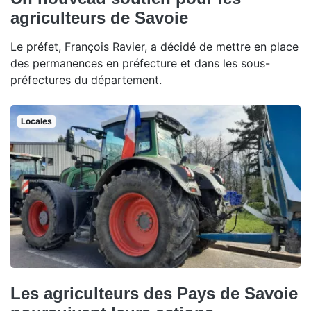
agriculteurs de Savoie
Le préfet, François Ravier, a décidé de mettre en place
des permanences en préfecture et dans les sous-
préfectures du département.
Locales
Les agriculteurs des Pays de Savoie