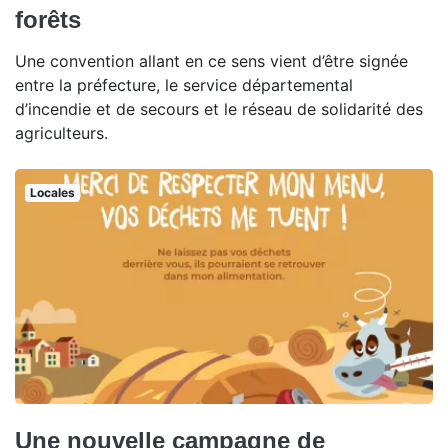
forêts
Une convention allant en ce sens vient d’être signée
entre la préfecture, le service départemental
d’incendie et de secours et le réseau de solidarité des
agriculteurs.
Locales
Une nouvelle campagne de