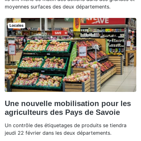
moyennes surfaces des deux départements.
Locales
Une nouvelle mobilisation pour les
agriculteurs des Pays de Savoie
Un contrôle des étiquetages de produits se tiendra
jeudi 22 février dans les deux départements.