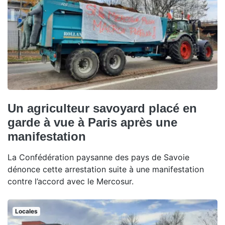
Un agriculteur savoyard placé en
garde à vue à Paris après une
manifestation
La Confédération paysanne des pays de Savoie
dénonce cette arrestation suite à une manifestation
contre l’accord avec le Mercosur.
Locales