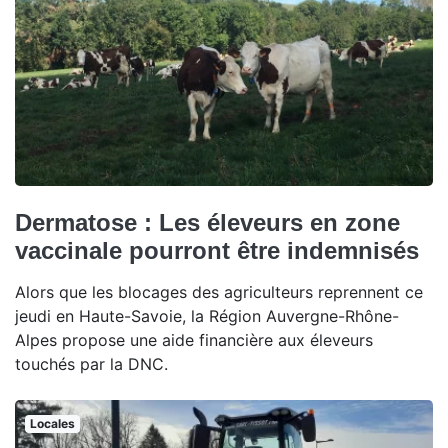
Dermatose : Les éleveurs en zone
vaccinale pourront être indemnisés
Alors que les blocages des agriculteurs reprennent ce
jeudi en Haute-Savoie, la Région Auvergne-Rhône-
Alpes propose une aide financière aux éleveurs
touchés par la DNC.
Locales