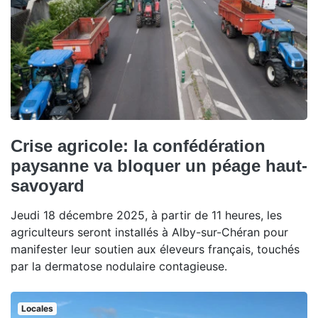
Crise agricole: la confédération
paysanne va bloquer un péage haut-
savoyard
Jeudi 18 décembre 2025, à partir de 11 heures, les
agriculteurs seront installés à Alby-sur-Chéran pour
manifester leur soutien aux éleveurs français, touchés
par la dermatose nodulaire contagieuse.
Locales