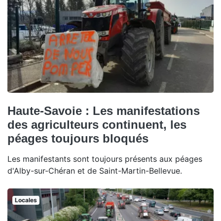
Haute-Savoie : Les manifestations
des agriculteurs continuent, les
péages toujours bloqués
Les manifestants sont toujours présents aux péages
d'Alby-sur-Chéran et de Saint-Martin-Bellevue.
Locales