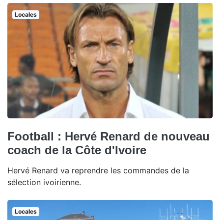
Locales
Football : Hervé Renard de nouveau
coach de la Côte d'Ivoire
Hervé Renard va reprendre les commandes de la
sélection ivoirienne.
Locales