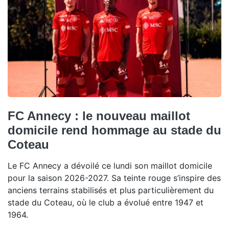
FC Annecy : le nouveau maillot
domicile rend hommage au stade du
Coteau
Le FC Annecy a dévoilé ce lundi son maillot domicile
pour la saison 2026-2027. Sa teinte rouge s’inspire des
anciens terrains stabilisés et plus particulièrement du
stade du Coteau, où le club a évolué entre 1947 et
1964.