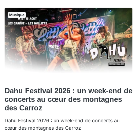
Musique
Dahu Festival 2026 : un week-end de
concerts au cœur des montagnes
des Carroz
Dahu Festival 2026 : un week-end de concerts au
cœur des montagnes des Carroz