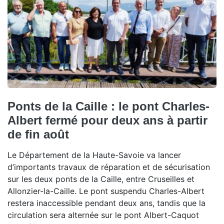
Ponts de la Caille : le pont Charles-
Albert fermé pour deux ans à partir
de fin août
Le Département de la Haute-Savoie va lancer
d’importants travaux de réparation et de sécurisation
sur les deux ponts de la Caille, entre Cruseilles et
Allonzier-la-Caille. Le pont suspendu Charles-Albert
restera inaccessible pendant deux ans, tandis que la
circulation sera alternée sur le pont Albert-Caquot