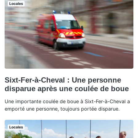
Locales
Sixt-Fer-à-Cheval : Une personne
disparue après une coulée de boue
Une importante coulée de boue à Sixt-Fer-à-Cheval a
emporté une personne, toujours portée disparue.
Locales