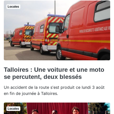
Locales
Talloires : Une voiture et une moto
se percutent, deux blessés
Un accident de la route s'est produit ce lundi 3 août
en fin de journée à Talloires.
Locales