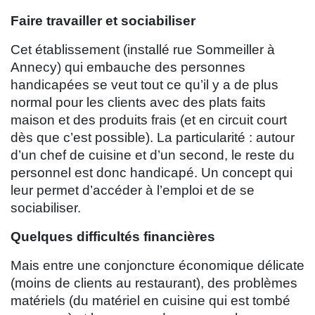
Faire travailler et sociabiliser
Cet établissement (installé rue Sommeiller à
Annecy) qui embauche des personnes
handicapées se veut tout ce qu’il y a de plus
normal pour les clients avec des plats faits
maison et des produits frais (et en circuit court
dès que c’est possible). La particularité : autour
d’un chef de cuisine et d’un second, le reste du
personnel est donc handicapé. Un concept qui
leur permet d’accéder à l’emploi et de se
sociabiliser.
Quelques difficultés financières
Mais entre une conjoncture économique délicate
(moins de clients au restaurant), des problèmes
matériels (du matériel en cuisine qui est tombé