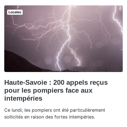
Locales
Haute-Savoie : 200 appels reçus
pour les pompiers face aux
intempéries
Ce lundi, les pompiers ont été particulièrement
sollicités en raison des fortes intempéries.