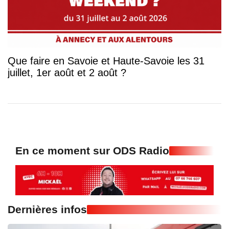
Que faire en Savoie et Haute-Savoie les 31
juillet, 1er août et 2 août ?
En ce moment sur ODS Radio
Dernières infos