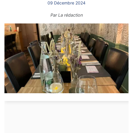
09 Décembre 2024
Par
La rédaction