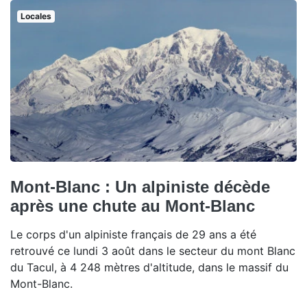
Locales
Mont-Blanc : Un alpiniste décède
après une chute au Mont-Blanc
Le corps d'un alpiniste français de 29 ans a été
retrouvé ce lundi 3 août dans le secteur du mont Blanc
du Tacul, à 4 248 mètres d'altitude, dans le massif du
Mont-Blanc.