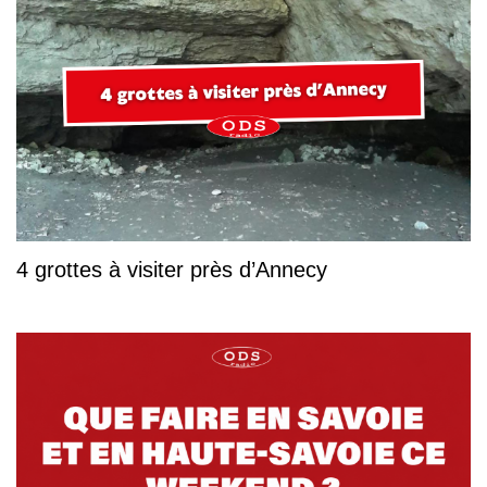
4 grottes à visiter près d’Annecy