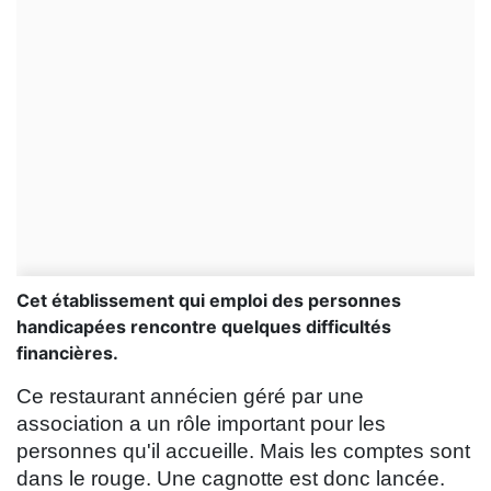
Cet établissement qui emploi des personnes
handicapées rencontre quelques difficultés
financières.
Ce restaurant annécien géré par une
association a un rôle important pour les
personnes qu'il accueille. Mais les comptes sont
dans le rouge. Une cagnotte est donc lancée.