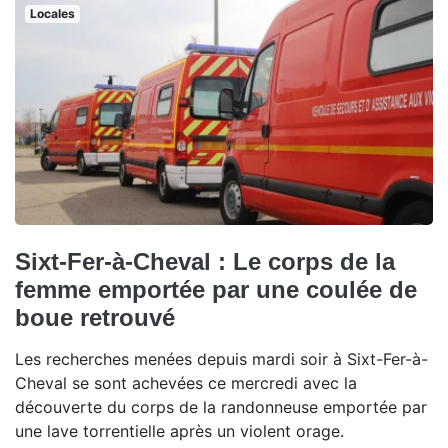
Locales
Sixt-Fer-à-Cheval : Le corps de la
femme emportée par une coulée de
boue retrouvé
Les recherches menées depuis mardi soir à Sixt-Fer-à-
Cheval se sont achevées ce mercredi avec la
découverte du corps de la randonneuse emportée par
une lave torrentielle après un violent orage.