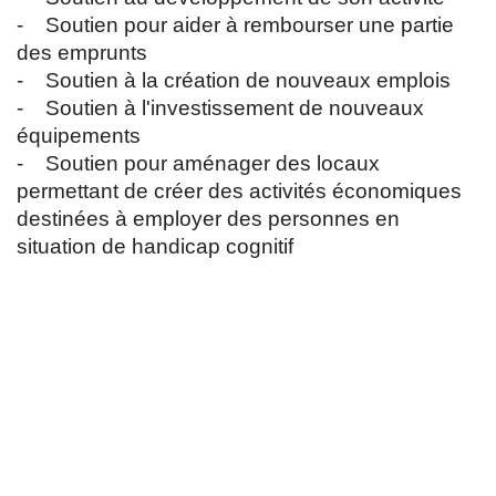
- Soutien pour aider à rembourser une partie
des emprunts
- Soutien à la création de nouveaux emplois
- Soutien à l'investissement de nouveaux
équipements
- Soutien pour aménager des locaux
permettant de créer des activités économiques
destinées à employer des personnes en
situation de handicap cognitif