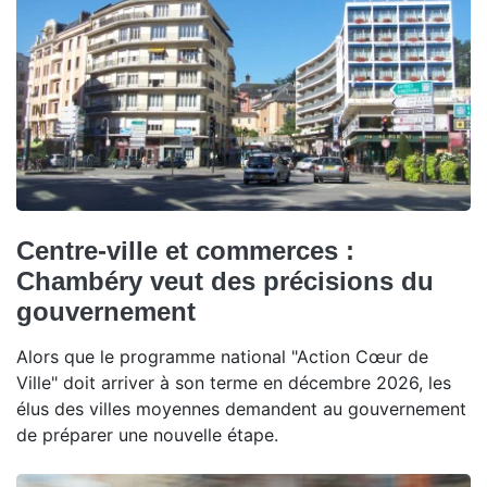
Centre-ville et commerces :
Chambéry veut des précisions du
gouvernement
Alors que le programme national "Action Cœur de
Ville" doit arriver à son terme en décembre 2026, les
élus des villes moyennes demandent au gouvernement
de préparer une nouvelle étape.