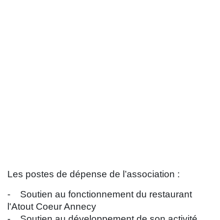
Les postes de dépense de l’association :
- Soutien au fonctionnement du restaurant
l'Atout Coeur Annecy
- Soutien au développement de son activité