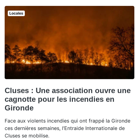
Locales
Cluses : Une association ouvre une
cagnotte pour les incendies en
Gironde
Face aux violents incendies qui ont frappé la Gironde
ces dernières semaines, l’Entraide Internationale de
Cluses se mobilise.