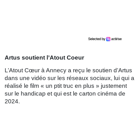
Artus soutient l’Atout Coeur
L’Atout Cœur à Annecy a reçu le soutien d’Artus
dans une vidéo sur les réseaux sociaux, lui qui a
réalisé le film « un ptit truc en plus » justement
sur le handicap et qui est le carton cinéma de
2024.