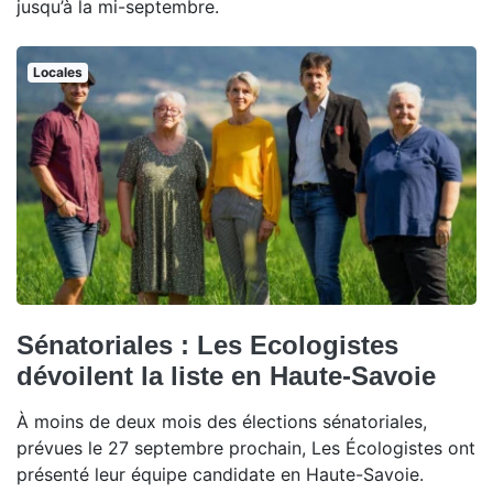
jusqu’à la mi-septembre.
Locales
Sénatoriales : Les Ecologistes
dévoilent la liste en Haute-Savoie
À moins de deux mois des élections sénatoriales,
prévues le 27 septembre prochain, Les Écologistes ont
présenté leur équipe candidate en Haute-Savoie.