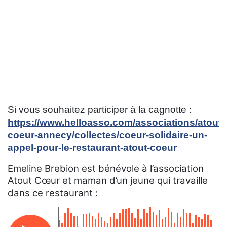
Si vous souhaitez participer à la cagnotte :
https://www.helloasso.com/associations/atout-
coeur-annecy/collectes/coeur-solidaire-un-
appel-pour-le-restaurant-atout-coeur
Emeline Brebion est bénévole à l’association
Atout Cœur et maman d’un jeune qui travaille
dans ce restaurant :