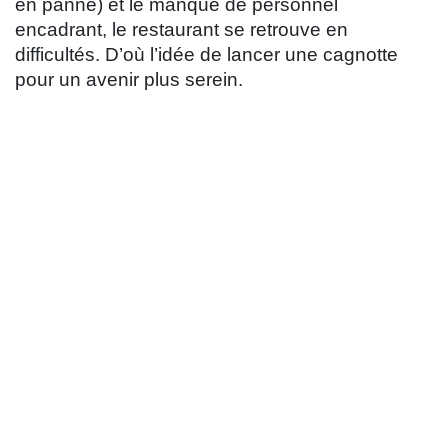
en panne) et le manque de personnel
encadrant, le restaurant se retrouve en
difficultés. D’où l’idée de lancer une cagnotte
pour un avenir plus serein.