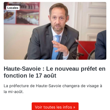
Locales
Haute-Savoie : Le nouveau préfet en
fonction le 17 août
La préfecture de Haute-Savoie changera de visage à
la mi-août.
Voir toutes les infos »