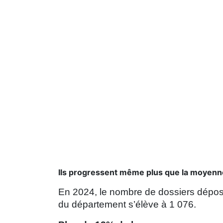
Ils progressent même plus que la moyenne 
En 2024, le nombre de dossiers dépo
du département s’élève à 1 076.