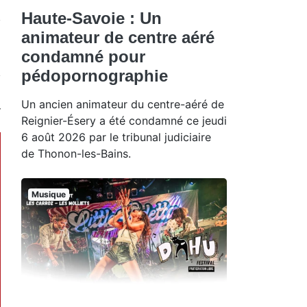
Haute-Savoie : Un
animateur de centre aéré
condamné pour
pédopornographie
Un ancien animateur du centre-aéré de
Reignier-Ésery a été condamné ce jeudi
6 août 2026 par le tribunal judiciaire
de Thonon-les-Bains.
Musique