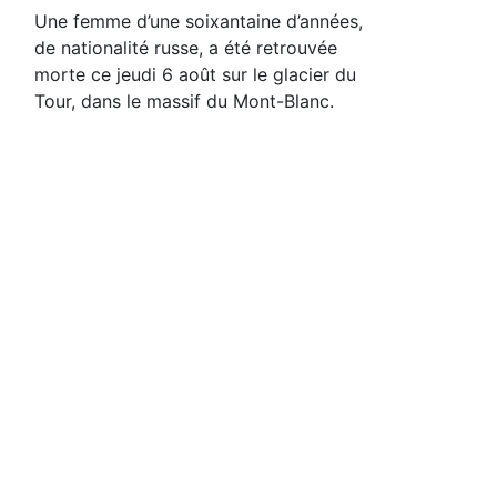
Une femme d’une soixantaine d’années,
de nationalité russe, a été retrouvée
morte ce jeudi 6 août sur le glacier du
Tour, dans le massif du Mont-Blanc.