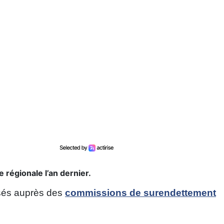
régionale l’an dernier.
sés auprès des
commissions de surendettement