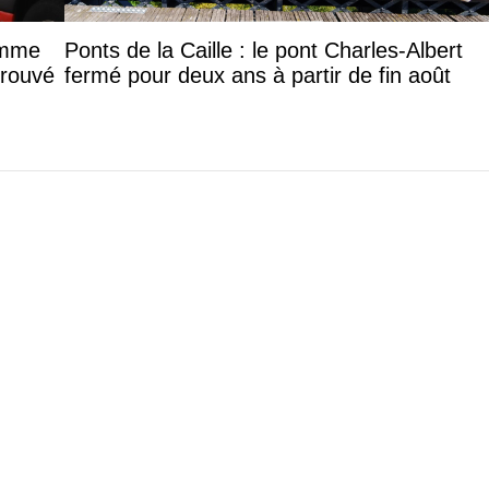
femme
Ponts de la Caille : le pont Charles-Albert
trouvé
fermé pour deux ans à partir de fin août