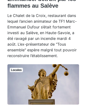
flammes au Salève
Le Chalet de la Croix, restaurant dans
lequel l’ancien animateur de TF1 Marc-
Emmanuel Dufour s’était fortement
investi au Salève, en Haute-Savoie, a
été ravagé par un incendie mardi 4
août. L’ex-présentateur de "Tous
ensemble" espère malgré tout pouvoir
reconstruire l’établissement.
Locales