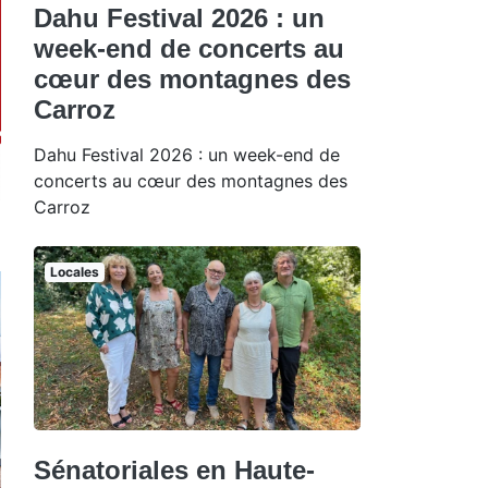
Dahu Festival 2026 : un
week-end de concerts au
cœur des montagnes des
Carroz
Dahu Festival 2026 : un week-end de
concerts au cœur des montagnes des
Carroz
Locales
Sénatoriales en Haute-