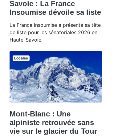
Savoie : La France
Insoumise dévoile sa liste
La France Insoumise a présenté sa tête
de liste pour les sénatoriales 2026 en
Haute-Savoie.
Locales
Mont-Blanc : Une
alpiniste retrouvée sans
vie sur le glacier du Tour