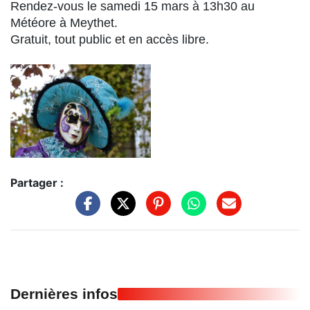
Rendez-vous le samedi 15 mars à 13h30 au
Météore à Meythet.
Gratuit, tout public et en accès libre.
Partager :
Dernières infos