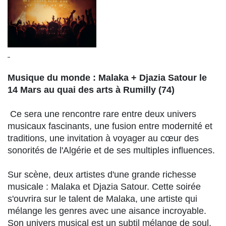
Musique du monde : Malaka + Djazia Satour le
14 Mars au quai des arts à Rumilly (74)
Ce sera une rencontre rare entre deux univers
musicaux fascinants, une fusion entre modernité et
traditions, une invitation à voyager au cœur des
sonorités de l'Algérie et de ses multiples influences.
Sur scène, deux artistes d'une grande richesse
musicale : Malaka et Djazia Satour. Cette soirée
s'ouvrira sur le talent de Malaka, une artiste qui
mélange les genres avec une aisance incroyable.
Son univers musical est un subtil mélange de soul,