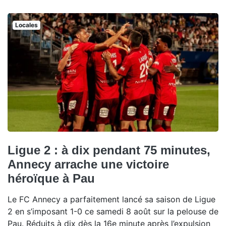
Locales
Ligue 2 : à dix pendant 75 minutes,
Annecy arrache une victoire
héroïque à Pau
Le FC Annecy a parfaitement lancé sa saison de Ligue
2 en s’imposant 1-0 ce samedi 8 août sur la pelouse de
Pau. Réduits à dix dès la 16e minute après l’expulsion