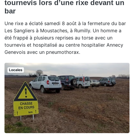
tournevis lors d’une rixe devant un
bar
Une rixe a éclaté samedi 8 août à la fermeture du bar
Les Sangliers à Moustaches, à Rumilly. Un homme a
été frappé à plusieurs reprises au torse avec un
tournevis et hospitalisé au centre hospitalier Annecy
Genevois avec un pneumothorax.
Locales