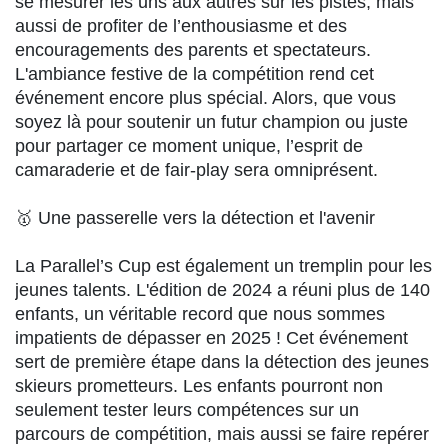
se mesurer les uns aux autres sur les pistes, mais
aussi de profiter de l’enthousiasme et des
encouragements des parents et spectateurs.
L'ambiance festive de la compétition rend cet
événement encore plus spécial. Alors, que vous
soyez là pour soutenir un futur champion ou juste
pour partager ce moment unique, l’esprit de
camaraderie et de fair-play sera omniprésent.
🥇 Une passerelle vers la détection et l'avenir
La Parallel’s Cup est également un tremplin pour les
jeunes talents. L'édition de 2024 a réuni plus de 140
enfants, un véritable record que nous sommes
impatients de dépasser en 2025 ! Cet événement
sert de première étape dans la détection des jeunes
skieurs prometteurs. Les enfants pourront non
seulement tester leurs compétences sur un
parcours de compétition, mais aussi se faire repérer