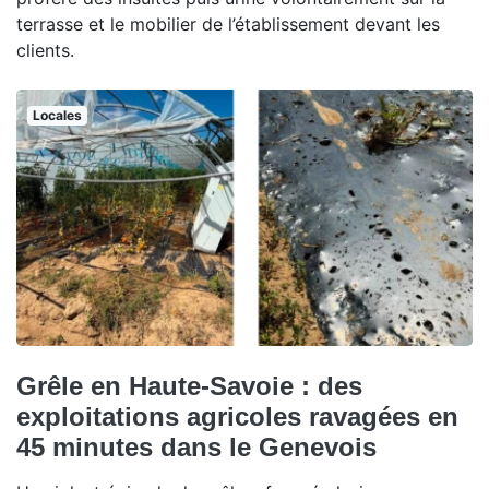
terrasse et le mobilier de l’établissement devant les
clients.
Locales
Grêle en Haute-Savoie : des
exploitations agricoles ravagées en
45 minutes dans le Genevois