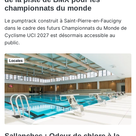
championnats du monde
Le pumptrack construit à Saint-Pierre-en-Faucigny
dans le cadre des futurs Championnats du Monde de
Cyclisme UCI 2027 est désormais accessible au
public.
Locales
Sallanches : Odeur de chlore à la