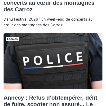
concerts au cœur des montagnes
des Carroz
Dahu Festival 2026 : un week-end de concerts au
cœur des montagnes des Carroz
Locales
Annecy : Refus d'obtempérer, délit
de fuite, scooter non assuré... Le