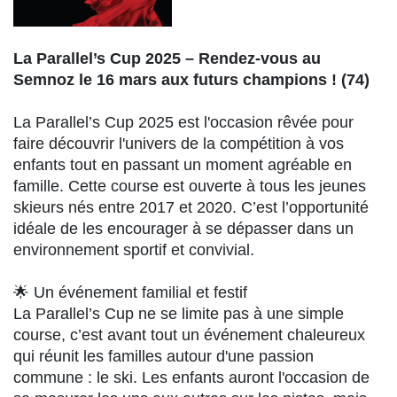
La Parallel’s Cup 2025 – Rendez-vous au
Semnoz le 16 mars aux futurs champions ! (74)
La Parallel’s Cup 2025 est l'occasion rêvée pour
faire découvrir l'univers de la compétition à vos
enfants tout en passant un moment agréable en
famille. Cette course est ouverte à tous les jeunes
skieurs nés entre 2017 et 2020. C’est l’opportunité
idéale de les encourager à se dépasser dans un
environnement sportif et convivial.
🌟 Un événement familial et festif
La Parallel’s Cup ne se limite pas à une simple
course, c’est avant tout un événement chaleureux
qui réunit les familles autour d'une passion
commune : le ski. Les enfants auront l'occasion de