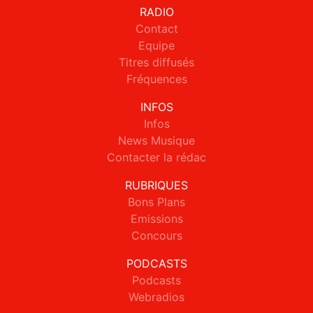
RADIO
Contact
Equipe
Titres diffusés
Fréquences
INFOS
Infos
News Musique
Contacter la rédac
RUBRIQUES
Bons Plans
Emissions
Concours
PODCASTS
Podcasts
Webradios