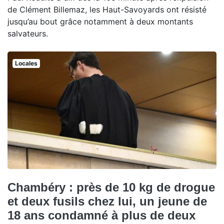
de Clément Billemaz, les Haut-Savoyards ont résisté
jusqu’au bout grâce notamment à deux montants
salvateurs.
Locales
Chambéry : près de 10 kg de drogue
et deux fusils chez lui, un jeune de
18 ans condamné à plus de deux