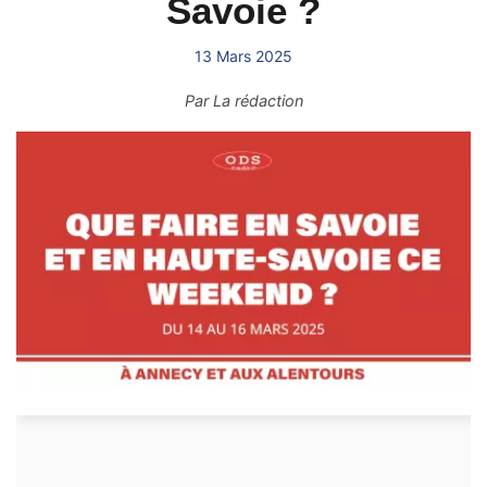
Savoie ?
13 Mars 2025
Par
La rédaction