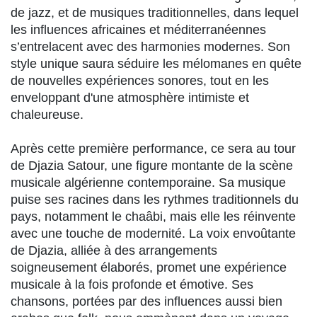
de jazz, et de musiques traditionnelles, dans lequel
les influences africaines et méditerranéennes
s’entrelacent avec des harmonies modernes. Son
style unique saura séduire les mélomanes en quête
de nouvelles expériences sonores, tout en les
enveloppant d'une atmosphère intimiste et
chaleureuse.
Après cette première performance, ce sera au tour
de Djazia Satour, une figure montante de la scène
musicale algérienne contemporaine. Sa musique
puise ses racines dans les rythmes traditionnels du
pays, notamment le chaâbi, mais elle les réinvente
avec une touche de modernité. La voix envoûtante
de Djazia, alliée à des arrangements
soigneusement élaborés, promet une expérience
musicale à la fois profonde et émotive. Ses
chansons, portées par des influences aussi bien