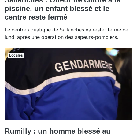
piscine, un enfant blessé et le
centre reste fermé
Le centre aquatique de Sallanches va rester fermé ce
lundi après une opération des sapeurs-pompiers.
Locales
Rumilly : un homme blessé au