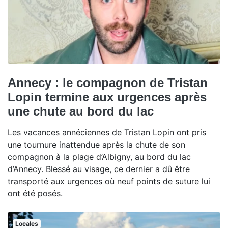
Annecy : le compagnon de Tristan
Lopin termine aux urgences après
une chute au bord du lac
Les vacances annéciennes de Tristan Lopin ont pris
une tournure inattendue après la chute de son
compagnon à la plage d’Albigny, au bord du lac
d’Annecy. Blessé au visage, ce dernier a dû être
transporté aux urgences où neuf points de suture lui
ont été posés.
Locales