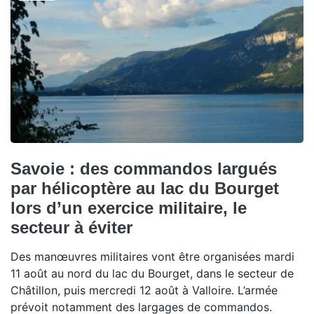
Savoie : des commandos largués
par hélicoptère au lac du Bourget
lors d’un exercice militaire, le
secteur à éviter
Des manœuvres militaires vont être organisées mardi
11 août au nord du lac du Bourget, dans le secteur de
Châtillon, puis mercredi 12 août à Valloire. L’armée
prévoit notamment des largages de commandos.