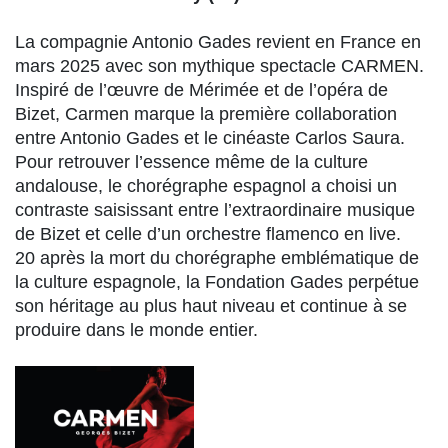
La compagnie Antonio Gades revient en France en
mars 2025 avec son mythique spectacle CARMEN.
Inspiré de l’œuvre de Mérimée et de l’opéra de
Bizet, Carmen marque la première collaboration
entre Antonio Gades et le cinéaste Carlos Saura.
Pour retrouver l’essence même de la culture
andalouse, le chorégraphe espagnol a choisi un
contraste saisissant entre l’extraordinaire musique
de Bizet et celle d’un orchestre flamenco en live.
20 après la mort du chorégraphe emblématique de
la culture espagnole, la Fondation Gades perpétue
son héritage au plus haut niveau et continue à se
produire dans le monde entier.