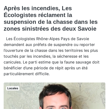
Après les incendies, Les
Écologistes réclament la
suspension de la chasse dans les
zones sinistrées des deux Savoie
Les Écologistes Rhône-Alpes Pays de Savoie
demandent aux préfets de suspendre ou reporter
l’ouverture de la chasse dans les territoires les plus
touchés par les incendies, la sécheresse et les
canicules. Le parti estime que la faune sauvage doit
bénéficier d’une période de répit après un été
particulièrement difficile.
Locales