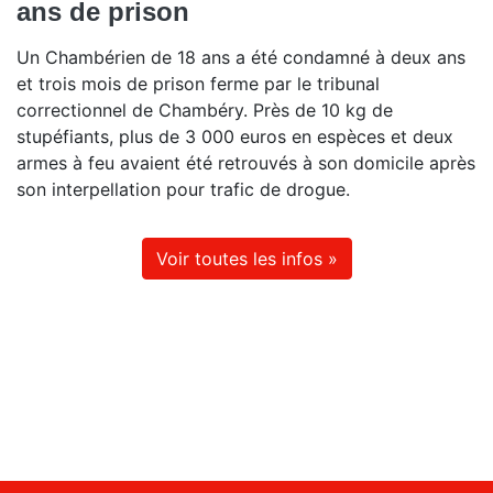
ans de prison
Un Chambérien de 18 ans a été condamné à deux ans
et trois mois de prison ferme par le tribunal
correctionnel de Chambéry. Près de 10 kg de
stupéfiants, plus de 3 000 euros en espèces et deux
armes à feu avaient été retrouvés à son domicile après
son interpellation pour trafic de drogue.
Voir toutes les infos »