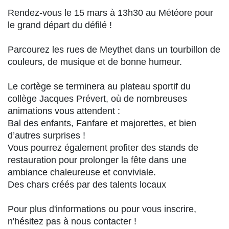
Rendez-vous le 15 mars à 13h30 au Météore pour
le grand départ du défilé !
Parcourez les rues de Meythet dans un tourbillon de
couleurs, de musique et de bonne humeur.
Le cortège se terminera au plateau sportif du
collège Jacques Prévert, où de nombreuses
animations vous attendent :
Bal des enfants, Fanfare et majorettes, et bien
d’autres surprises !
Vous pourrez également profiter des stands de
restauration pour prolonger la fête dans une
ambiance chaleureuse et conviviale.
Des chars créés par des talents locaux
Pour plus d'informations ou pour vous inscrire,
n'hésitez pas à nous contacter !