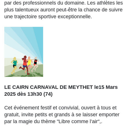
par des professionnels du domaine. Les athlètes les
plus talentueux auront peut-être la chance de suivre
une trajectoire sportive exceptionnelle.
LE CAIRN CARNAVAL DE MEYTHET le15 Mars
2025 dès 13h30 (74)
Cet événement festif et convivial, ouvert à tous et
gratuit, invite petits et grands à se laisser emporter
par la magie du thème "Libre comme l’air",.