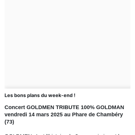
Les bons plans du week-end !
Concert GOLDMEN TRIBUTE 100% GOLDMAN
vendredi 14 mars 2025 au Phare de Chambéry
(73)