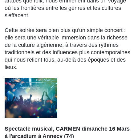
arabes que folk, nous emmènent dans un voyage
où les frontières entre les genres et les cultures
s'effacent.
Cette soirée sera bien plus qu'un simple concert :
elle sera une véritable immersion dans la richesse
de la culture algérienne, à travers des rythmes
traditionnels et des influences plus contemporaines
qui nous relient tous, au-delà des époques et des
lieux.
Spectacle musical, CARMEN dimanche 16 Mars
à l'arcadium à Annecy (74)