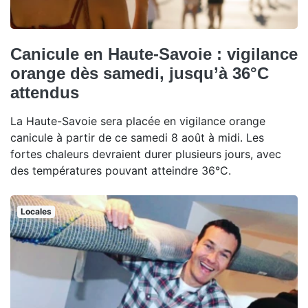
Canicule en Haute-Savoie : vigilance
orange dès samedi, jusqu’à 36°C
attendus
La Haute-Savoie sera placée en vigilance orange
canicule à partir de ce samedi 8 août à midi. Les
fortes chaleurs devraient durer plusieurs jours, avec
des températures pouvant atteindre 36°C.
Locales