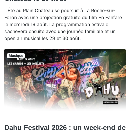
L’Été au Plain Château se poursuit à La Roche-sur-
Foron avec une projection gratuite du film En Fanfare
le mercredi 19 août. La programmation estivale
s’achèvera ensuite avec une journée familiale et un
open air musical les 29 et 30 août.
Musique
Dahu Festival 2026 : un week-end de