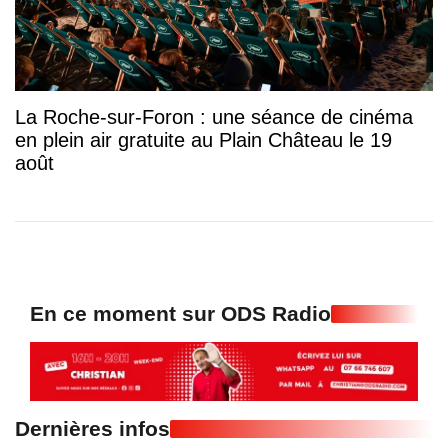
La Roche-sur-Foron : une séance de cinéma
en plein air gratuite au Plain Château le 19
août
En ce moment sur ODS Radio
Dernières infos