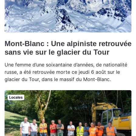
Mont-Blanc : Une alpiniste retrouvée
sans vie sur le glacier du Tour
Une femme d’une soixantaine d’années, de nationalité
russe, a été retrouvée morte ce jeudi 6 août sur le
glacier du Tour, dans le massif du Mont-Blanc.
Locales