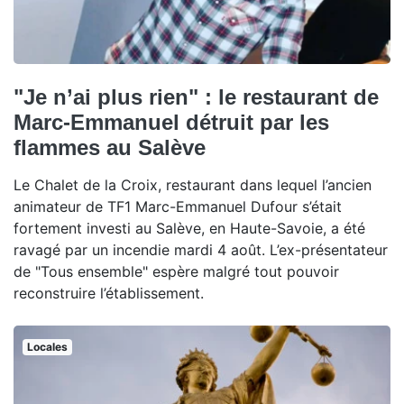
"Je n’ai plus rien" : le restaurant de
Marc-Emmanuel détruit par les
flammes au Salève
Le Chalet de la Croix, restaurant dans lequel l’ancien
animateur de TF1 Marc-Emmanuel Dufour s’était
fortement investi au Salève, en Haute-Savoie, a été
ravagé par un incendie mardi 4 août. L’ex-présentateur
de "Tous ensemble" espère malgré tout pouvoir
reconstruire l’établissement.
Locales