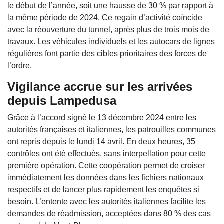
le début de l’année, soit une hausse de 30 % par rapport à
la même période de 2024. Ce regain d’activité coïncide
avec la réouverture du tunnel, après plus de trois mois de
travaux. Les véhicules individuels et les autocars de lignes
régulières font partie des cibles prioritaires des forces de
l’ordre.
Vigilance accrue sur les arrivées
depuis Lampedusa
Grâce à l’accord signé le 13 décembre 2024 entre les
autorités françaises et italiennes, les patrouilles communes
ont repris depuis le lundi 14 avril. En deux heures, 35
contrôles ont été effectués, sans interpellation pour cette
première opération. Cette coopération permet de croiser
immédiatement les données dans les fichiers nationaux
respectifs et de lancer plus rapidement les enquêtes si
besoin. L’entente avec les autorités italiennes facilite les
demandes de réadmission, acceptées dans 80 % des cas