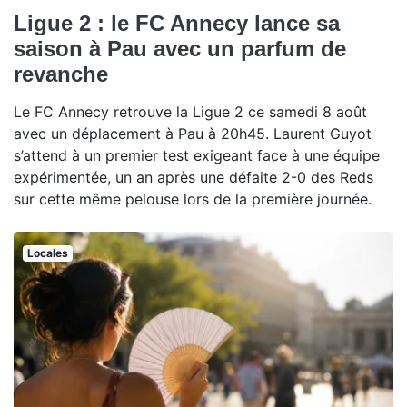
Ligue 2 : le FC Annecy lance sa
saison à Pau avec un parfum de
revanche
Le FC Annecy retrouve la Ligue 2 ce samedi 8 août
avec un déplacement à Pau à 20h45. Laurent Guyot
s’attend à un premier test exigeant face à une équipe
expérimentée, un an après une défaite 2-0 des Reds
sur cette même pelouse lors de la première journée.
Locales