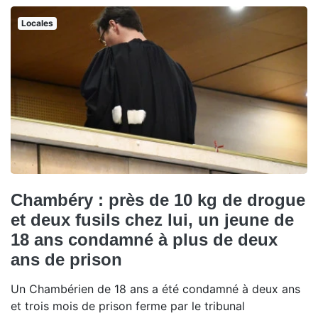
Locales
Chambéry : près de 10 kg de drogue
et deux fusils chez lui, un jeune de
18 ans condamné à plus de deux
ans de prison
Un Chambérien de 18 ans a été condamné à deux ans
et trois mois de prison ferme par le tribunal