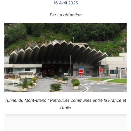
16 Avril 2025
Par
La rédaction
Tunnel du Mont-Blanc : Patrouilles communes entre la France et
l'Italie