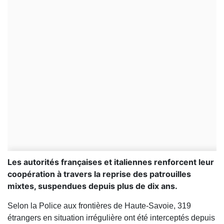
Les autorités françaises et italiennes renforcent leur
coopération à travers la reprise des patrouilles
mixtes, suspendues depuis plus de dix ans.
Selon la Police aux frontières de Haute-Savoie, 319
étrangers en situation irrégulière ont été interceptés depuis