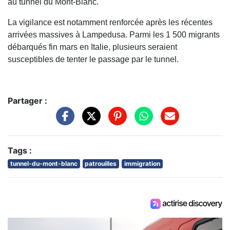
au tunnel du Mont-Blanc.
La vigilance est notamment renforcée après les récentes
arrivées massives à Lampedusa. Parmi les 1 500 migrants
débarqués fin mars en Italie, plusieurs seraient
susceptibles de tenter le passage par le tunnel.
Partager :
Tags :
tunnel-du-mont-blanc
patrouilles
immigration