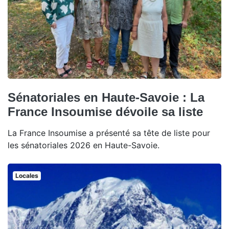
Sénatoriales en Haute-Savoie : La
France Insoumise dévoile sa liste
La France Insoumise a présenté sa tête de liste pour
les sénatoriales 2026 en Haute-Savoie.
Locales