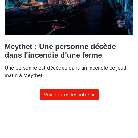
Meythet : Une personne décède
dans l'incendie d'une ferme
Une personne est décédée dans un incendie ce jeudi
matin à Meythet.
Voir toutes les infos »