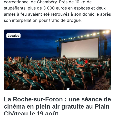
correctionnel de Chambéry. Près de 10 kg de
stupéfiants, plus de 3 000 euros en espèces et deux
armes à feu avaient été retrouvés à son domicile après
son interpellation pour trafic de drogue.
Locales
La Roche-sur-Foron : une séance de
cinéma en plein air gratuite au Plain
Château le 19 août