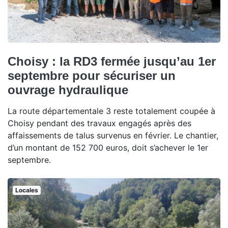
Choisy : la RD3 fermée jusqu’au 1er
septembre pour sécuriser un
ouvrage hydraulique
La route départementale 3 reste totalement coupée à
Choisy pendant des travaux engagés après des
affaissements de talus survenus en février. Le chantier,
d’un montant de 152 700 euros, doit s’achever le 1er
septembre.
Locales