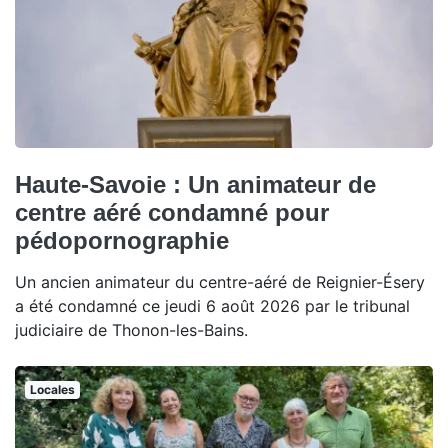
Haute-Savoie : Un animateur de
centre aéré condamné pour
pédopornographie
Un ancien animateur du centre-aéré de Reignier-Ésery
a été condamné ce jeudi 6 août 2026 par le tribunal
judiciaire de Thonon-les-Bains.
Locales