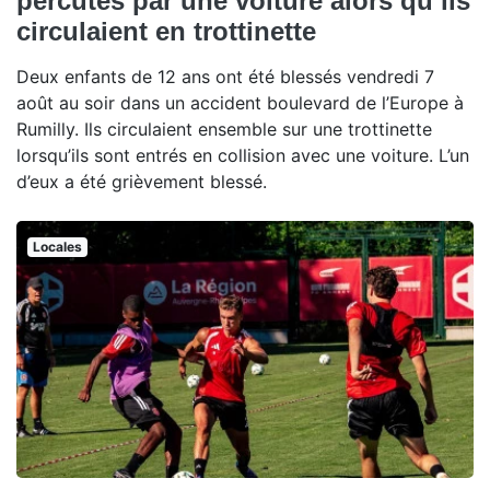
percutés par une voiture alors qu’ils
circulaient en trottinette
Deux enfants de 12 ans ont été blessés vendredi 7
août au soir dans un accident boulevard de l’Europe à
Rumilly. Ils circulaient ensemble sur une trottinette
lorsqu’ils sont entrés en collision avec une voiture. L’un
d’eux a été grièvement blessé.
Locales