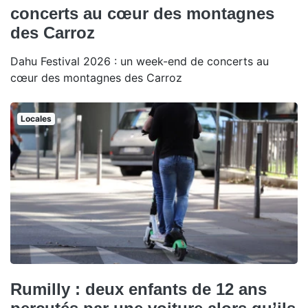
concerts au cœur des montagnes
des Carroz
Dahu Festival 2026 : un week-end de concerts au
cœur des montagnes des Carroz
Locales
Rumilly : deux enfants de 12 ans