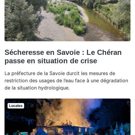
Sécheresse en Savoie : Le Chéran
passe en situation de crise
La préfecture de la Savoie durcit les mesures de
restriction des usages de l’eau face à une dégradation
de la situation hydrologique.
Locales