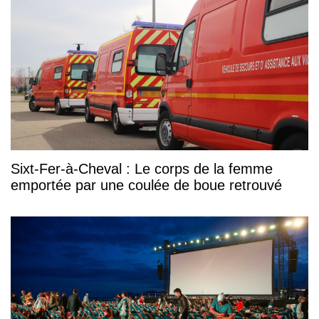
Sixt-Fer-à-Cheval : Le corps de la femme
emportée par une coulée de boue retrouvé