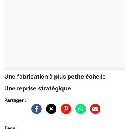
Une fabrication à plus petite échelle
Une reprise stratégique
Partager :
Tags :