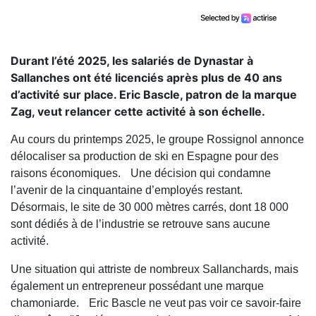
Durant l’été 2025, les salariés de Dynastar à
Sallanches ont été licenciés après plus de 40 ans
d’activité sur place. Eric Bascle, patron de la marque
Zag, veut relancer cette activité à son échelle.
Au cours du printemps 2025, le groupe Rossignol annonce
délocaliser sa production de ski en Espagne pour des
raisons économiques. Une décision qui condamne
l’avenir de la cinquantaine d’employés restant.
Désormais, le site de 30 000 mètres carrés, dont 18 000
sont dédiés à de l’industrie se retrouve sans aucune
activité.
Une situation qui attriste de nombreux Sallanchards, mais
également un entrepreneur possédant une marque
chamoniarde. Eric Bascle ne veut pas voir ce savoir-faire