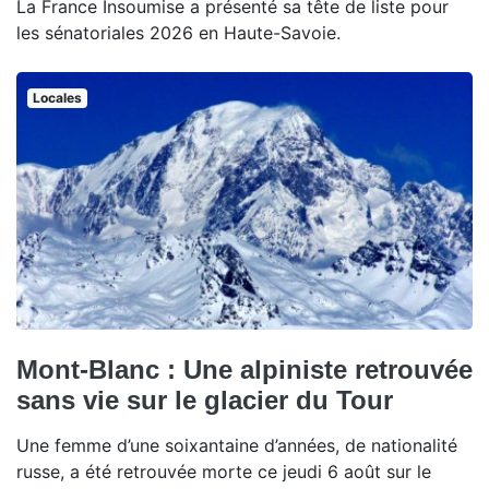
La France Insoumise a présenté sa tête de liste pour
les sénatoriales 2026 en Haute-Savoie.
Locales
Mont-Blanc : Une alpiniste retrouvée
sans vie sur le glacier du Tour
Une femme d’une soixantaine d’années, de nationalité
russe, a été retrouvée morte ce jeudi 6 août sur le