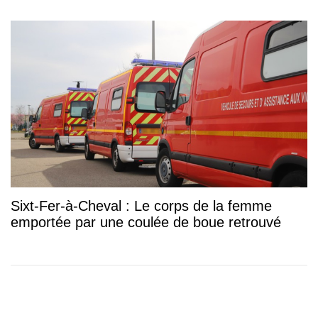
Sixt-Fer-à-Cheval : Le corps de la femme
emportée par une coulée de boue retrouvé