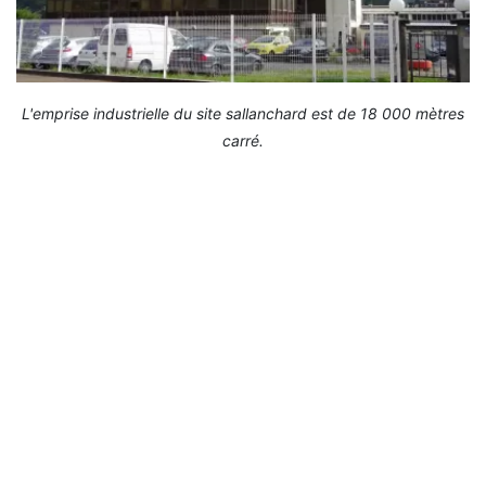
L'emprise industrielle du site sallanchard est de 18 000 mètres
carré.