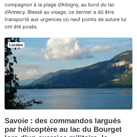
compagnon à la plage d’Albigny, au bord du lac
d’Annecy. Blessé au visage, ce dernier a dû être
transporté aux urgences où neuf points de suture lui
ont été posés.
Locales
Savoie : des commandos largués
par hélicoptère au lac du Bourget