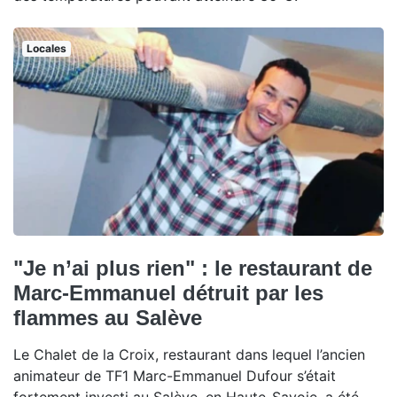
Locales
"Je n’ai plus rien" : le restaurant de
Marc-Emmanuel détruit par les
flammes au Salève
Le Chalet de la Croix, restaurant dans lequel l’ancien
animateur de TF1 Marc-Emmanuel Dufour s’était