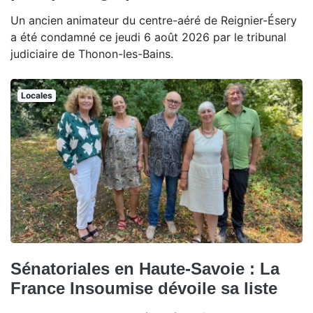
Un ancien animateur du centre-aéré de Reignier-Ésery
a été condamné ce jeudi 6 août 2026 par le tribunal
judiciaire de Thonon-les-Bains.
Locales
Sénatoriales en Haute-Savoie : La
France Insoumise dévoile sa liste