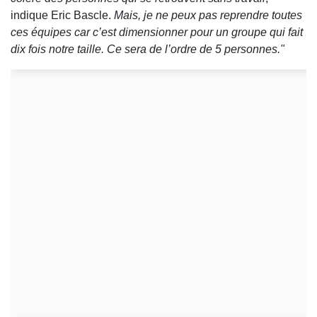
indique Eric Bascle.
Mais, je ne peux pas reprendre toutes
ces équipes car c’est dimensionner pour un groupe qui fait
dix fois notre taille. Ce sera de l’ordre de 5 personnes."