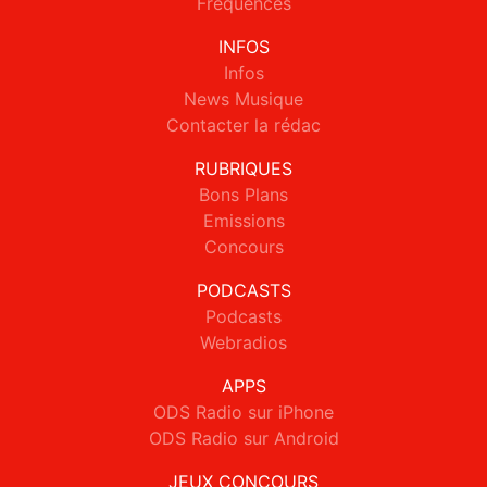
Fréquences
INFOS
Infos
News Musique
Contacter la rédac
RUBRIQUES
Bons Plans
Emissions
Concours
PODCASTS
Podcasts
Webradios
APPS
ODS Radio sur iPhone
ODS Radio sur Android
JEUX CONCOURS