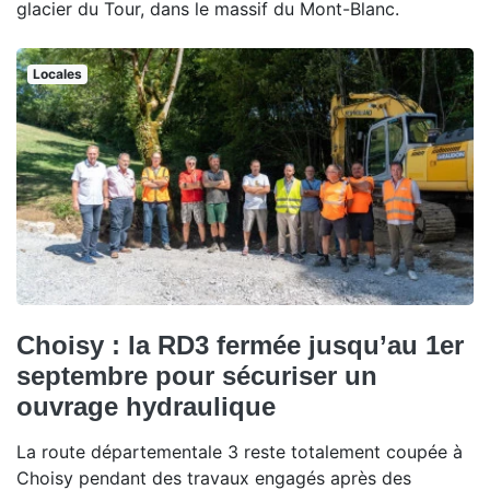
glacier du Tour, dans le massif du Mont-Blanc.
Locales
Choisy : la RD3 fermée jusqu’au 1er
septembre pour sécuriser un
ouvrage hydraulique
La route départementale 3 reste totalement coupée à
Choisy pendant des travaux engagés après des