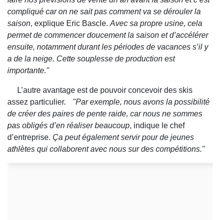
compliqué car on ne sait pas comment va se dérouler la
saison
, explique Eric Bascle.
Avec sa propre usine, cela
permet de commencer doucement la saison et d’accélérer
ensuite, notamment durant les périodes de vacances s’il y
a de la neige. Cette souplesse de production est
importante."
L’autre avantage est de pouvoir concevoir des skis
assez particulier.
"Par exemple, nous avons la possibilité
de créer des paires de pente raide, car nous ne sommes
pas obligés d’en réaliser beaucoup
, indique le chef
d’entreprise.
Ça peut également servir pour de jeunes
athlètes qui collaborent avec nous sur des compétitions."