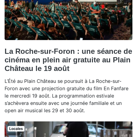
La Roche-sur-Foron : une séance de
cinéma en plein air gratuite au Plain
Château le 19 août
L’Été au Plain Château se poursuit à La Roche-sur-
Foron avec une projection gratuite du film En Fanfare
le mercredi 19 août. La programmation estivale
s’achèvera ensuite avec une journée familiale et un
open air musical les 29 et 30 août.
Locales