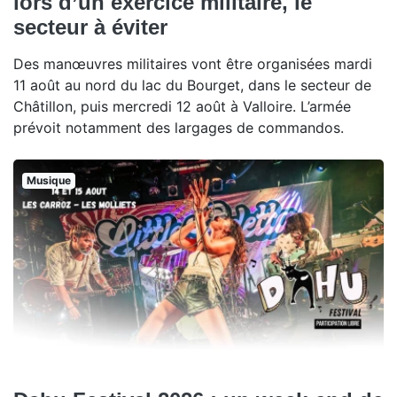
lors d’un exercice militaire, le
secteur à éviter
Des manœuvres militaires vont être organisées mardi
11 août au nord du lac du Bourget, dans le secteur de
Châtillon, puis mercredi 12 août à Valloire. L’armée
prévoit notamment des largages de commandos.
Musique