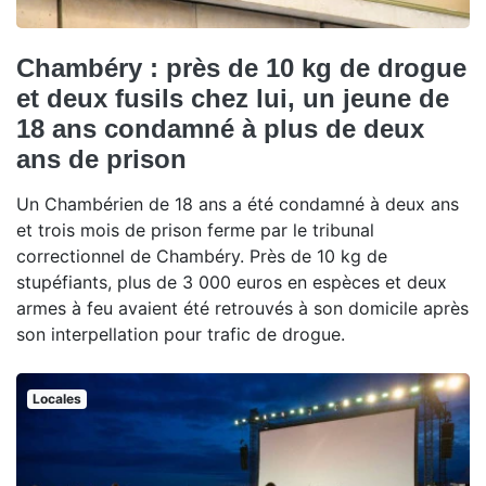
Chambéry : près de 10 kg de drogue
et deux fusils chez lui, un jeune de
18 ans condamné à plus de deux
ans de prison
Un Chambérien de 18 ans a été condamné à deux ans
et trois mois de prison ferme par le tribunal
correctionnel de Chambéry. Près de 10 kg de
stupéfiants, plus de 3 000 euros en espèces et deux
armes à feu avaient été retrouvés à son domicile après
son interpellation pour trafic de drogue.
Locales