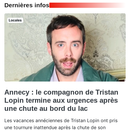
Dernières infos
Locales
Annecy : le compagnon de Tristan
Lopin termine aux urgences après
une chute au bord du lac
Les vacances annéciennes de Tristan Lopin ont pris
une tournure inattendue après la chute de son