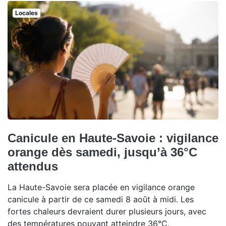
Locales
Canicule en Haute-Savoie : vigilance
orange dès samedi, jusqu’à 36°C
attendus
La Haute-Savoie sera placée en vigilance orange
canicule à partir de ce samedi 8 août à midi. Les
fortes chaleurs devraient durer plusieurs jours, avec
des températures pouvant atteindre 36°C.