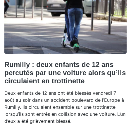
Rumilly : deux enfants de 12 ans
percutés par une voiture alors qu’ils
circulaient en trottinette
Deux enfants de 12 ans ont été blessés vendredi 7
août au soir dans un accident boulevard de l’Europe à
Rumilly. Ils circulaient ensemble sur une trottinette
lorsqu’ils sont entrés en collision avec une voiture. L’un
d’eux a été grièvement blessé.