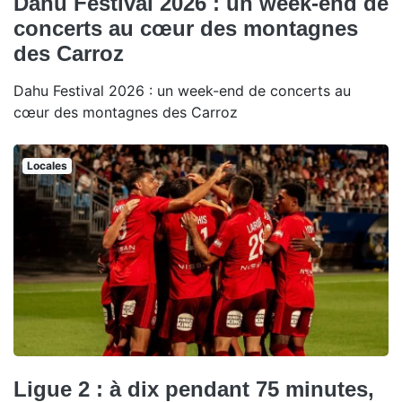
Dahu Festival 2026 : un week-end de
concerts au cœur des montagnes
des Carroz
Dahu Festival 2026 : un week-end de concerts au
cœur des montagnes des Carroz
Locales
Ligue 2 : à dix pendant 75 minutes,