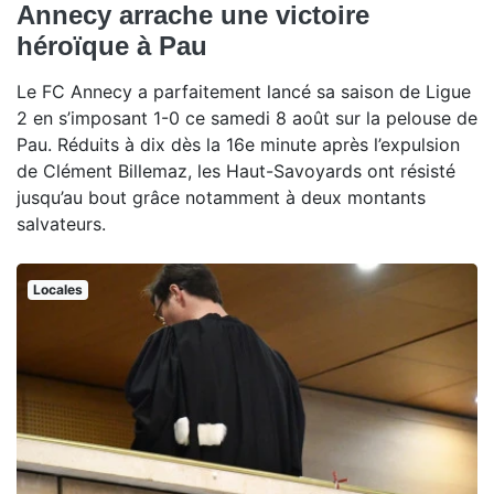
Annecy arrache une victoire
héroïque à Pau
Le FC Annecy a parfaitement lancé sa saison de Ligue
2 en s’imposant 1-0 ce samedi 8 août sur la pelouse de
Pau. Réduits à dix dès la 16e minute après l’expulsion
de Clément Billemaz, les Haut-Savoyards ont résisté
jusqu’au bout grâce notamment à deux montants
salvateurs.
Locales