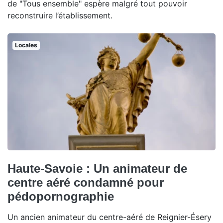
de "Tous ensemble" espère malgré tout pouvoir
reconstruire l’établissement.
Locales
Haute-Savoie : Un animateur de
centre aéré condamné pour
pédopornographie
Un ancien animateur du centre-aéré de Reignier-Ésery