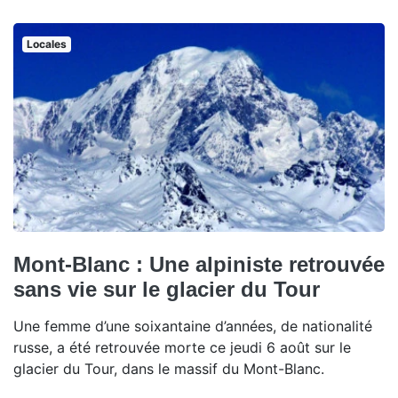
Locales
Mont-Blanc : Une alpiniste retrouvée
sans vie sur le glacier du Tour
Une femme d’une soixantaine d’années, de nationalité
russe, a été retrouvée morte ce jeudi 6 août sur le
glacier du Tour, dans le massif du Mont-Blanc.