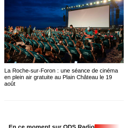
La Roche-sur-Foron : une séance de cinéma
en plein air gratuite au Plain Château le 19
août
En ce moment sur ODS Radio