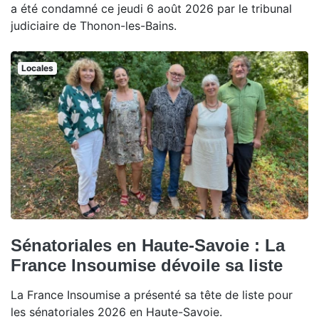
a été condamné ce jeudi 6 août 2026 par le tribunal
judiciaire de Thonon-les-Bains.
Locales
Sénatoriales en Haute-Savoie : La
France Insoumise dévoile sa liste
La France Insoumise a présenté sa tête de liste pour
les sénatoriales 2026 en Haute-Savoie.