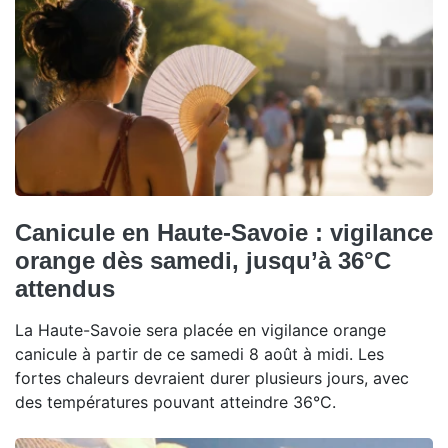
Canicule en Haute-Savoie : vigilance
orange dès samedi, jusqu’à 36°C
attendus
La Haute-Savoie sera placée en vigilance orange
canicule à partir de ce samedi 8 août à midi. Les
fortes chaleurs devraient durer plusieurs jours, avec
des températures pouvant atteindre 36°C.