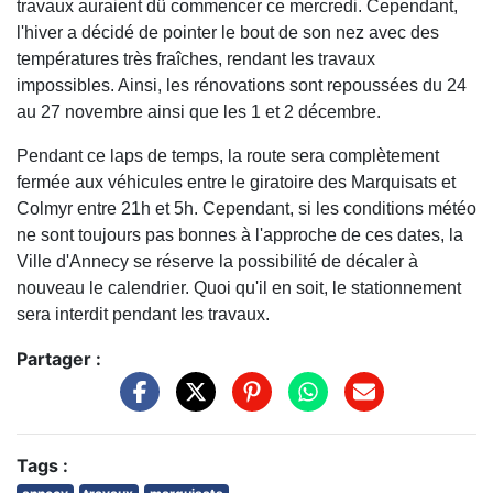
travaux auraient dû commencer ce mercredi. Cependant,
l'hiver a décidé de pointer le bout de son nez avec des
températures très fraîches, rendant les travaux
impossibles. Ainsi, les rénovations sont repoussées du 24
au 27 novembre ainsi que les 1 et 2 décembre.
Pendant ce laps de temps, la route sera complètement
fermée aux véhicules entre le giratoire des Marquisats et
Colmyr entre 21h et 5h. Cependant, si les conditions météo
ne sont toujours pas bonnes à l'approche de ces dates, la
Ville d'Annecy se réserve la possibilité de décaler à
nouveau le calendrier. Quoi qu'il en soit, le stationnement
sera interdit pendant les travaux.
Partager :
Tags :