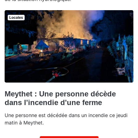
Locales
Meythet : Une personne décède
dans l'incendie d'une ferme
Une personne est décédée dans un incendie ce jeudi
matin à Meythet.