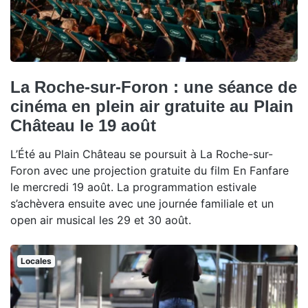
La Roche-sur-Foron : une séance de
cinéma en plein air gratuite au Plain
Château le 19 août
L’Été au Plain Château se poursuit à La Roche-sur-
Foron avec une projection gratuite du film En Fanfare
le mercredi 19 août. La programmation estivale
s’achèvera ensuite avec une journée familiale et un
open air musical les 29 et 30 août.
Locales