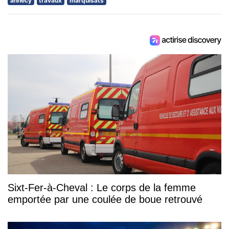
annecy
travaux
marquisats
Sixt-Fer-à-Cheval : Le corps de la femme
emportée par une coulée de boue retrouvé