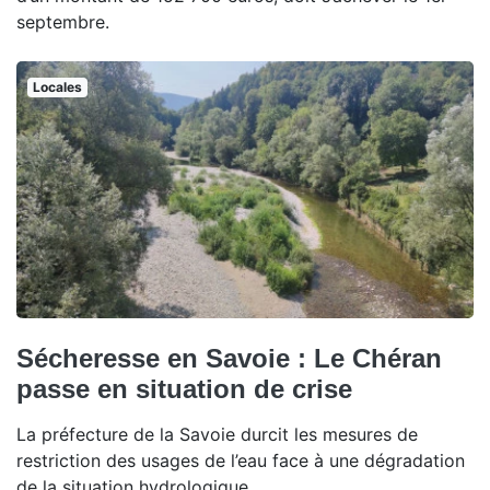
septembre.
Locales
Sécheresse en Savoie : Le Chéran
passe en situation de crise
La préfecture de la Savoie durcit les mesures de
restriction des usages de l’eau face à une dégradation
de la situation hydrologique.