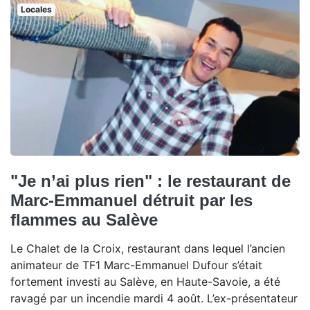
Locales
"Je n’ai plus rien" : le restaurant de
Marc-Emmanuel détruit par les
flammes au Salève
Le Chalet de la Croix, restaurant dans lequel l’ancien
animateur de TF1 Marc-Emmanuel Dufour s’était
fortement investi au Salève, en Haute-Savoie, a été
ravagé par un incendie mardi 4 août. L’ex-présentateur