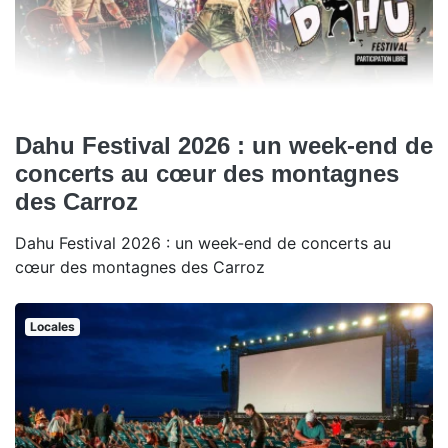
Dahu Festival 2026 : un week-end de
concerts au cœur des montagnes
des Carroz
Dahu Festival 2026 : un week-end de concerts au
cœur des montagnes des Carroz
Locales