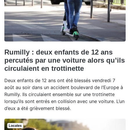
Rumilly : deux enfants de 12 ans
percutés par une voiture alors qu’ils
circulaient en trottinette
Deux enfants de 12 ans ont été blessés vendredi 7
août au soir dans un accident boulevard de l’Europe à
Rumilly. Ils circulaient ensemble sur une trottinette
lorsqu’ils sont entrés en collision avec une voiture. L’un
d’eux a été grièvement blessé.
Locales