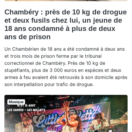
Chambéry : près de 10 kg de drogue
et deux fusils chez lui, un jeune de
18 ans condamné à plus de deux
ans de prison
Un Chambérien de 18 ans a été condamné à deux ans
et trois mois de prison ferme par le tribunal
correctionnel de Chambéry. Près de 10 kg de
stupéfiants, plus de 3 000 euros en espèces et deux
armes à feu avaient été retrouvés à son domicile après
son interpellation pour trafic de drogue.
Musique