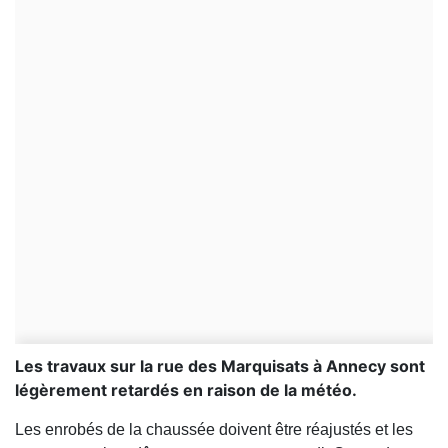
Les travaux sur la rue des Marquisats à Annecy sont
légèrement retardés en raison de la météo.
Les enrobés de la chaussée doivent être réajustés et les