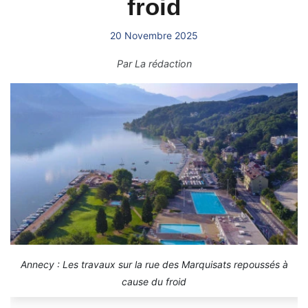
froid
20 Novembre 2025
Par
La rédaction
Annecy : Les travaux sur la rue des Marquisats repoussés à
cause du froid