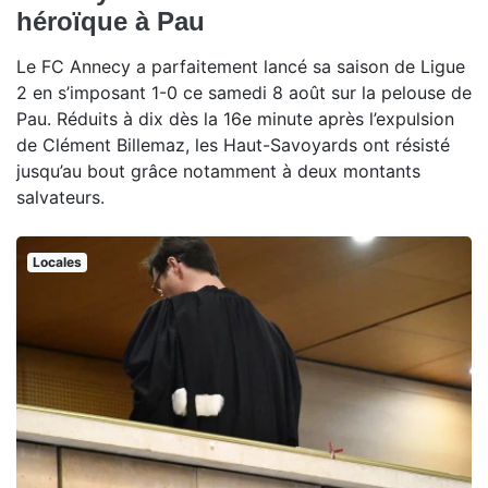
héroïque à Pau
Le FC Annecy a parfaitement lancé sa saison de Ligue
2 en s’imposant 1-0 ce samedi 8 août sur la pelouse de
Pau. Réduits à dix dès la 16e minute après l’expulsion
de Clément Billemaz, les Haut-Savoyards ont résisté
jusqu’au bout grâce notamment à deux montants
salvateurs.
Locales