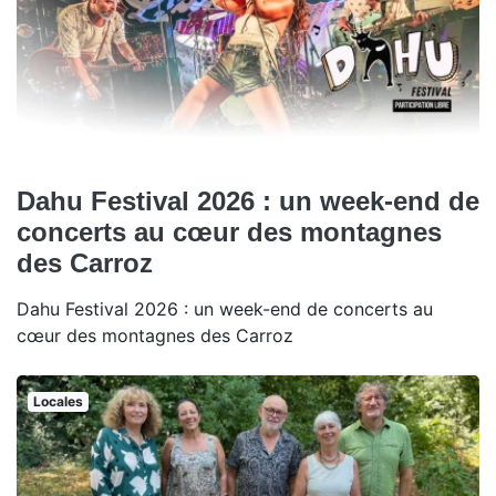
Dahu Festival 2026 : un week-end de
concerts au cœur des montagnes
des Carroz
Dahu Festival 2026 : un week-end de concerts au
cœur des montagnes des Carroz
Locales