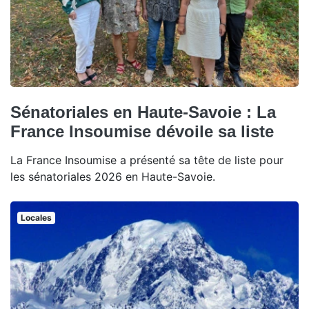
Sénatoriales en Haute-Savoie : La
France Insoumise dévoile sa liste
La France Insoumise a présenté sa tête de liste pour
les sénatoriales 2026 en Haute-Savoie.
Locales