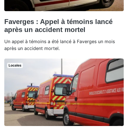
Faverges : Appel à témoins lancé
après un accident mortel
Un appel à témoins a été lancé à Faverges un mois
après un accident mortel.
Locales