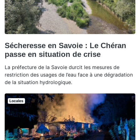
Sécheresse en Savoie : Le Chéran
passe en situation de crise
La préfecture de la Savoie durcit les mesures de
restriction des usages de l’eau face à une dégradation
de la situation hydrologique.
Locales