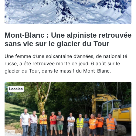
Mont-Blanc : Une alpiniste retrouvée
sans vie sur le glacier du Tour
Une femme d’une soixantaine d’années, de nationalité
russe, a été retrouvée morte ce jeudi 6 août sur le
glacier du Tour, dans le massif du Mont-Blanc.
Locales