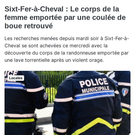
Sixt-Fer-à-Cheval : Le corps de la
femme emportée par une coulée de
boue retrouvé
Les recherches menées depuis mardi soir à Sixt-Fer-à-
Cheval se sont achevées ce mercredi avec la
découverte du corps de la randonneuse emportée par
une lave torrentielle après un violent orage.
Locales