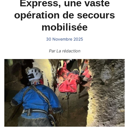
Express, une vaste
opération de secours
mobilisée
30 Novembre 2025
Par
La rédaction