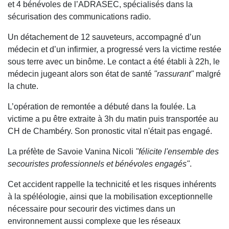
et 4 bénévoles de l’ADRASEC, spécialisés dans la
sécurisation des communications radio.
Un détachement de 12 sauveteurs, accompagné d’un
médecin et d’un infirmier, a progressé vers la victime restée
sous terre avec un binôme. Le contact a été établi à 22h, le
médecin jugeant alors son état de santé
"rassurant"
malgré
la chute.
L’opération de remontée a débuté dans la foulée. La
victime a pu être extraite à 3h du matin puis transportée au
CH de Chambéry. Son pronostic vital n'était pas engagé.
La préfète de Savoie Vanina Nicoli
"félicite l'ensemble des
secouristes professionnels et bénévoles engagés"
.
Cet accident rappelle la technicité et les risques inhérents
à la spéléologie, ainsi que la mobilisation exceptionnelle
nécessaire pour secourir des victimes dans un
environnement aussi complexe que les réseaux