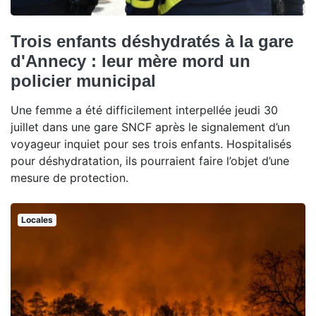
Trois enfants déshydratés à la gare
d'Annecy : leur mère mord un
policier municipal
Une femme a été difficilement interpellée jeudi 30
juillet dans une gare SNCF après le signalement d’un
voyageur inquiet pour ses trois enfants. Hospitalisés
pour déshydratation, ils pourraient faire l’objet d’une
mesure de protection.
Locales