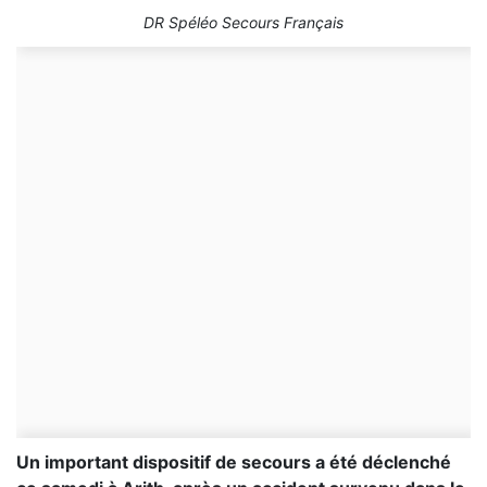
DR Spéléo Secours Français
Un important dispositif de secours a été déclenché