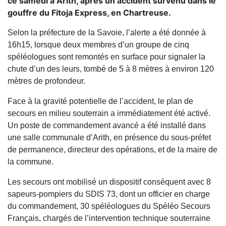
ce samedi à Arith, après un accident survenu dans le
gouffre du Fitoja Express, en Chartreuse.
Selon la préfecture de la Savoie, l’alerte a été donnée à
16h15, lorsque deux membres d’un groupe de cinq
spéléologues sont remontés en surface pour signaler la
chute d’un des leurs, tombé de 5 à 8 mètres à environ 120
mètres de profondeur.
Face à la gravité potentielle de l’accident, le plan de
secours en milieu souterrain a immédiatement été activé.
Un poste de commandement avancé a été installé dans
une salle communale d’Arith, en présence du sous-préfet
de permanence, directeur des opérations, et de la maire de
la commune.
Les secours ont mobilisé un dispositif conséquent avec 8
sapeurs-pompiers du SDIS 73, dont un officier en charge
du commandement, 30 spéléologues du Spéléo Secours
Français, chargés de l’intervention technique souterraine