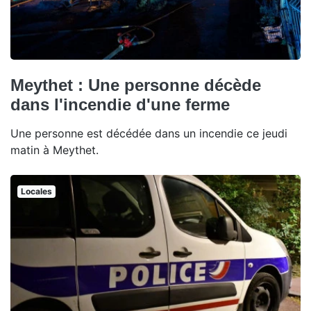
Meythet : Une personne décède
dans l'incendie d'une ferme
Une personne est décédée dans un incendie ce jeudi
matin à Meythet.
Locales