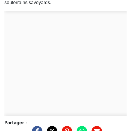
souterrains savoyards.
Partager :