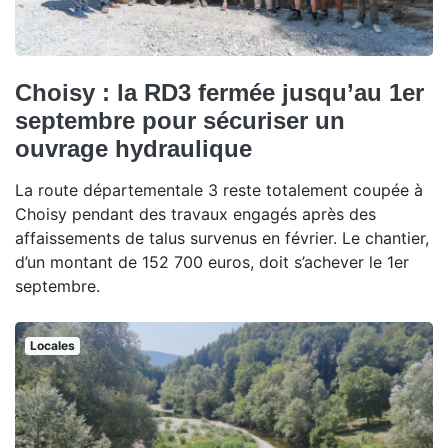
Choisy : la RD3 fermée jusqu’au 1er
septembre pour sécuriser un
ouvrage hydraulique
La route départementale 3 reste totalement coupée à
Choisy pendant des travaux engagés après des
affaissements de talus survenus en février. Le chantier,
d’un montant de 152 700 euros, doit s’achever le 1er
septembre.
Locales