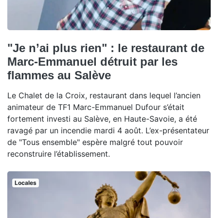
"Je n’ai plus rien" : le restaurant de
Marc-Emmanuel détruit par les
flammes au Salève
Le Chalet de la Croix, restaurant dans lequel l’ancien
animateur de TF1 Marc-Emmanuel Dufour s’était
fortement investi au Salève, en Haute-Savoie, a été
ravagé par un incendie mardi 4 août. L’ex-présentateur
de "Tous ensemble" espère malgré tout pouvoir
reconstruire l’établissement.
Locales