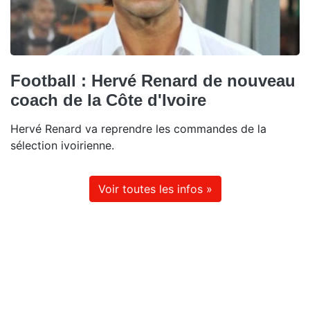
Football : Hervé Renard de nouveau
coach de la Côte d'Ivoire
Hervé Renard va reprendre les commandes de la
sélection ivoirienne.
Voir toutes les infos »