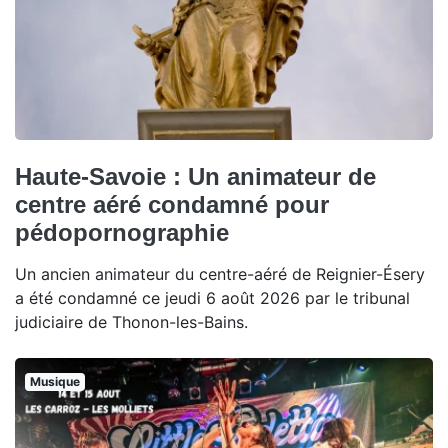
Haute-Savoie : Un animateur de
centre aéré condamné pour
pédopornographie
Un ancien animateur du centre-aéré de Reignier-Ésery
a été condamné ce jeudi 6 août 2026 par le tribunal
judiciaire de Thonon-les-Bains.
Musique