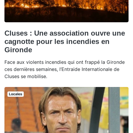
Cluses : Une association ouvre une
cagnotte pour les incendies en
Gironde
Face aux violents incendies qui ont frappé la Gironde
ces dernières semaines, l’Entraide Internationale de
Cluses se mobilise.
Locales