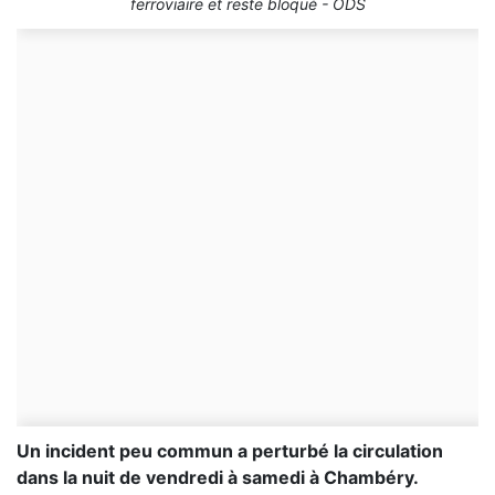
ferroviaire et reste bloqué - ODS
Un incident peu commun a perturbé la circulation
dans la nuit de vendredi à samedi à Chambéry.