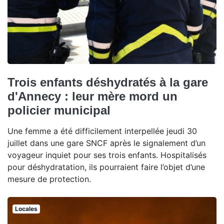
Trois enfants déshydratés à la gare
d'Annecy : leur mère mord un
policier municipal
Une femme a été difficilement interpellée jeudi 30
juillet dans une gare SNCF après le signalement d’un
voyageur inquiet pour ses trois enfants. Hospitalisés
pour déshydratation, ils pourraient faire l’objet d’une
mesure de protection.
Locales