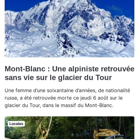
Mont-Blanc : Une alpiniste retrouvée
sans vie sur le glacier du Tour
Une femme d’une soixantaine d’années, de nationalité
russe, a été retrouvée morte ce jeudi 6 août sur le
glacier du Tour, dans le massif du Mont-Blanc.
Locales