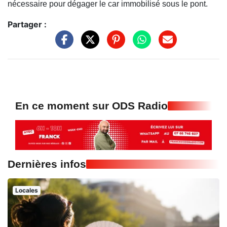
nécessaire pour dégager le car immobilisé sous le pont.
Partager :
En ce moment sur ODS Radio
Dernières infos
Locales