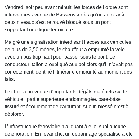
Vendredi soir peu avant minuit, les forces de l’ordre sont
intervenues avenue de Bassens après qu’un autocar à
deux niveaux s’est retrouvé bloqué sous un pont
supportant une ligne ferroviaire.
Malgré une signalisation interdisant l’accès aux véhicules
de plus de 3,50 mètres, le chauffeur a emprunté la voie
avec un bus trop haut pour passer sous le pont. Le
conducteur italien a expliqué aux policiers qu’il n’avait pas
correctement identifié l’itinéraire emprunté au moment des
faits.
Le choc a provoqué d’importants dégâts matériels sur le
véhicule : partie supérieure endommagée, pare-brise
fissuré et écoulement de carburant. Aucun blessé n’est à
déplorer.
L’infrastructure ferroviaire n’a, quant à elle, subi aucune
détérioration. En revanche, un dépannage spécialisé a été