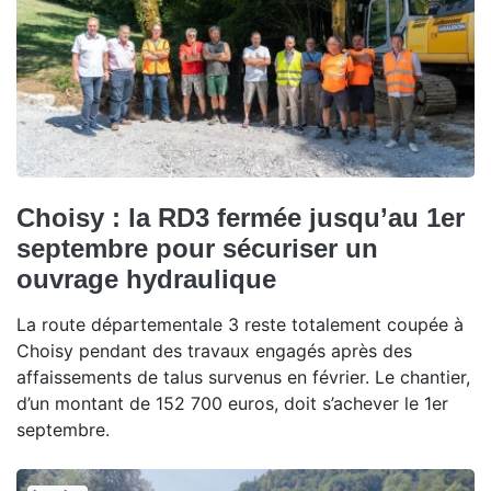
Choisy : la RD3 fermée jusqu’au 1er
septembre pour sécuriser un
ouvrage hydraulique
La route départementale 3 reste totalement coupée à
Choisy pendant des travaux engagés après des
affaissements de talus survenus en février. Le chantier,
d’un montant de 152 700 euros, doit s’achever le 1er
septembre.