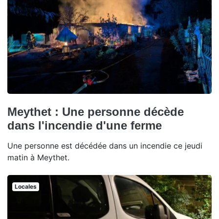
Meythet : Une personne décède
dans l'incendie d'une ferme
Une personne est décédée dans un incendie ce jeudi
matin à Meythet.
Locales