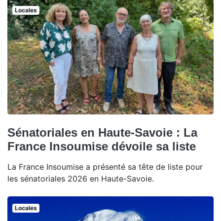
Locales
Sénatoriales en Haute-Savoie : La
France Insoumise dévoile sa liste
La France Insoumise a présenté sa tête de liste pour
les sénatoriales 2026 en Haute-Savoie.
Locales