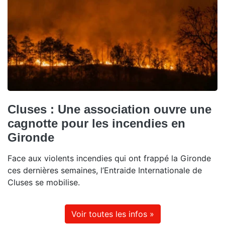
Cluses : Une association ouvre une
cagnotte pour les incendies en
Gironde
Face aux violents incendies qui ont frappé la Gironde
ces dernières semaines, l’Entraide Internationale de
Cluses se mobilise.
Voir toutes les infos »