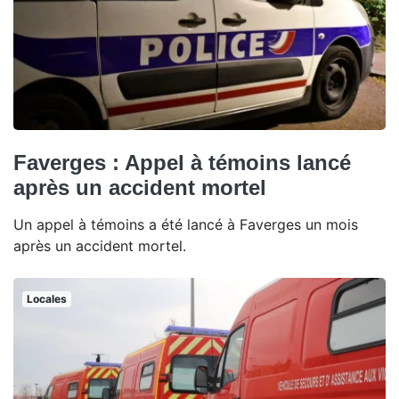
Faverges : Appel à témoins lancé
après un accident mortel
Un appel à témoins a été lancé à Faverges un mois
après un accident mortel.
Locales