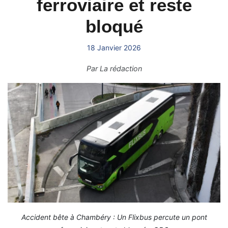
ferroviaire et reste
bloqué
18 Janvier 2026
Par
La rédaction
Accident bête à Chambéry : Un Flixbus percute un pont