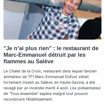
"Je n’ai plus rien" : le restaurant de
Marc-Emmanuel détruit par les
flammes au Salève
Le Chalet de la Croix, restaurant dans lequel l’ancien
animateur de TF1 Marc-Emmanuel Dufour s’était
fortement investi au Salève, en Haute-Savoie, a été
ravagé par un incendie mardi 4 août. L’ex-présentateur
de "Tous ensemble" espère malgré tout pouvoir
reconstruire l’établissement.