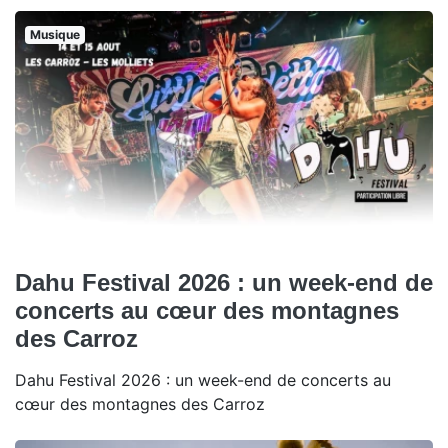
Musique
Dahu Festival 2026 : un week-end de
concerts au cœur des montagnes
des Carroz
Dahu Festival 2026 : un week-end de concerts au
cœur des montagnes des Carroz