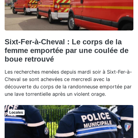
Sixt-Fer-à-Cheval : Le corps de la
femme emportée par une coulée de
boue retrouvé
Les recherches menées depuis mardi soir à Sixt-Fer-à-
Cheval se sont achevées ce mercredi avec la
découverte du corps de la randonneuse emportée par
une lave torrentielle après un violent orage.
Locales