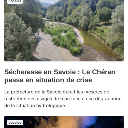
Locales
Sécheresse en Savoie : Le Chéran
passe en situation de crise
La préfecture de la Savoie durcit les mesures de
restriction des usages de l’eau face à une dégradation
de la situation hydrologique.
Locales