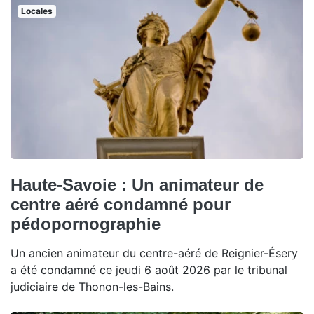
Locales
Haute-Savoie : Un animateur de
centre aéré condamné pour
pédopornographie
Un ancien animateur du centre-aéré de Reignier-Ésery
a été condamné ce jeudi 6 août 2026 par le tribunal
judiciaire de Thonon-les-Bains.