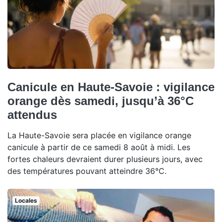
Canicule en Haute-Savoie : vigilance
orange dès samedi, jusqu’à 36°C
attendus
La Haute-Savoie sera placée en vigilance orange
canicule à partir de ce samedi 8 août à midi. Les
fortes chaleurs devraient durer plusieurs jours, avec
des températures pouvant atteindre 36°C.
Locales