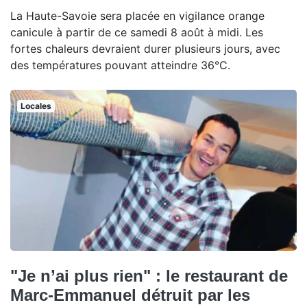
La Haute-Savoie sera placée en vigilance orange
canicule à partir de ce samedi 8 août à midi. Les
fortes chaleurs devraient durer plusieurs jours, avec
des températures pouvant atteindre 36°C.
Locales
"Je n’ai plus rien" : le restaurant de
Marc-Emmanuel détruit par les