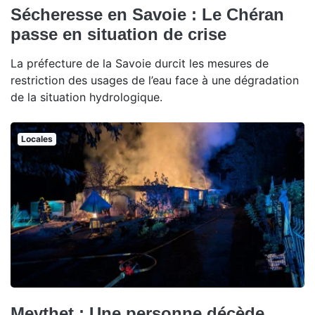
Sécheresse en Savoie : Le Chéran
passe en situation de crise
La préfecture de la Savoie durcit les mesures de
restriction des usages de l’eau face à une dégradation
de la situation hydrologique.
Locales
Meythet : Une personne décède