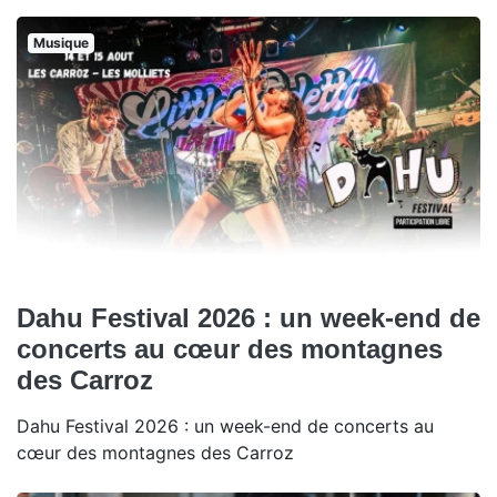
Musique
Dahu Festival 2026 : un week-end de
concerts au cœur des montagnes
des Carroz
Dahu Festival 2026 : un week-end de concerts au
cœur des montagnes des Carroz