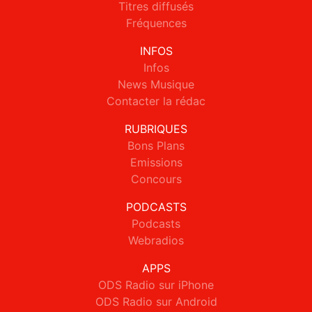
Titres diffusés
Fréquences
INFOS
Infos
News Musique
Contacter la rédac
RUBRIQUES
Bons Plans
Emissions
Concours
PODCASTS
Podcasts
Webradios
APPS
ODS Radio sur iPhone
ODS Radio sur Android