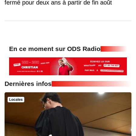
fermé pour deux ans à partir de fin août
En ce moment sur ODS Radio
Dernières infos
Locales