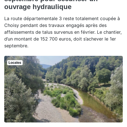
ouvrage hydraulique
La route départementale 3 reste totalement coupée à
Choisy pendant des travaux engagés après des
affaissements de talus survenus en février. Le chantier,
d’un montant de 152 700 euros, doit s’achever le 1er
septembre.
Locales