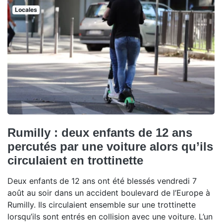
Locales
Rumilly : deux enfants de 12 ans
percutés par une voiture alors qu’ils
circulaient en trottinette
Deux enfants de 12 ans ont été blessés vendredi 7
août au soir dans un accident boulevard de l’Europe à
Rumilly. Ils circulaient ensemble sur une trottinette
lorsqu’ils sont entrés en collision avec une voiture. L’un