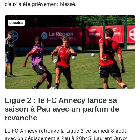
d’eux a été grièvement blessé.
Locales
Ligue 2 : le FC Annecy lance sa
saison à Pau avec un parfum de
revanche
Le FC Annecy retrouve la Ligue 2 ce samedi 8 août
avec un déplacement à Pau à 20h45. Laurent Guyot