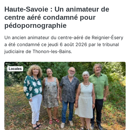
Haute-Savoie : Un animateur de
centre aéré condamné pour
pédopornographie
Un ancien animateur du centre-aéré de Reignier-Ésery
a été condamné ce jeudi 6 août 2026 par le tribunal
judiciaire de Thonon-les-Bains.
Locales