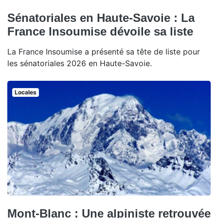
Sénatoriales en Haute-Savoie : La
France Insoumise dévoile sa liste
La France Insoumise a présenté sa tête de liste pour
les sénatoriales 2026 en Haute-Savoie.
Locales
Mont-Blanc : Une alpiniste retrouvée