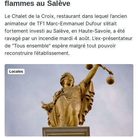
flammes au Salève
Le Chalet de la Croix, restaurant dans lequel l’ancien
animateur de TF1 Marc-Emmanuel Dufour s’était
fortement investi au Salève, en Haute-Savoie, a été
ravagé par un incendie mardi 4 août. L’ex-présentateur
de "Tous ensemble" espère malgré tout pouvoir
reconstruire l’établissement.
Locales