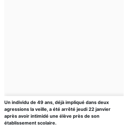
Un individu de 49 ans, déjà impliqué dans deux
agressions la veille, a été arrêté jeudi 22 janvier
après avoir intimidé une élève près de son
établissement scolaire.