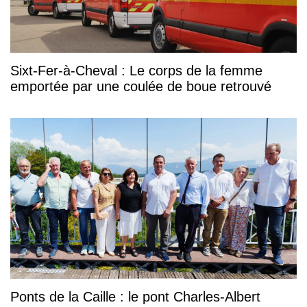
Sixt-Fer-à-Cheval : Le corps de la femme
emportée par une coulée de boue retrouvé
Ponts de la Caille : le pont Charles-Albert