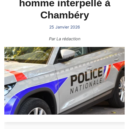
homme interpellé à
Chambéry
25 Janvier 2026
Par
La rédaction