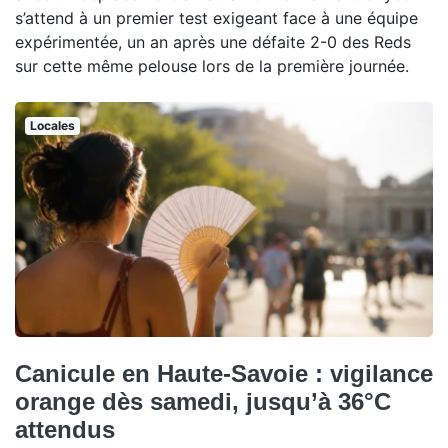
s’attend à un premier test exigeant face à une équipe
expérimentée, un an après une défaite 2-0 des Reds
sur cette même pelouse lors de la première journée.
Locales
Canicule en Haute-Savoie : vigilance
orange dès samedi, jusqu’à 36°C
attendus