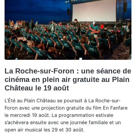
La Roche-sur-Foron : une séance de
cinéma en plein air gratuite au Plain
Château le 19 août
L’Été au Plain Château se poursuit à La Roche-sur-
Foron avec une projection gratuite du film En Fanfare
le mercredi 19 août. La programmation estivale
s’achèvera ensuite avec une journée familiale et un
open air musical les 29 et 30 août.