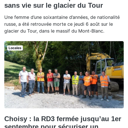
sans vie sur le glacier du Tour
Une femme d’une soixantaine d’années, de nationalité
russe, a été retrouvée morte ce jeudi 6 août sur le
glacier du Tour, dans le massif du Mont-Blanc.
Locales
Choisy : la RD3 fermée jusqu’au 1er
septembre pour sécuriser un