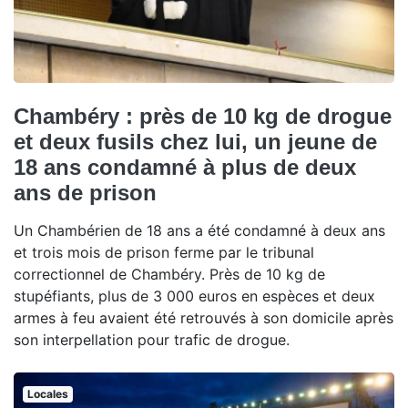
Chambéry : près de 10 kg de drogue
et deux fusils chez lui, un jeune de
18 ans condamné à plus de deux
ans de prison
Un Chambérien de 18 ans a été condamné à deux ans
et trois mois de prison ferme par le tribunal
correctionnel de Chambéry. Près de 10 kg de
stupéfiants, plus de 3 000 euros en espèces et deux
armes à feu avaient été retrouvés à son domicile après
son interpellation pour trafic de drogue.
Locales