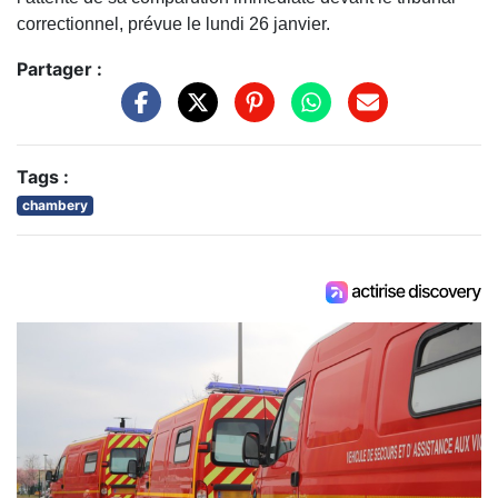
correctionnel, prévue le lundi 26 janvier.
Partager :
Tags :
chambery