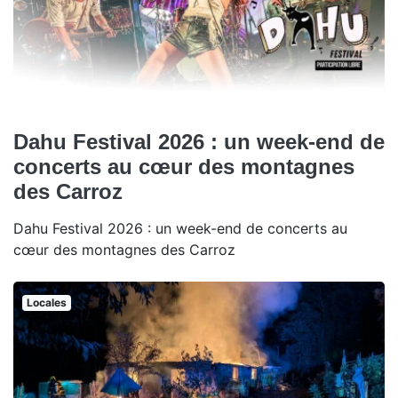
Dahu Festival 2026 : un week-end de
concerts au cœur des montagnes
des Carroz
Dahu Festival 2026 : un week-end de concerts au
cœur des montagnes des Carroz
Locales