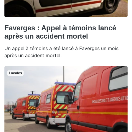
Faverges : Appel à témoins lancé
après un accident mortel
Un appel à témoins a été lancé à Faverges un mois
après un accident mortel.
Locales