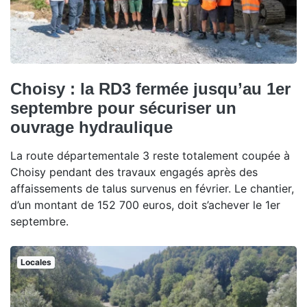
Choisy : la RD3 fermée jusqu’au 1er
septembre pour sécuriser un
ouvrage hydraulique
La route départementale 3 reste totalement coupée à
Choisy pendant des travaux engagés après des
affaissements de talus survenus en février. Le chantier,
d’un montant de 152 700 euros, doit s’achever le 1er
septembre.
Locales