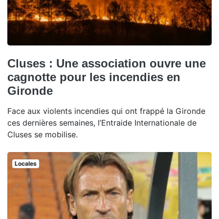
Cluses : Une association ouvre une
cagnotte pour les incendies en
Gironde
Face aux violents incendies qui ont frappé la Gironde
ces dernières semaines, l’Entraide Internationale de
Cluses se mobilise.
Locales