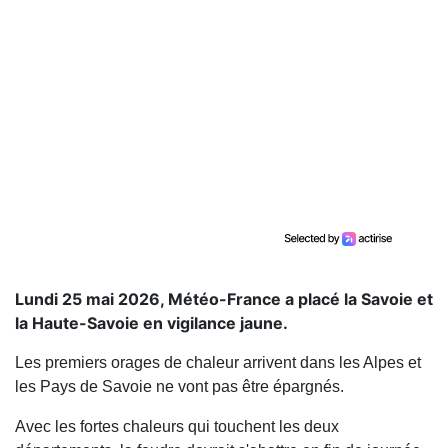
Lundi 25 mai 2026, Météo-France a placé la Savoie et
la Haute-Savoie en vigilance jaune.
Les premiers orages de chaleur arrivent dans les Alpes et
les Pays de Savoie ne vont pas être épargnés.
Avec les fortes chaleurs qui touchent les deux