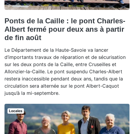
Ponts de la Caille : le pont Charles-
Albert fermé pour deux ans à partir
de fin août
Le Département de la Haute-Savoie va lancer
d’importants travaux de réparation et de sécurisation
sur les deux ponts de la Caille, entre Cruseilles et
Allonzier-la-Caille. Le pont suspendu Charles-Albert
restera inaccessible pendant deux ans, tandis que la
circulation sera alternée sur le pont Albert-Caquot
jusqu’à la mi-septembre.
Locales