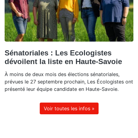
Sénatoriales : Les Ecologistes
dévoilent la liste en Haute-Savoie
À moins de deux mois des élections sénatoriales,
prévues le 27 septembre prochain, Les Écologistes ont
présenté leur équipe candidate en Haute-Savoie.
Voir toutes les infos »