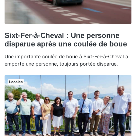
Sixt-Fer-à-Cheval : Une personne
disparue après une coulée de boue
Une importante coulée de boue à Sixt-Fer-à-Cheval a
emporté une personne, toujours portée disparue.
Locales