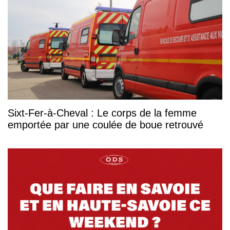
Sixt-Fer-à-Cheval : Le corps de la femme
emportée par une coulée de boue retrouvé