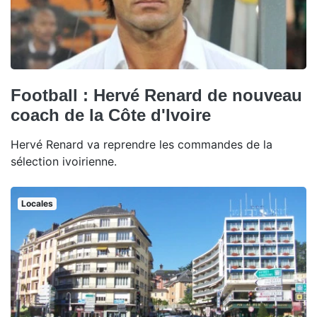
Football : Hervé Renard de nouveau
coach de la Côte d'Ivoire
Hervé Renard va reprendre les commandes de la
sélection ivoirienne.
Locales