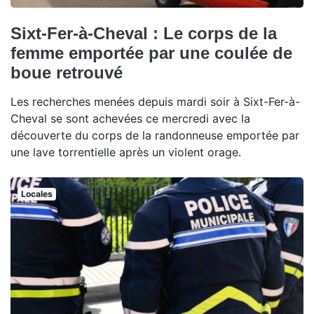
Sixt-Fer-à-Cheval : Le corps de la
femme emportée par une coulée de
boue retrouvé
Les recherches menées depuis mardi soir à Sixt-Fer-à-
Cheval se sont achevées ce mercredi avec la
découverte du corps de la randonneuse emportée par
une lave torrentielle après un violent orage.
Locales