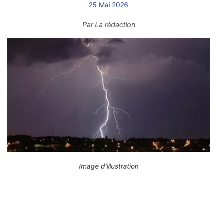
25 Mai 2026
Par
La rédaction
Image d'illustration