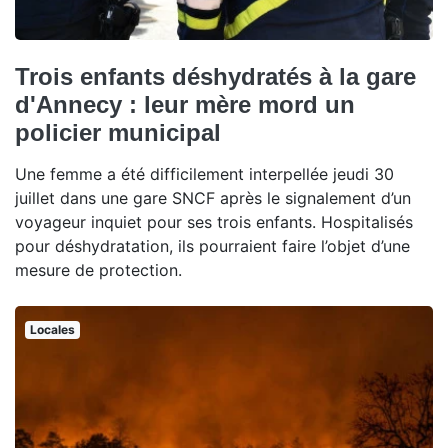
Trois enfants déshydratés à la gare
d'Annecy : leur mère mord un
policier municipal
Une femme a été difficilement interpellée jeudi 30
juillet dans une gare SNCF après le signalement d’un
voyageur inquiet pour ses trois enfants. Hospitalisés
pour déshydratation, ils pourraient faire l’objet d’une
mesure de protection.
Locales