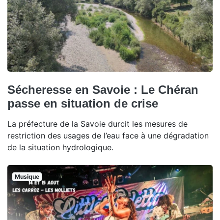
Sécheresse en Savoie : Le Chéran
passe en situation de crise
La préfecture de la Savoie durcit les mesures de
restriction des usages de l’eau face à une dégradation
de la situation hydrologique.
Musique