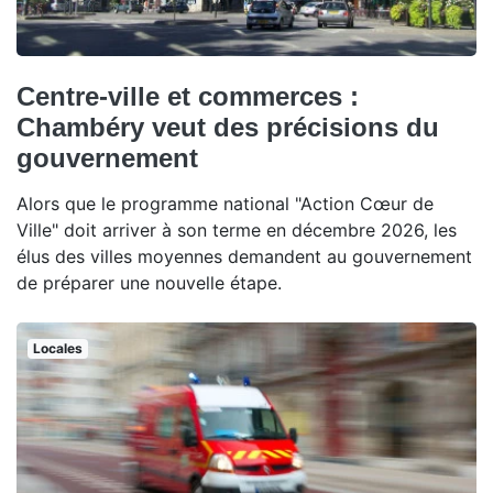
Centre-ville et commerces :
Chambéry veut des précisions du
gouvernement
Alors que le programme national "Action Cœur de
Ville" doit arriver à son terme en décembre 2026, les
élus des villes moyennes demandent au gouvernement
de préparer une nouvelle étape.
Locales