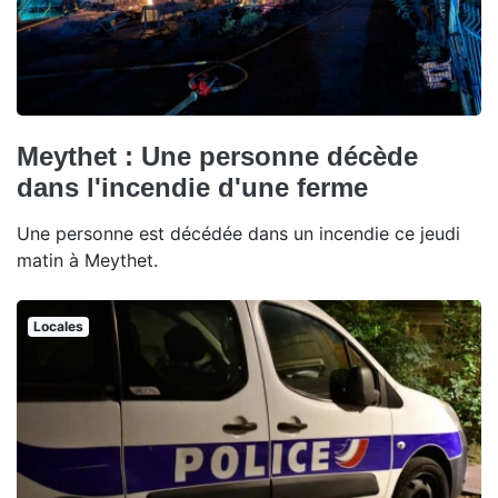
Meythet : Une personne décède
dans l'incendie d'une ferme
Une personne est décédée dans un incendie ce jeudi
matin à Meythet.
Locales