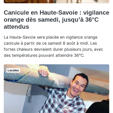
Canicule en Haute-Savoie : vigilance
orange dès samedi, jusqu’à 36°C
attendus
La Haute-Savoie sera placée en vigilance orange
canicule à partir de ce samedi 8 août à midi. Les
fortes chaleurs devraient durer plusieurs jours, avec
des températures pouvant atteindre 36°C.
Locales