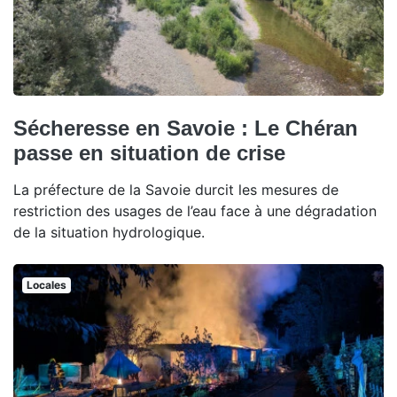
Sécheresse en Savoie : Le Chéran
passe en situation de crise
La préfecture de la Savoie durcit les mesures de
restriction des usages de l’eau face à une dégradation
de la situation hydrologique.
Locales