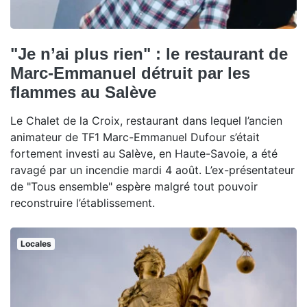
"Je n’ai plus rien" : le restaurant de
Marc-Emmanuel détruit par les
flammes au Salève
Le Chalet de la Croix, restaurant dans lequel l’ancien
animateur de TF1 Marc-Emmanuel Dufour s’était
fortement investi au Salève, en Haute-Savoie, a été
ravagé par un incendie mardi 4 août. L’ex-présentateur
de "Tous ensemble" espère malgré tout pouvoir
reconstruire l’établissement.
Locales