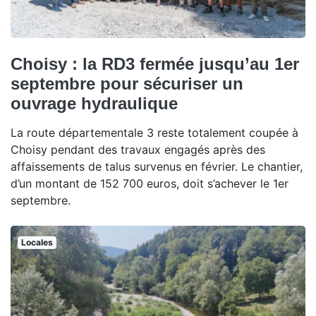
Choisy : la RD3 fermée jusqu’au 1er
septembre pour sécuriser un
ouvrage hydraulique
La route départementale 3 reste totalement coupée à
Choisy pendant des travaux engagés après des
affaissements de talus survenus en février. Le chantier,
d’un montant de 152 700 euros, doit s’achever le 1er
septembre.
Locales