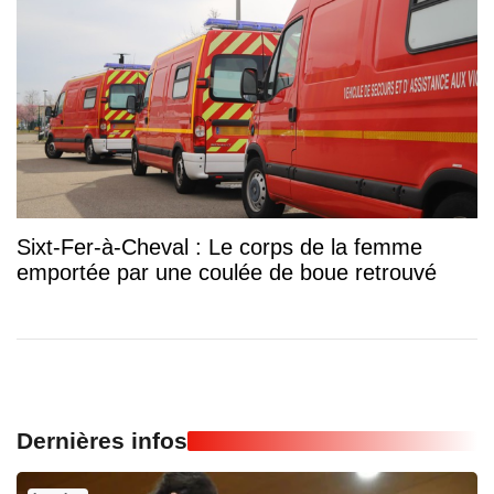
Sixt-Fer-à-Cheval : Le corps de la femme
emportée par une coulée de boue retrouvé
Dernières infos