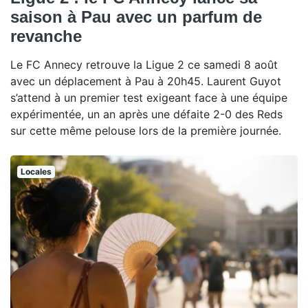
saison à Pau avec un parfum de
revanche
Le FC Annecy retrouve la Ligue 2 ce samedi 8 août
avec un déplacement à Pau à 20h45. Laurent Guyot
s’attend à un premier test exigeant face à une équipe
expérimentée, un an après une défaite 2-0 des Reds
sur cette même pelouse lors de la première journée.
Locales