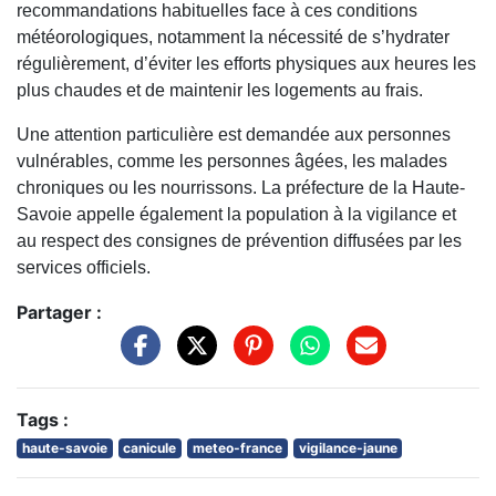
recommandations habituelles face à ces conditions
météorologiques, notamment la nécessité de s’hydrater
régulièrement, d’éviter les efforts physiques aux heures les
plus chaudes et de maintenir les logements au frais.
Une attention particulière est demandée aux personnes
vulnérables, comme les personnes âgées, les malades
chroniques ou les nourrissons. La préfecture de la Haute-
Savoie appelle également la population à la vigilance et
au respect des consignes de prévention diffusées par les
services officiels.
Partager :
Tags :
haute-savoie
canicule
meteo-france
vigilance-jaune