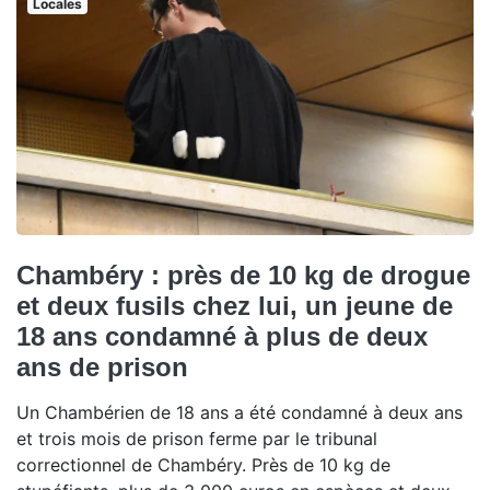
Locales
Chambéry : près de 10 kg de drogue
et deux fusils chez lui, un jeune de
18 ans condamné à plus de deux
ans de prison
Un Chambérien de 18 ans a été condamné à deux ans
et trois mois de prison ferme par le tribunal
correctionnel de Chambéry. Près de 10 kg de