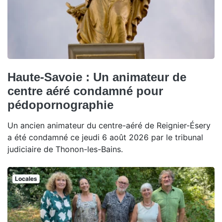
Haute-Savoie : Un animateur de
centre aéré condamné pour
pédopornographie
Un ancien animateur du centre-aéré de Reignier-Ésery
a été condamné ce jeudi 6 août 2026 par le tribunal
judiciaire de Thonon-les-Bains.
Locales