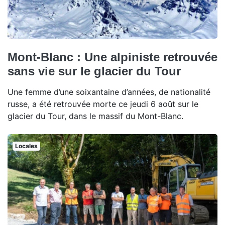
Mont-Blanc : Une alpiniste retrouvée
sans vie sur le glacier du Tour
Une femme d’une soixantaine d’années, de nationalité
russe, a été retrouvée morte ce jeudi 6 août sur le
glacier du Tour, dans le massif du Mont-Blanc.
Locales