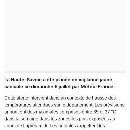
La Haute-Savoie a été placée en vigilance jaune
canicule ce dimanche 5 juillet par Météo-France.
Cette alerte intervient dans un contexte de hausse des
températures attendues sur le département. Les prévisions
annoncent des maximales comprises entre 35 et 37 °C
dans la semaine dans les zones les plus exposées au
cours de l’après-midi. Les autorités rappellent les