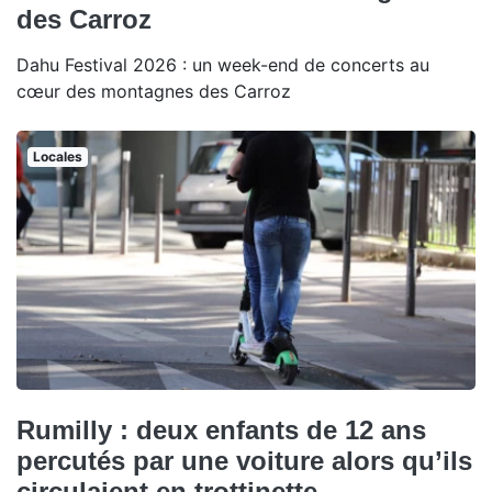
des Carroz
Dahu Festival 2026 : un week-end de concerts au
cœur des montagnes des Carroz
Locales
Rumilly : deux enfants de 12 ans
percutés par une voiture alors qu’ils
circulaient en trottinette