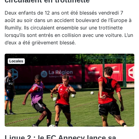
Deux enfants de 12 ans ont été blessés vendredi 7
août au soir dans un accident boulevard de l’Europe à
Rumilly. Ils circulaient ensemble sur une trottinette
lorsqu’ils sont entrés en collision avec une voiture. L’un
d’eux a été grièvement blessé.
Locales
Ligue 2 : le FC Annecy lance sa