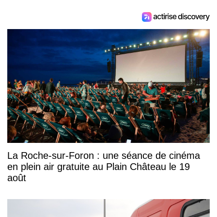
La Roche-sur-Foron : une séance de cinéma
en plein air gratuite au Plain Château le 19
août