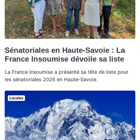
Sénatoriales en Haute-Savoie : La
France Insoumise dévoile sa liste
La France Insoumise a présenté sa tête de liste pour
les sénatoriales 2026 en Haute-Savoie.
Locales