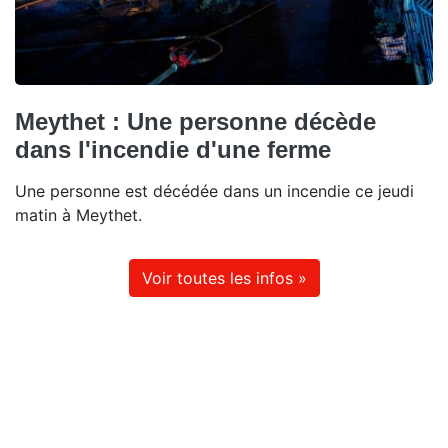
Meythet : Une personne décède
dans l'incendie d'une ferme
Une personne est décédée dans un incendie ce jeudi
matin à Meythet.
Voir toutes les infos »