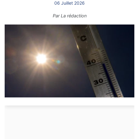
06 Juillet 2026
Par
La rédaction