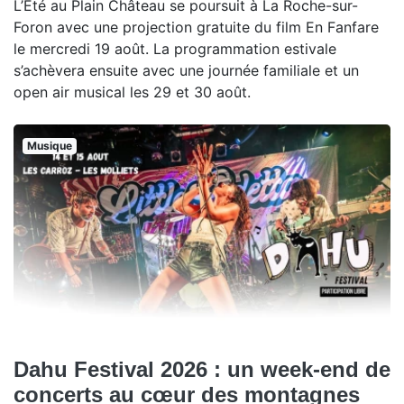
L’Été au Plain Château se poursuit à La Roche-sur-
Foron avec une projection gratuite du film En Fanfare
le mercredi 19 août. La programmation estivale
s’achèvera ensuite avec une journée familiale et un
open air musical les 29 et 30 août.
Musique
Dahu Festival 2026 : un week-end de
concerts au cœur des montagnes