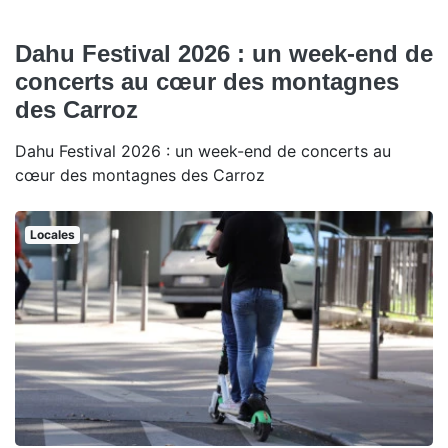
Dahu Festival 2026 : un week-end de
concerts au cœur des montagnes
des Carroz
Dahu Festival 2026 : un week-end de concerts au
cœur des montagnes des Carroz
Locales