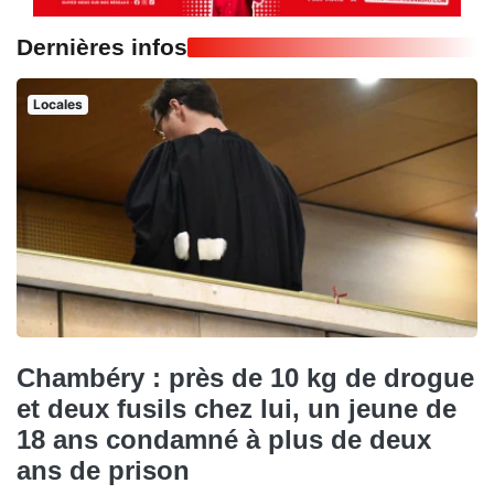
Dernières infos
Locales
Chambéry : près de 10 kg de drogue
et deux fusils chez lui, un jeune de
18 ans condamné à plus de deux
ans de prison