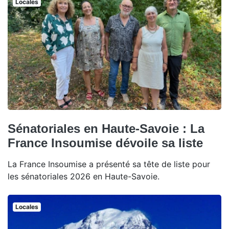
Locales
Sénatoriales en Haute-Savoie : La
France Insoumise dévoile sa liste
La France Insoumise a présenté sa tête de liste pour
les sénatoriales 2026 en Haute-Savoie.
Locales