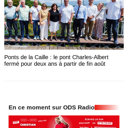
Ponts de la Caille : le pont Charles-Albert
fermé pour deux ans à partir de fin août
En ce moment sur ODS Radio