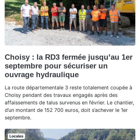
Choisy : la RD3 fermée jusqu’au 1er
septembre pour sécuriser un
ouvrage hydraulique
La route départementale 3 reste totalement coupée à
Choisy pendant des travaux engagés après des
affaissements de talus survenus en février. Le chantier,
d’un montant de 152 700 euros, doit s’achever le 1er
septembre.
Locales