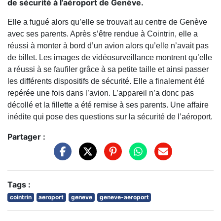
de sécurité à l’aéroport de Genève.
Elle a fugué alors qu’elle se trouvait au centre de Genève
avec ses parents. Après s’être rendue à Cointrin, elle a
réussi à monter à bord d’un avion alors qu’elle n’avait pas
de billet. Les images de vidéosurveillance montrent qu’elle
a réussi à se faufiler grâce à sa petite taille et ainsi passer
les différents dispositifs de sécurité. Elle a finalement été
repérée une fois dans l’avion. L’appareil n’a donc pas
décollé et la fillette a été remise à ses parents. Une affaire
inédite qui pose des questions sur la sécurité de l’aéroport.
Partager :
Tags :
cointrin
aeroport
geneve
geneve-aeroport