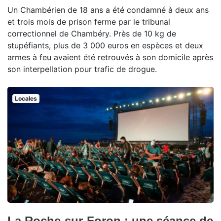
Un Chambérien de 18 ans a été condamné à deux ans
et trois mois de prison ferme par le tribunal
correctionnel de Chambéry. Près de 10 kg de
stupéfiants, plus de 3 000 euros en espèces et deux
armes à feu avaient été retrouvés à son domicile après
son interpellation pour trafic de drogue.
Locales
La Roche-sur-Foron : une séance de