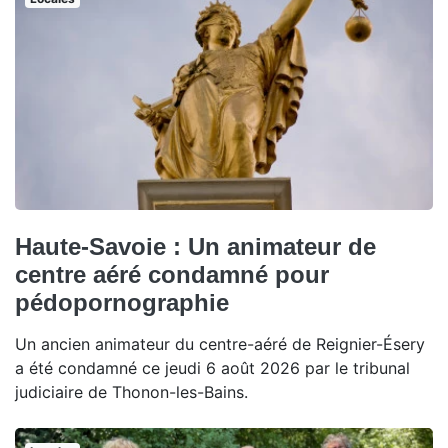
Haute-Savoie : Un animateur de
centre aéré condamné pour
pédopornographie
Un ancien animateur du centre-aéré de Reignier-Ésery
a été condamné ce jeudi 6 août 2026 par le tribunal
judiciaire de Thonon-les-Bains.