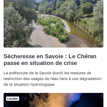
Sécheresse en Savoie : Le Chéran
passe en situation de crise
La préfecture de la Savoie durcit les mesures de
restriction des usages de l’eau face à une dégradation
de la situation hydrologique.
Locales