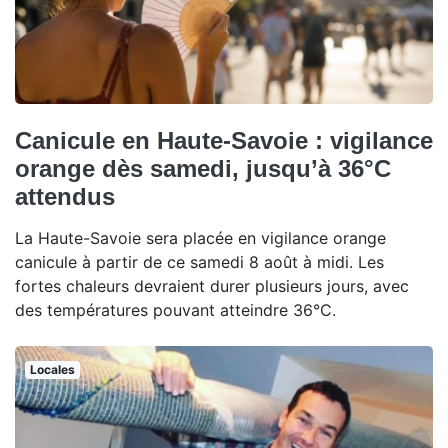
Canicule en Haute-Savoie : vigilance
orange dès samedi, jusqu’à 36°C
attendus
La Haute-Savoie sera placée en vigilance orange
canicule à partir de ce samedi 8 août à midi. Les
fortes chaleurs devraient durer plusieurs jours, avec
des températures pouvant atteindre 36°C.
Locales