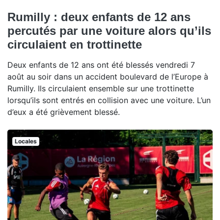
Rumilly : deux enfants de 12 ans
percutés par une voiture alors qu’ils
circulaient en trottinette
Deux enfants de 12 ans ont été blessés vendredi 7
août au soir dans un accident boulevard de l’Europe à
Rumilly. Ils circulaient ensemble sur une trottinette
lorsqu’ils sont entrés en collision avec une voiture. L’un
d’eux a été grièvement blessé.
Locales