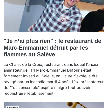
"Je n’ai plus rien" : le restaurant de
Marc-Emmanuel détruit par les
flammes au Salève
Le Chalet de la Croix, restaurant dans lequel l’ancien
animateur de TF1 Marc-Emmanuel Dufour s’était
fortement investi au Salève, en Haute-Savoie, a été
ravagé par un incendie mardi 4 août. L’ex-présentateur
de "Tous ensemble" espère malgré tout pouvoir
reconstruire l’établissement.
Locales