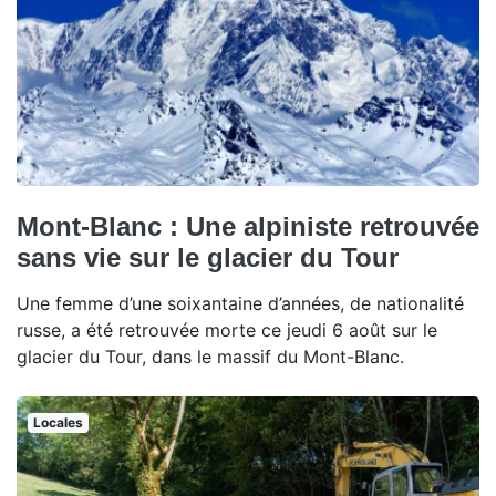
Mont-Blanc : Une alpiniste retrouvée
sans vie sur le glacier du Tour
Une femme d’une soixantaine d’années, de nationalité
russe, a été retrouvée morte ce jeudi 6 août sur le
glacier du Tour, dans le massif du Mont-Blanc.
Locales