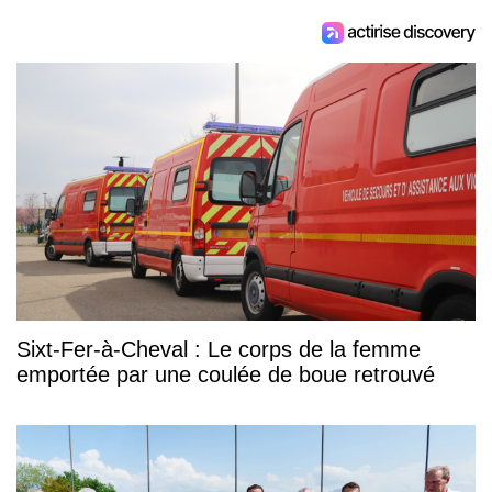
Sixt-Fer-à-Cheval : Le corps de la femme
emportée par une coulée de boue retrouvé