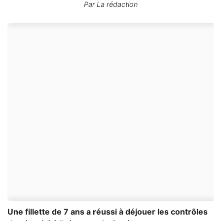
Par
La rédaction
Une fillette de 7 ans a réussi à déjouer les contrôles