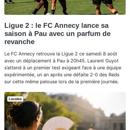
Ligue 2 : le FC Annecy lance sa
saison à Pau avec un parfum de
revanche
Le FC Annecy retrouve la Ligue 2 ce samedi 8 août
avec un déplacement à Pau à 20h45. Laurent Guyot
s’attend à un premier test exigeant face à une équipe
expérimentée, un an après une défaite 2-0 des Reds
sur cette même pelouse lors de la première journée.
Locales