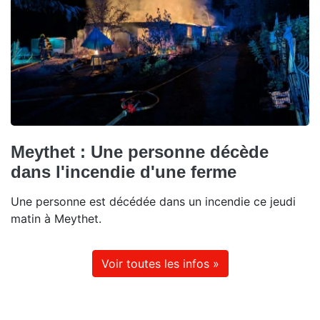
Meythet : Une personne décède
dans l'incendie d'une ferme
Une personne est décédée dans un incendie ce jeudi
matin à Meythet.
Voir toutes les infos »