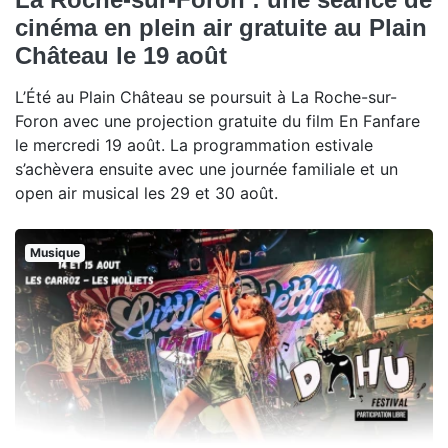
cinéma en plein air gratuite au Plain
Château le 19 août
L’Été au Plain Château se poursuit à La Roche-sur-
Foron avec une projection gratuite du film En Fanfare
le mercredi 19 août. La programmation estivale
s’achèvera ensuite avec une journée familiale et un
open air musical les 29 et 30 août.
Musique