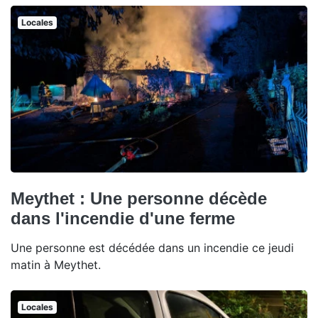
Locales
Meythet : Une personne décède
dans l'incendie d'une ferme
Une personne est décédée dans un incendie ce jeudi
matin à Meythet.
Locales