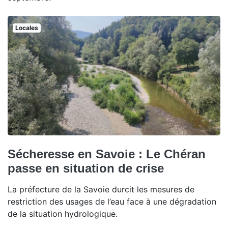
Locales
Sécheresse en Savoie : Le Chéran
passe en situation de crise
La préfecture de la Savoie durcit les mesures de
restriction des usages de l’eau face à une dégradation
de la situation hydrologique.