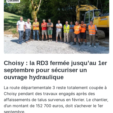
Locales
Choisy : la RD3 fermée jusqu’au 1er
septembre pour sécuriser un
ouvrage hydraulique
La route départementale 3 reste totalement coupée à
Choisy pendant des travaux engagés après des
affaissements de talus survenus en février. Le chantier,
d’un montant de 152 700 euros, doit s’achever le 1er
septembre.