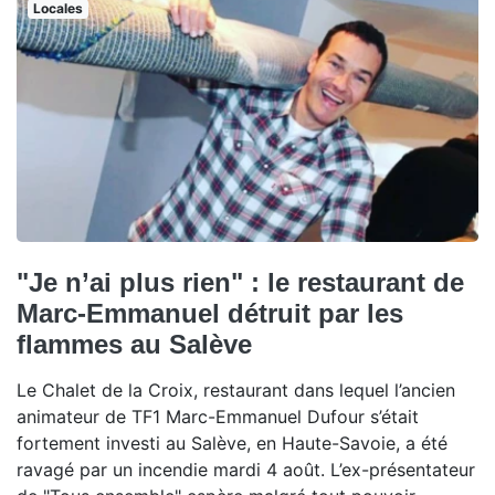
Locales
"Je n’ai plus rien" : le restaurant de
Marc-Emmanuel détruit par les
flammes au Salève
Le Chalet de la Croix, restaurant dans lequel l’ancien
animateur de TF1 Marc-Emmanuel Dufour s’était
fortement investi au Salève, en Haute-Savoie, a été
ravagé par un incendie mardi 4 août. L’ex-présentateur