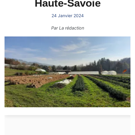
Haute-Savoie
24 Janvier 2024
Par
La rédaction