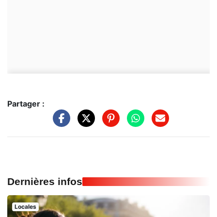
Partager :
Dernières infos
Locales