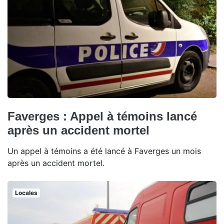
Faverges : Appel à témoins lancé
après un accident mortel
Un appel à témoins a été lancé à Faverges un mois
après un accident mortel.
Locales