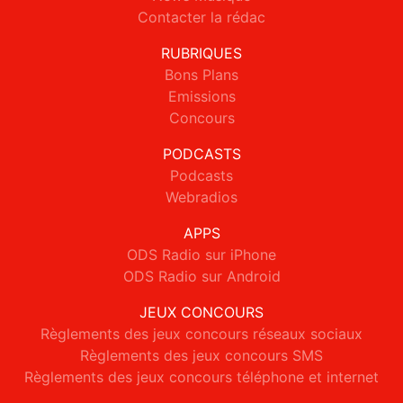
Contacter la rédac
RUBRIQUES
Bons Plans
Emissions
Concours
PODCASTS
Podcasts
Webradios
APPS
ODS Radio sur iPhone
ODS Radio sur Android
JEUX CONCOURS
Règlements des jeux concours réseaux sociaux
Règlements des jeux concours SMS
Règlements des jeux concours téléphone et internet