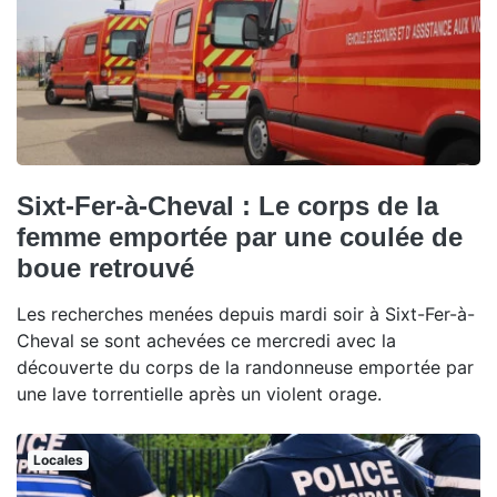
Sixt-Fer-à-Cheval : Le corps de la
femme emportée par une coulée de
boue retrouvé
Les recherches menées depuis mardi soir à Sixt-Fer-à-
Cheval se sont achevées ce mercredi avec la
découverte du corps de la randonneuse emportée par
une lave torrentielle après un violent orage.
Locales