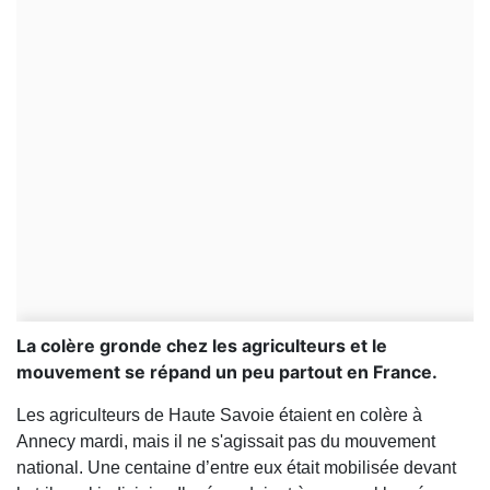
La colère gronde chez les agriculteurs et le
mouvement se répand un peu partout en France.
Les agriculteurs de Haute Savoie étaient en colère à
Annecy mardi, mais il ne s'agissait pas du mouvement
national. Une centaine d’entre eux était mobilisée devant