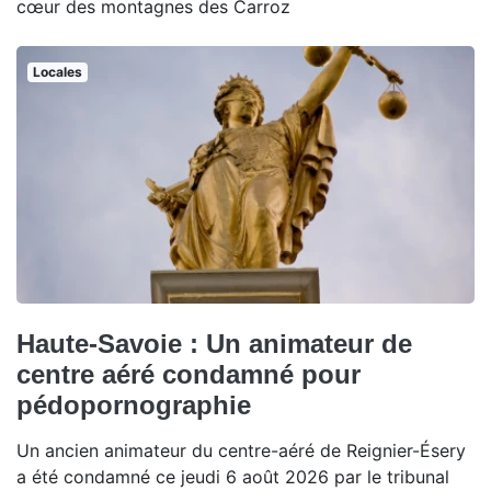
cœur des montagnes des Carroz
Locales
Haute-Savoie : Un animateur de
centre aéré condamné pour
pédopornographie
Un ancien animateur du centre-aéré de Reignier-Ésery
a été condamné ce jeudi 6 août 2026 par le tribunal