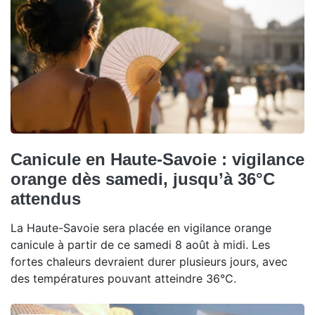
Canicule en Haute-Savoie : vigilance
orange dès samedi, jusqu’à 36°C
attendus
La Haute-Savoie sera placée en vigilance orange
canicule à partir de ce samedi 8 août à midi. Les
fortes chaleurs devraient durer plusieurs jours, avec
des températures pouvant atteindre 36°C.