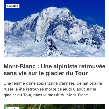
Locales
Mont-Blanc : Une alpiniste retrouvée
sans vie sur le glacier du Tour
Une femme d’une soixantaine d’années, de nationalité
russe, a été retrouvée morte ce jeudi 6 août sur le
glacier du Tour, dans le massif du Mont-Blanc.