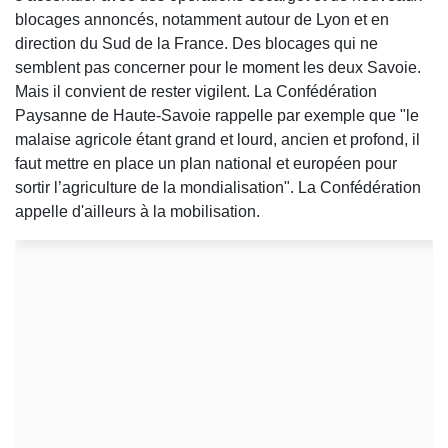
blocages annoncés, notamment autour de Lyon et en
direction du Sud de la France. Des blocages qui ne
semblent pas concerner pour le moment les deux Savoie.
Mais il convient de rester vigilent. La Confédération
Paysanne de Haute-Savoie rappelle par exemple que "le
malaise agricole étant grand et lourd, ancien et profond, il
faut mettre en place un plan national et européen pour
sortir l’agriculture de la mondialisation". La Confédération
appelle d'ailleurs à la mobilisation.