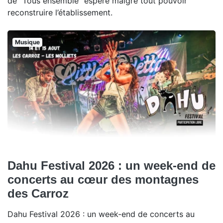
de "Tous ensemble" espère malgré tout pouvoir
reconstruire l’établissement.
Musique
Dahu Festival 2026 : un week-end de
concerts au cœur des montagnes
des Carroz
Dahu Festival 2026 : un week-end de concerts au