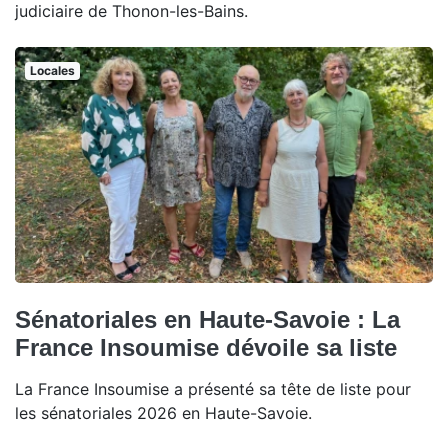
judiciaire de Thonon-les-Bains.
Locales
Sénatoriales en Haute-Savoie : La
France Insoumise dévoile sa liste
La France Insoumise a présenté sa tête de liste pour
les sénatoriales 2026 en Haute-Savoie.