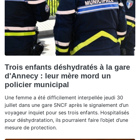
Trois enfants déshydratés à la gare
d'Annecy : leur mère mord un
policier municipal
Une femme a été difficilement interpellée jeudi 30
juillet dans une gare SNCF après le signalement d’un
voyageur inquiet pour ses trois enfants. Hospitalisés
pour déshydratation, ils pourraient faire l’objet d’une
mesure de protection.