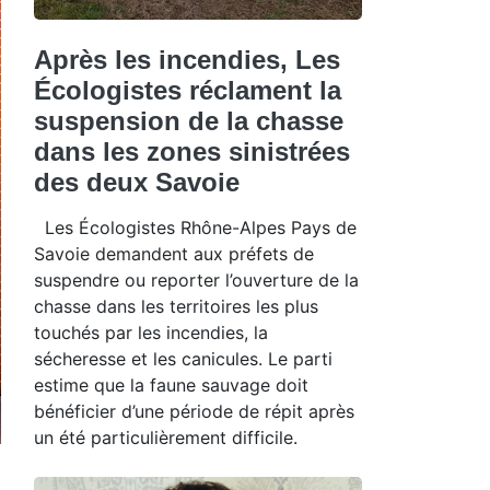
Après les incendies, Les
Écologistes réclament la
suspension de la chasse
dans les zones sinistrées
des deux Savoie
Les Écologistes Rhône-Alpes Pays de
Savoie demandent aux préfets de
suspendre ou reporter l’ouverture de la
chasse dans les territoires les plus
touchés par les incendies, la
sécheresse et les canicules. Le parti
estime que la faune sauvage doit
bénéficier d’une période de répit après
un été particulièrement difficile.