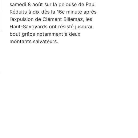
samedi 8 août sur la pelouse de Pau.
Réduits à dix dès la 16e minute après
l’expulsion de Clément Billemaz, les
Haut-Savoyards ont résisté jusqu’au
bout grâce notamment à deux
montants salvateurs.