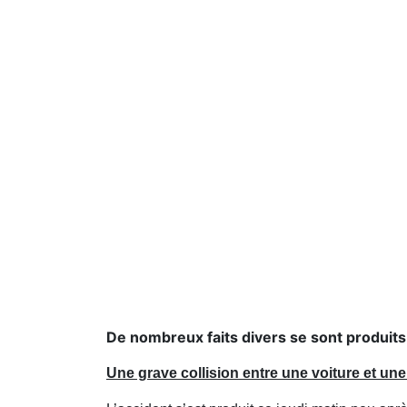
De nombreux faits divers se sont produits 
Une grave collision entre une voiture et une 