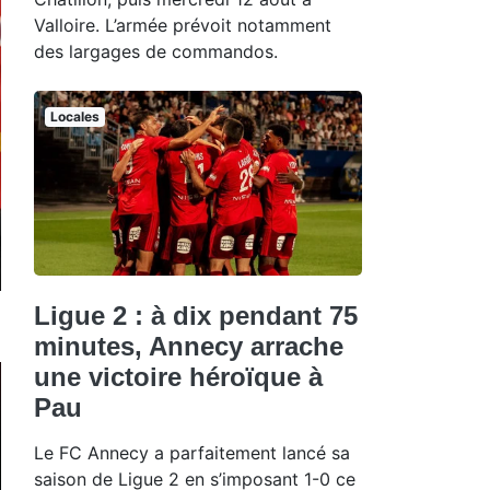
Valloire. L’armée prévoit notamment
des largages de commandos.
Locales
Ligue 2 : à dix pendant 75
minutes, Annecy arrache
une victoire héroïque à
Pau
Le FC Annecy a parfaitement lancé sa
saison de Ligue 2 en s’imposant 1-0 ce