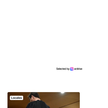
Locales