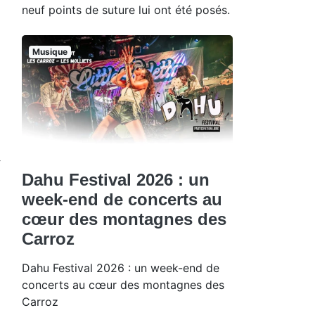
neuf points de suture lui ont été posés.
Musique
4
Dahu Festival 2026 : un
week-end de concerts au
cœur des montagnes des
Carroz
Dahu Festival 2026 : un week-end de
concerts au cœur des montagnes des
Carroz