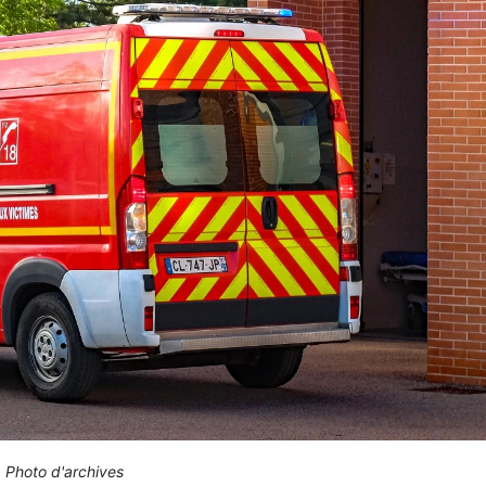
Photo d'archives