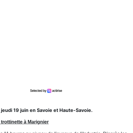
jeudi 19 juin en Savoie et Haute-Savoie.
trottinette à Marignier