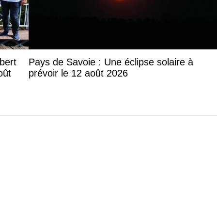
lbert
Pays de Savoie : Une éclipse solaire à
oût
prévoir le 12 août 2026