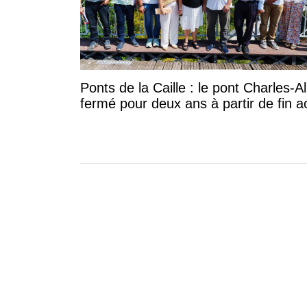
Ponts de la Caille : le pont Charles-A
fermé pour deux ans à partir de fin a