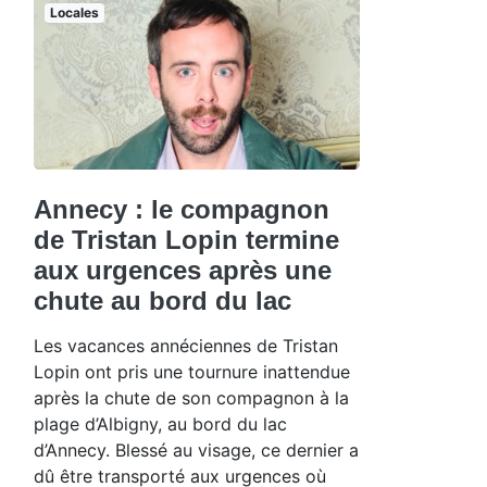
Locales
Annecy : le compagnon
de Tristan Lopin termine
aux urgences après une
chute au bord du lac
Les vacances annéciennes de Tristan
Lopin ont pris une tournure inattendue
après la chute de son compagnon à la
plage d’Albigny, au bord du lac
d’Annecy. Blessé au visage, ce dernier a
dû être transporté aux urgences où