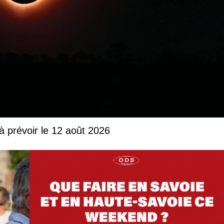
à prévoir le 12 août 2026