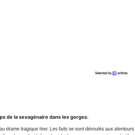
ps de la sexagénaire dans les gorges.
eau drame tragique hier. Les faits se sont déroulés aux alentours