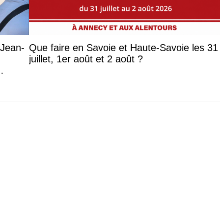
 Jean-
Que faire en Savoie et Haute-Savoie les 31
juillet, 1er août et 2 août ?