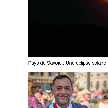
Pays de Savoie : Une éclipse solaire 