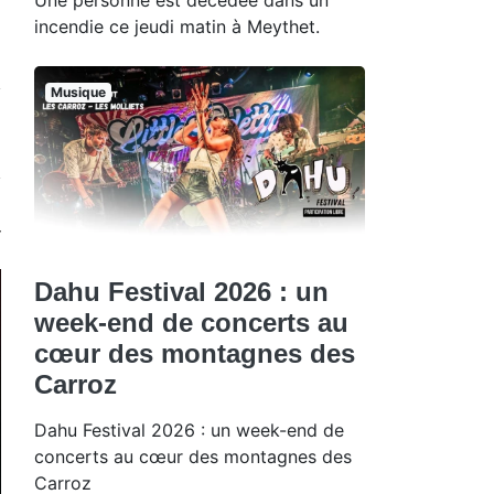
incendie ce jeudi matin à Meythet.
Musique
Dahu Festival 2026 : un
week-end de concerts au
cœur des montagnes des
Carroz
Dahu Festival 2026 : un week-end de
concerts au cœur des montagnes des
Carroz