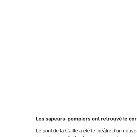
Les sapeurs-pompiers ont retrouvé le cor
Le pont de la Caille a été le théâtre d'un nouv