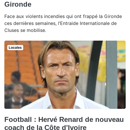
Gironde
Face aux violents incendies qui ont frappé la Gironde
ces dernières semaines, l’Entraide Internationale de
Cluses se mobilise.
Locales
Football : Hervé Renard de nouveau
coach de la Côte d'Ivoire