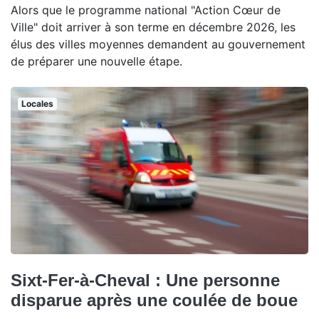
Alors que le programme national "Action Cœur de
Ville" doit arriver à son terme en décembre 2026, les
élus des villes moyennes demandent au gouvernement
de préparer une nouvelle étape.
Locales
Sixt-Fer-à-Cheval : Une personne
disparue après une coulée de boue