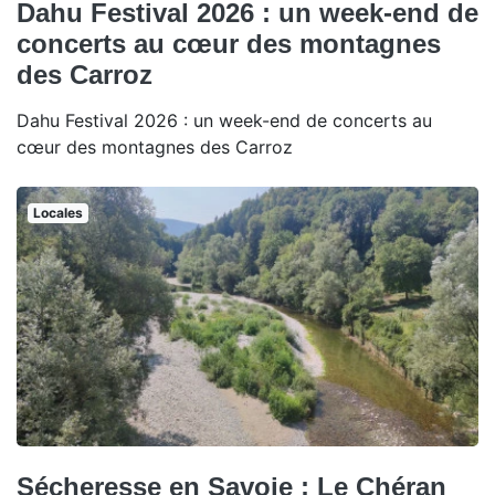
Dahu Festival 2026 : un week-end de
concerts au cœur des montagnes
des Carroz
Dahu Festival 2026 : un week-end de concerts au
cœur des montagnes des Carroz
Locales
Sécheresse en Savoie : Le Chéran