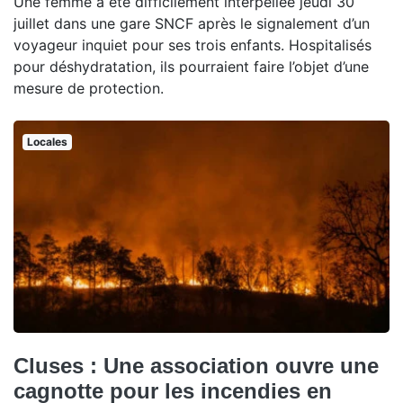
Une femme a été difficilement interpellée jeudi 30
juillet dans une gare SNCF après le signalement d’un
voyageur inquiet pour ses trois enfants. Hospitalisés
pour déshydratation, ils pourraient faire l’objet d’une
mesure de protection.
Locales
Cluses : Une association ouvre une
cagnotte pour les incendies en