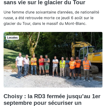
sans vie sur le glacier du Tour
Une femme d’une soixantaine d’années, de nationalité
russe, a été retrouvée morte ce jeudi 6 août sur le
glacier du Tour, dans le massif du Mont-Blanc.
Locales
Choisy : la RD3 fermée jusqu’au 1er
septembre pour sécuriser un