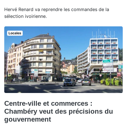
Hervé Renard va reprendre les commandes de la
sélection ivoirienne.
Locales
Centre-ville et commerces :
Chambéry veut des précisions du
gouvernement