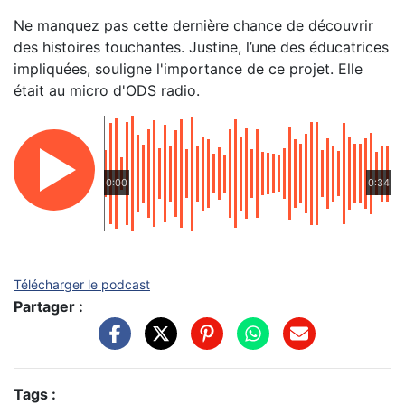
Ne manquez pas cette dernière chance de découvrir
des histoires touchantes. Justine, l’une des éducatrices
impliquées, souligne l'importance de ce projet. Elle
était au micro d'ODS radio.
0:00
0:34
Télécharger le podcast
Partager :
Tags :