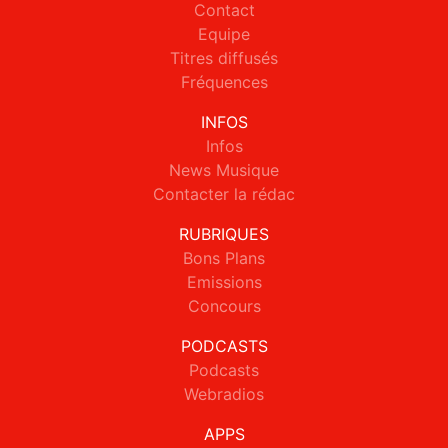
Contact
Equipe
Titres diffusés
Fréquences
INFOS
Infos
News Musique
Contacter la rédac
RUBRIQUES
Bons Plans
Emissions
Concours
PODCASTS
Podcasts
Webradios
APPS