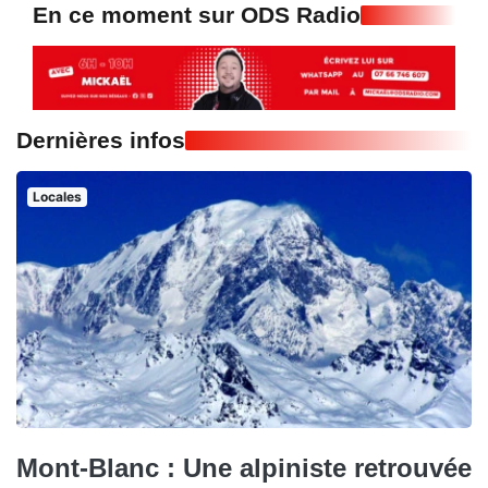
En ce moment sur ODS Radio
Dernières infos
Locales
Mont-Blanc : Une alpiniste retrouvée