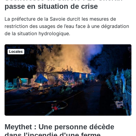
passe en situation de crise
La préfecture de la Savoie durcit les mesures de
restriction des usages de l’eau face à une dégradation
de la situation hydrologique.
Locales
Meythet : Une personne décède
dans l'incendie d'une ferme