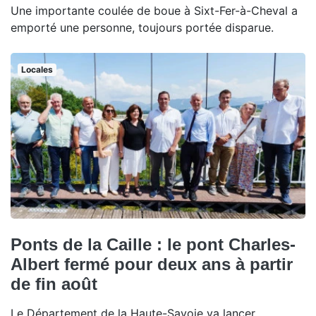
Une importante coulée de boue à Sixt-Fer-à-Cheval a
emporté une personne, toujours portée disparue.
Locales
Ponts de la Caille : le pont Charles-
Albert fermé pour deux ans à partir
de fin août
Le Département de la Haute-Savoie va lancer