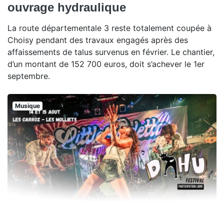
ouvrage hydraulique
La route départementale 3 reste totalement coupée à
Choisy pendant des travaux engagés après des
affaissements de talus survenus en février. Le chantier,
d’un montant de 152 700 euros, doit s’achever le 1er
septembre.
Musique