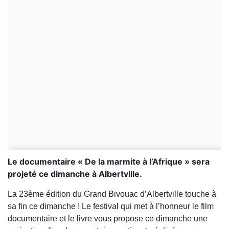
Le documentaire « De la marmite à l’Afrique » sera
projeté ce dimanche à Albertville.
La 23ème édition du Grand Bivouac d’Albertville touche à
sa fin ce dimanche ! Le festival qui met à l’honneur le film
documentaire et le livre vous propose ce dimanche une