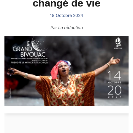
changé de vie
18 Octobre 2024
Par
La rédaction