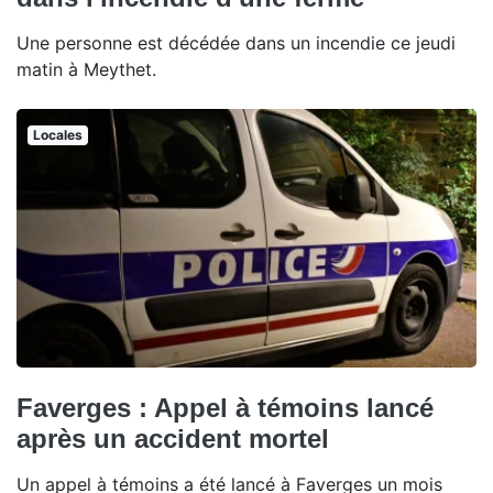
Une personne est décédée dans un incendie ce jeudi
matin à Meythet.
Locales
Faverges : Appel à témoins lancé
après un accident mortel
Un appel à témoins a été lancé à Faverges un mois