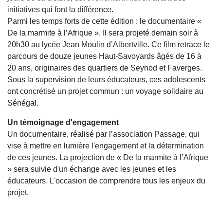
initiatives qui font la différence.
Parmi les temps forts de cette édition : le documentaire «
De la marmite à l’Afrique ». Il sera projeté demain soir à
20h30 au lycée Jean Moulin d’Albertville. Ce film retrace le
parcours de douze jeunes Haut-Savoyards âgés de 16 à
20 ans, originaires des quartiers de Seynod et Faverges.
Sous la supervision de leurs éducateurs, ces adolescents
ont concrétisé un projet commun : un voyage solidaire au
Sénégal.
Un témoignage d'engagement
Un documentaire, réalisé par l’association Passage, qui
vise à mettre en lumière l'engagement et la détermination
de ces jeunes. La projection de « De la marmite à l’Afrique
» sera suivie d'un échange avec les jeunes et les
éducateurs. L'occasion de comprendre tous les enjeux du
projet.