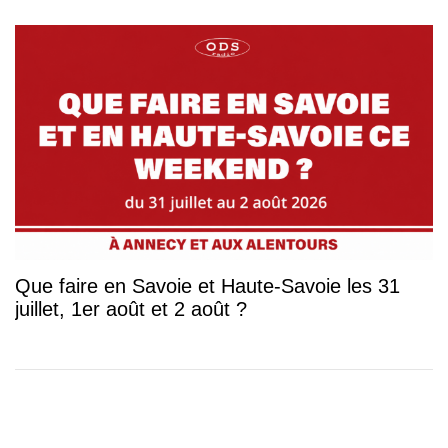
Que faire en Savoie et Haute-Savoie les 31
juillet, 1er août et 2 août ?