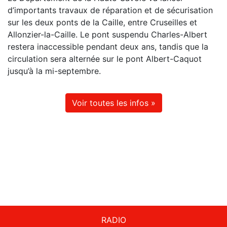
d’importants travaux de réparation et de sécurisation
sur les deux ponts de la Caille, entre Cruseilles et
Allonzier-la-Caille. Le pont suspendu Charles-Albert
restera inaccessible pendant deux ans, tandis que la
circulation sera alternée sur le pont Albert-Caquot
jusqu’à la mi-septembre.
Voir toutes les infos »
RADIO