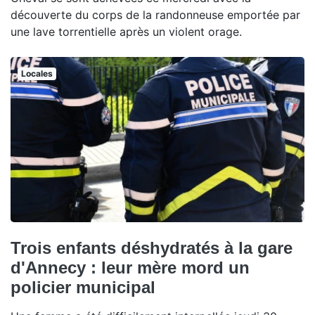
découverte du corps de la randonneuse emportée par
une lave torrentielle après un violent orage.
Locales
Trois enfants déshydratés à la gare
d'Annecy : leur mère mord un
policier municipal