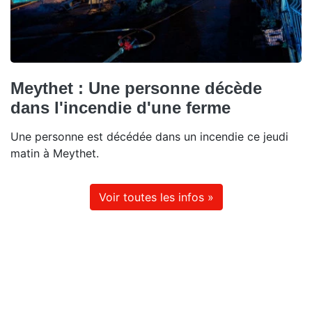
Meythet : Une personne décède
dans l'incendie d'une ferme
Une personne est décédée dans un incendie ce jeudi
matin à Meythet.
Voir toutes les infos »