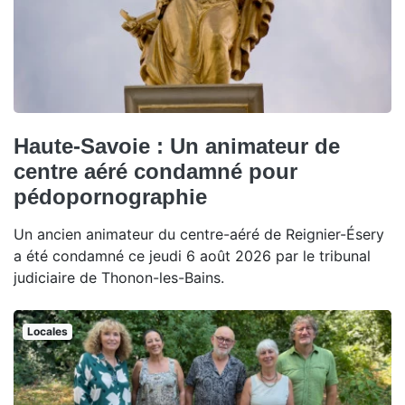
Haute-Savoie : Un animateur de
centre aéré condamné pour
pédopornographie
Un ancien animateur du centre-aéré de Reignier-Ésery
a été condamné ce jeudi 6 août 2026 par le tribunal
judiciaire de Thonon-les-Bains.
Locales