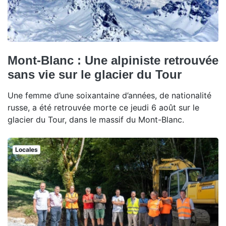
Mont-Blanc : Une alpiniste retrouvée
sans vie sur le glacier du Tour
Une femme d’une soixantaine d’années, de nationalité
russe, a été retrouvée morte ce jeudi 6 août sur le
glacier du Tour, dans le massif du Mont-Blanc.
Locales