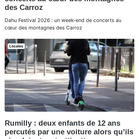
des Carroz
Dahu Festival 2026 : un week-end de concerts au
cœur des montagnes des Carroz
Locales
Rumilly : deux enfants de 12 ans
percutés par une voiture alors qu’ils