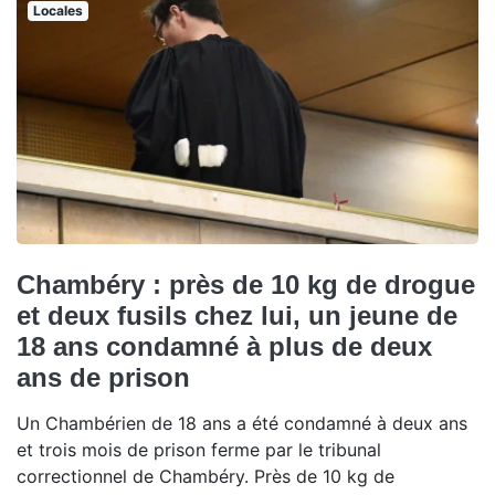
Locales
Chambéry : près de 10 kg de drogue
et deux fusils chez lui, un jeune de
18 ans condamné à plus de deux
ans de prison
Un Chambérien de 18 ans a été condamné à deux ans
et trois mois de prison ferme par le tribunal
correctionnel de Chambéry. Près de 10 kg de