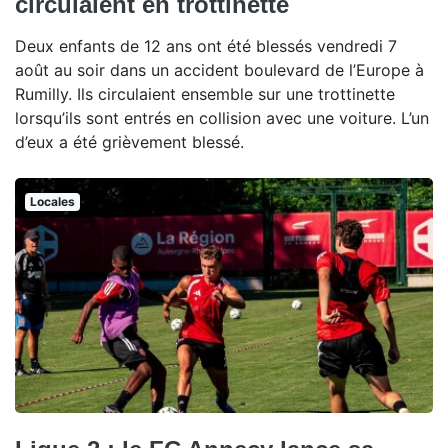
circulaient en trottinette
Deux enfants de 12 ans ont été blessés vendredi 7
août au soir dans un accident boulevard de l’Europe à
Rumilly. Ils circulaient ensemble sur une trottinette
lorsqu’ils sont entrés en collision avec une voiture. L’un
d’eux a été grièvement blessé.
Locales