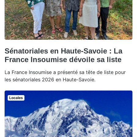
Sénatoriales en Haute-Savoie : La
France Insoumise dévoile sa liste
La France Insoumise a présenté sa tête de liste pour
les sénatoriales 2026 en Haute-Savoie.
Locales