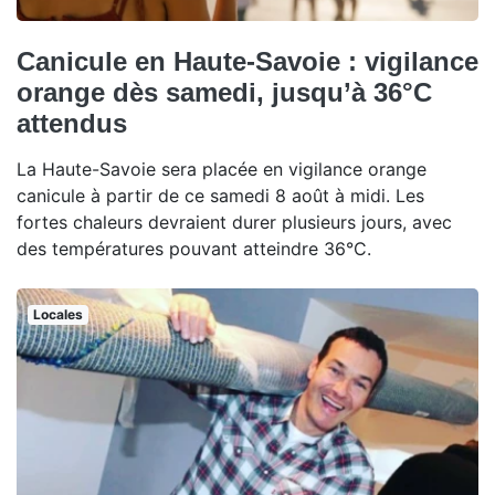
Canicule en Haute-Savoie : vigilance
orange dès samedi, jusqu’à 36°C
attendus
La Haute-Savoie sera placée en vigilance orange
canicule à partir de ce samedi 8 août à midi. Les
fortes chaleurs devraient durer plusieurs jours, avec
des températures pouvant atteindre 36°C.
Locales