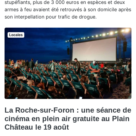
stupéfiants, plus de 3 000 euros en espèces et deux
armes à feu avaient été retrouvés à son domicile après
son interpellation pour trafic de drogue.
Locales
La Roche-sur-Foron : une séance de
cinéma en plein air gratuite au Plain
Château le 19 août