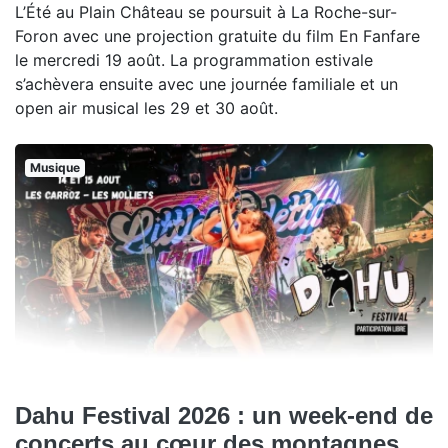
L’Été au Plain Château se poursuit à La Roche-sur-
Foron avec une projection gratuite du film En Fanfare
le mercredi 19 août. La programmation estivale
s’achèvera ensuite avec une journée familiale et un
open air musical les 29 et 30 août.
Musique
Dahu Festival 2026 : un week-end de
concerts au cœur des montagnes