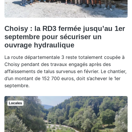
Choisy : la RD3 fermée jusqu’au 1er
septembre pour sécuriser un
ouvrage hydraulique
La route départementale 3 reste totalement coupée à
Choisy pendant des travaux engagés après des
affaissements de talus survenus en février. Le chantier,
d’un montant de 152 700 euros, doit s’achever le 1er
septembre.
Locales