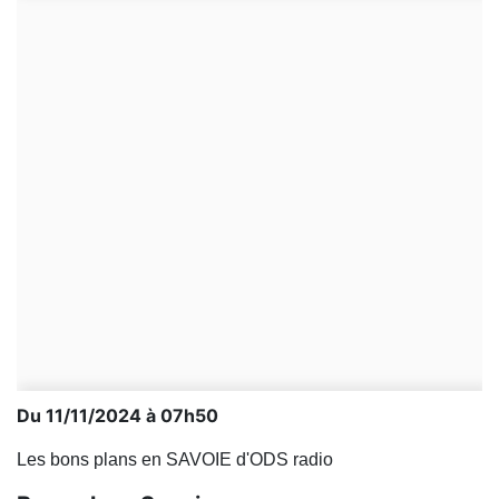
Du 11/11/2024 à 07h50
Les bons plans en SAVOIE d'ODS radio