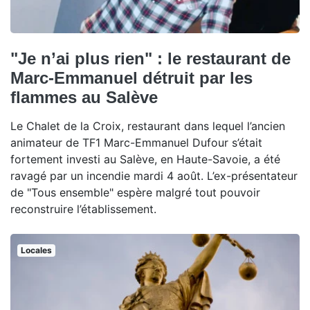
"Je n’ai plus rien" : le restaurant de
Marc-Emmanuel détruit par les
flammes au Salève
Le Chalet de la Croix, restaurant dans lequel l’ancien
animateur de TF1 Marc-Emmanuel Dufour s’était
fortement investi au Salève, en Haute-Savoie, a été
ravagé par un incendie mardi 4 août. L’ex-présentateur
de "Tous ensemble" espère malgré tout pouvoir
reconstruire l’établissement.
Locales