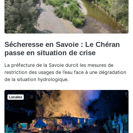
Sécheresse en Savoie : Le Chéran
passe en situation de crise
La préfecture de la Savoie durcit les mesures de
restriction des usages de l’eau face à une dégradation
de la situation hydrologique.
Locales