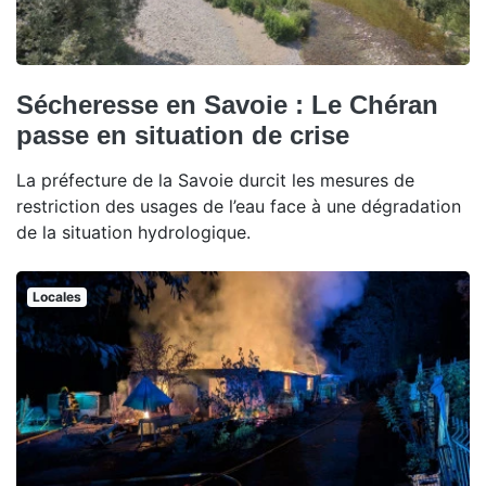
Sécheresse en Savoie : Le Chéran
passe en situation de crise
La préfecture de la Savoie durcit les mesures de
restriction des usages de l’eau face à une dégradation
de la situation hydrologique.
Locales