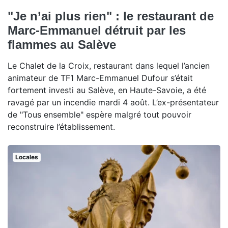
"Je n’ai plus rien" : le restaurant de
Marc-Emmanuel détruit par les
flammes au Salève
Le Chalet de la Croix, restaurant dans lequel l’ancien
animateur de TF1 Marc-Emmanuel Dufour s’était
fortement investi au Salève, en Haute-Savoie, a été
ravagé par un incendie mardi 4 août. L’ex-présentateur
de "Tous ensemble" espère malgré tout pouvoir
reconstruire l’établissement.
Locales