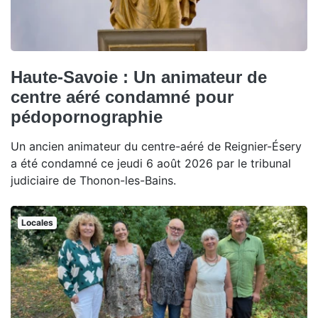
Haute-Savoie : Un animateur de
centre aéré condamné pour
pédopornographie
Un ancien animateur du centre-aéré de Reignier-Ésery
a été condamné ce jeudi 6 août 2026 par le tribunal
judiciaire de Thonon-les-Bains.
Locales