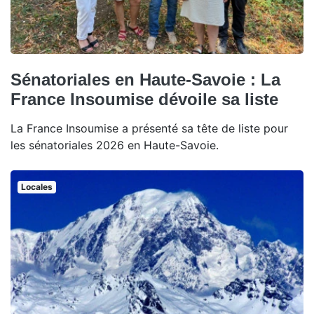
Sénatoriales en Haute-Savoie : La
France Insoumise dévoile sa liste
La France Insoumise a présenté sa tête de liste pour
les sénatoriales 2026 en Haute-Savoie.
Locales