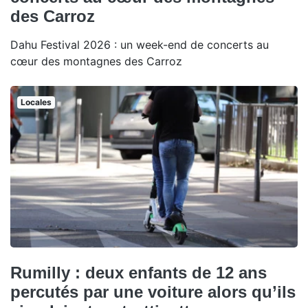
des Carroz
Dahu Festival 2026 : un week-end de concerts au
cœur des montagnes des Carroz
Locales
Rumilly : deux enfants de 12 ans
percutés par une voiture alors qu’ils