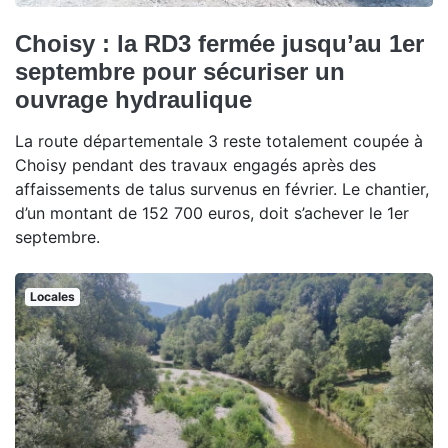
Choisy : la RD3 fermée jusqu’au 1er
septembre pour sécuriser un
ouvrage hydraulique
La route départementale 3 reste totalement coupée à
Choisy pendant des travaux engagés après des
affaissements de talus survenus en février. Le chantier,
d’un montant de 152 700 euros, doit s’achever le 1er
septembre.
Locales