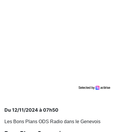
Du 12/11/2024 à 07h50
Les Bons Plans ODS Radio dans le Genevois