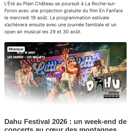
L’Été au Plain Château se poursuit à La Roche-sur-
Foron avec une projection gratuite du film En Fanfare
le mercredi 19 août. La programmation estivale
s’achèvera ensuite avec une journée familiale et un
open air musical les 29 et 30 août.
Musique
Dahu Festival 2026 : un week-end de
concerts au cœur des montagnes