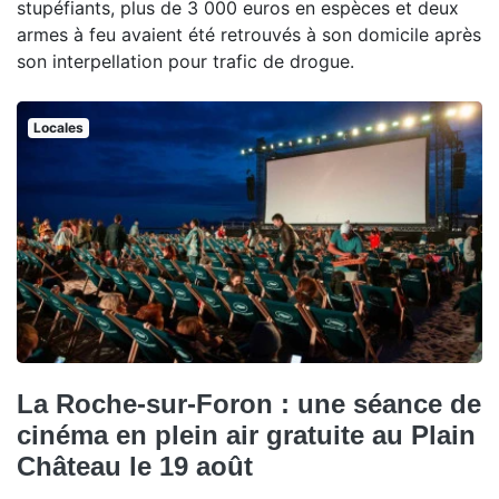
stupéfiants, plus de 3 000 euros en espèces et deux
armes à feu avaient été retrouvés à son domicile après
son interpellation pour trafic de drogue.
Locales
La Roche-sur-Foron : une séance de
cinéma en plein air gratuite au Plain
Château le 19 août