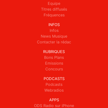
Equipe
Titres diffusés
Fréquences
INFOS
Infos
News Musique
Contacter la rédac
RUBRIQUES
Bons Plans
Emissions
Concours
PODCASTS
Podcasts
Webradios
APPS
ODS Radio sur iPhone