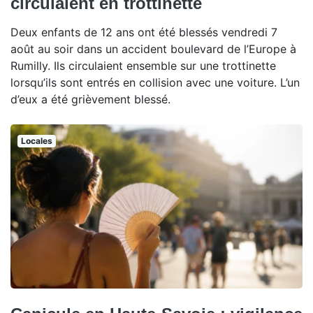
circulaient en trottinette
Deux enfants de 12 ans ont été blessés vendredi 7
août au soir dans un accident boulevard de l’Europe à
Rumilly. Ils circulaient ensemble sur une trottinette
lorsqu’ils sont entrés en collision avec une voiture. L’un
d’eux a été grièvement blessé.
Locales