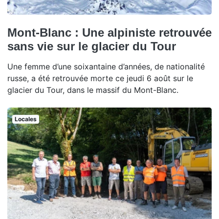
Mont-Blanc : Une alpiniste retrouvée
sans vie sur le glacier du Tour
Une femme d’une soixantaine d’années, de nationalité
russe, a été retrouvée morte ce jeudi 6 août sur le
glacier du Tour, dans le massif du Mont-Blanc.
Locales