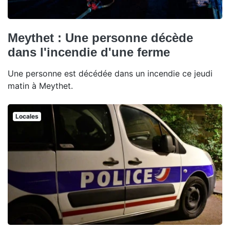
Meythet : Une personne décède
dans l'incendie d'une ferme
Une personne est décédée dans un incendie ce jeudi
matin à Meythet.
Locales