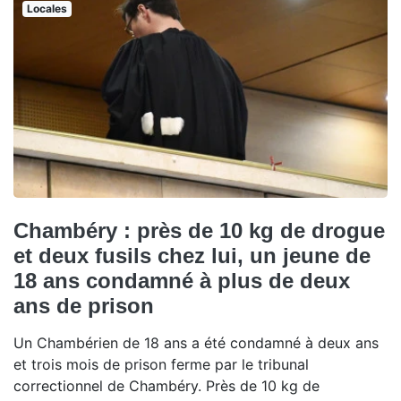
Locales
Chambéry : près de 10 kg de drogue
et deux fusils chez lui, un jeune de
18 ans condamné à plus de deux
ans de prison
Un Chambérien de 18 ans a été condamné à deux ans
et trois mois de prison ferme par le tribunal
correctionnel de Chambéry. Près de 10 kg de