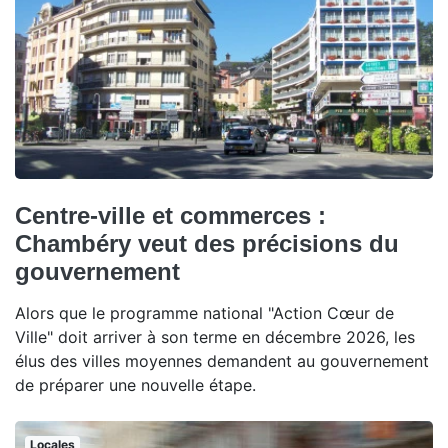
Centre-ville et commerces :
Chambéry veut des précisions du
gouvernement
Alors que le programme national "Action Cœur de
Ville" doit arriver à son terme en décembre 2026, les
élus des villes moyennes demandent au gouvernement
de préparer une nouvelle étape.
Locales