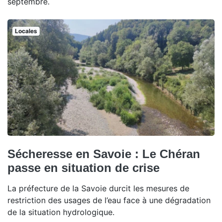
septembre.
Locales
Sécheresse en Savoie : Le Chéran
passe en situation de crise
La préfecture de la Savoie durcit les mesures de
restriction des usages de l’eau face à une dégradation
de la situation hydrologique.