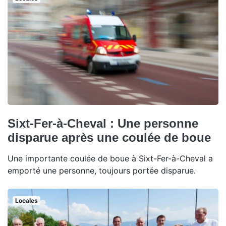
Sixt-Fer-à-Cheval : Une personne
disparue après une coulée de boue
Une importante coulée de boue à Sixt-Fer-à-Cheval a
emporté une personne, toujours portée disparue.
Locales