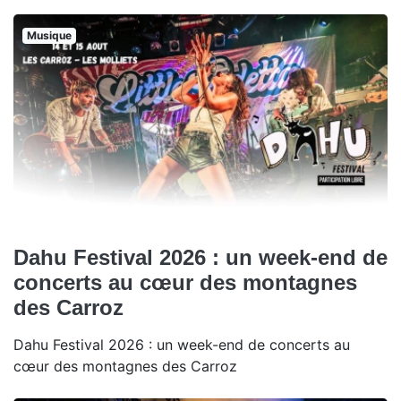
Musique
Dahu Festival 2026 : un week-end de
concerts au cœur des montagnes
des Carroz
Dahu Festival 2026 : un week-end de concerts au
cœur des montagnes des Carroz