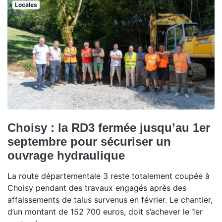
Locales
Choisy : la RD3 fermée jusqu’au 1er
septembre pour sécuriser un
ouvrage hydraulique
La route départementale 3 reste totalement coupée à
Choisy pendant des travaux engagés après des
affaissements de talus survenus en février. Le chantier,
d’un montant de 152 700 euros, doit s’achever le 1er