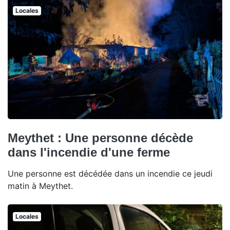
Locales
Meythet : Une personne décède
dans l'incendie d'une ferme
Une personne est décédée dans un incendie ce jeudi
matin à Meythet.
Locales