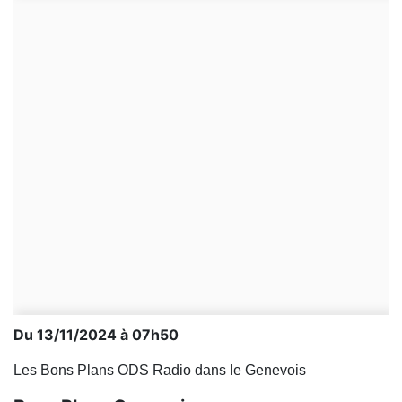
Du 13/11/2024 à 07h50
Les Bons Plans ODS Radio dans le Genevois