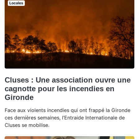
Locales
Cluses : Une association ouvre une
cagnotte pour les incendies en
Gironde
Face aux violents incendies qui ont frappé la Gironde
ces dernières semaines, l’Entraide Internationale de
Cluses se mobilise.