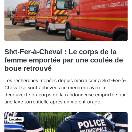
Sixt-Fer-à-Cheval : Le corps de la
femme emportée par une coulée de
boue retrouvé
Les recherches menées depuis mardi soir à Sixt-Fer-à-
Cheval se sont achevées ce mercredi avec la
découverte du corps de la randonneuse emportée par
une lave torrentielle après un violent orage.
Locales