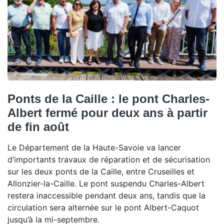
Ponts de la Caille : le pont Charles-
Albert fermé pour deux ans à partir
de fin août
Le Département de la Haute-Savoie va lancer
d’importants travaux de réparation et de sécurisation
sur les deux ponts de la Caille, entre Cruseilles et
Allonzier-la-Caille. Le pont suspendu Charles-Albert
restera inaccessible pendant deux ans, tandis que la
circulation sera alternée sur le pont Albert-Caquot
jusqu’à la mi-septembre.