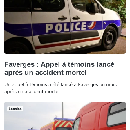
Faverges : Appel à témoins lancé
après un accident mortel
Un appel à témoins a été lancé à Faverges un mois
après un accident mortel.
Locales