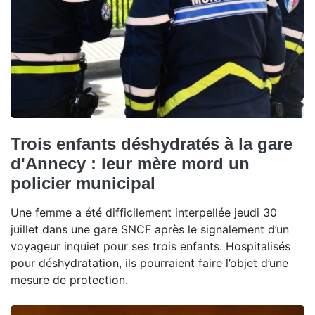
Trois enfants déshydratés à la gare
d'Annecy : leur mère mord un
policier municipal
Une femme a été difficilement interpellée jeudi 30
juillet dans une gare SNCF après le signalement d’un
voyageur inquiet pour ses trois enfants. Hospitalisés
pour déshydratation, ils pourraient faire l’objet d’une
mesure de protection.