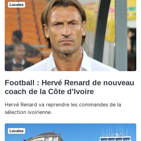
Locales
Football : Hervé Renard de nouveau
coach de la Côte d'Ivoire
Hervé Renard va reprendre les commandes de la
sélection ivoirienne.
Locales