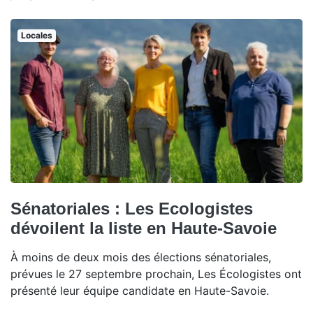
Locales
Sénatoriales : Les Ecologistes
dévoilent la liste en Haute-Savoie
À moins de deux mois des élections sénatoriales,
prévues le 27 septembre prochain, Les Écologistes ont
présenté leur équipe candidate en Haute-Savoie.