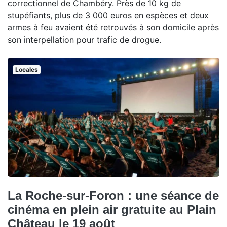
correctionnel de Chambéry. Près de 10 kg de
stupéfiants, plus de 3 000 euros en espèces et deux
armes à feu avaient été retrouvés à son domicile après
son interpellation pour trafic de drogue.
Locales
La Roche-sur-Foron : une séance de
cinéma en plein air gratuite au Plain
Château le 19 août