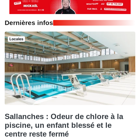
Dernières infos
Locales
Sallanches : Odeur de chlore à la
piscine, un enfant blessé et le
centre reste fermé