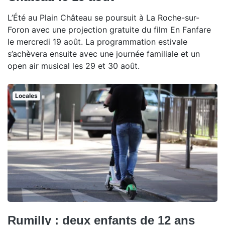
L’Été au Plain Château se poursuit à La Roche-sur-
Foron avec une projection gratuite du film En Fanfare
le mercredi 19 août. La programmation estivale
s’achèvera ensuite avec une journée familiale et un
open air musical les 29 et 30 août.
Locales
Rumilly : deux enfants de 12 ans