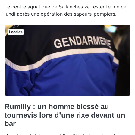
Le centre aquatique de Sallanches va rester fermé ce
lundi après une opération des sapeurs-pompiers.
Locales
Rumilly : un homme blessé au
tournevis lors d’une rixe devant un
bar