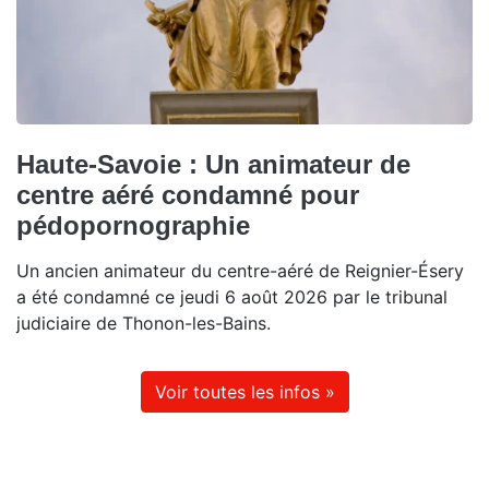
Haute-Savoie : Un animateur de
centre aéré condamné pour
pédopornographie
Un ancien animateur du centre-aéré de Reignier-Ésery
a été condamné ce jeudi 6 août 2026 par le tribunal
judiciaire de Thonon-les-Bains.
Voir toutes les infos »