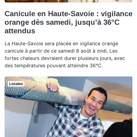
Canicule en Haute-Savoie : vigilance
orange dès samedi, jusqu’à 36°C
attendus
La Haute-Savoie sera placée en vigilance orange
canicule à partir de ce samedi 8 août à midi. Les
fortes chaleurs devraient durer plusieurs jours, avec
des températures pouvant atteindre 36°C.
Locales