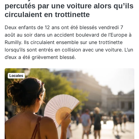
percutés par une voiture alors qu’ils
circulaient en trottinette
Deux enfants de 12 ans ont été blessés vendredi 7
août au soir dans un accident boulevard de l’Europe à
Rumilly. Ils circulaient ensemble sur une trottinette
lorsqu’ils sont entrés en collision avec une voiture. L’un
d’eux a été grièvement blessé.
Locales