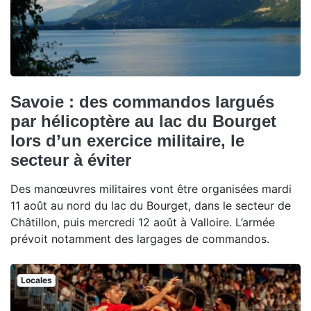
Savoie : des commandos largués
par hélicoptère au lac du Bourget
lors d’un exercice militaire, le
secteur à éviter
Des manœuvres militaires vont être organisées mardi
11 août au nord du lac du Bourget, dans le secteur de
Châtillon, puis mercredi 12 août à Valloire. L’armée
prévoit notamment des largages de commandos.
Locales