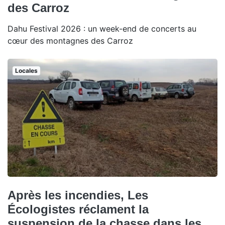
des Carroz
Dahu Festival 2026 : un week-end de concerts au
cœur des montagnes des Carroz
Locales
Après les incendies, Les
Écologistes réclament la
suspension de la chasse dans les