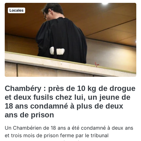
Locales
Chambéry : près de 10 kg de drogue
et deux fusils chez lui, un jeune de
18 ans condamné à plus de deux
ans de prison
Un Chambérien de 18 ans a été condamné à deux ans
et trois mois de prison ferme par le tribunal