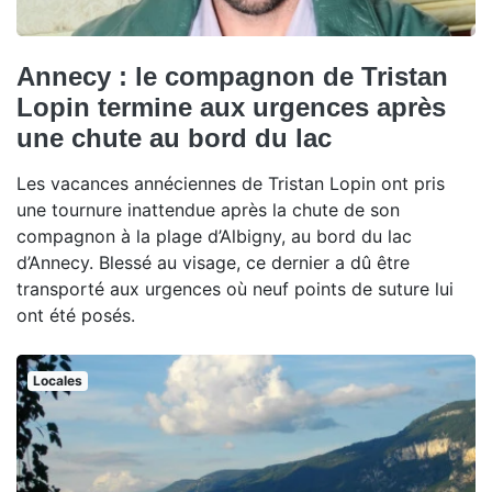
Annecy : le compagnon de Tristan
Lopin termine aux urgences après
une chute au bord du lac
Les vacances annéciennes de Tristan Lopin ont pris
une tournure inattendue après la chute de son
compagnon à la plage d’Albigny, au bord du lac
d’Annecy. Blessé au visage, ce dernier a dû être
transporté aux urgences où neuf points de suture lui
ont été posés.
Locales