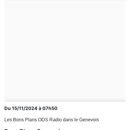
Du 15/11/2024 à 07h50
Les Bons Plans ODS Radio dans le Genevois