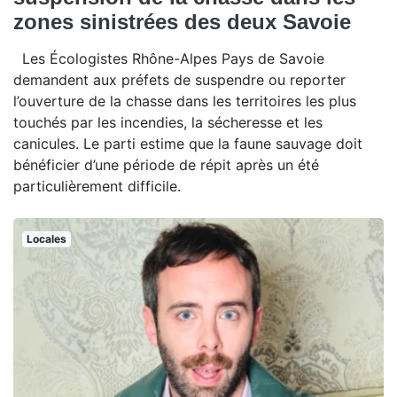
zones sinistrées des deux Savoie
Les Écologistes Rhône-Alpes Pays de Savoie
demandent aux préfets de suspendre ou reporter
l’ouverture de la chasse dans les territoires les plus
touchés par les incendies, la sécheresse et les
canicules. Le parti estime que la faune sauvage doit
bénéficier d’une période de répit après un été
particulièrement difficile.
Locales