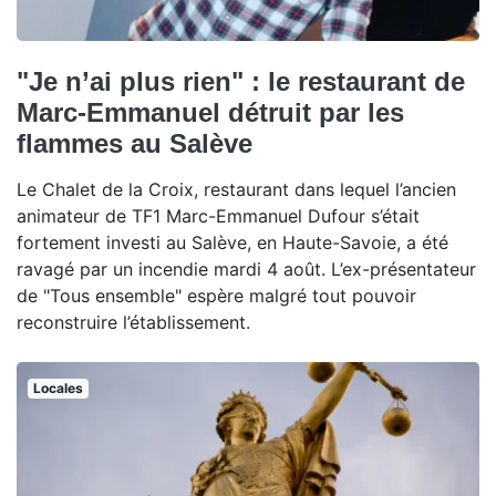
"Je n’ai plus rien" : le restaurant de
Marc-Emmanuel détruit par les
flammes au Salève
Le Chalet de la Croix, restaurant dans lequel l’ancien
animateur de TF1 Marc-Emmanuel Dufour s’était
fortement investi au Salève, en Haute-Savoie, a été
ravagé par un incendie mardi 4 août. L’ex-présentateur
de "Tous ensemble" espère malgré tout pouvoir
reconstruire l’établissement.
Locales