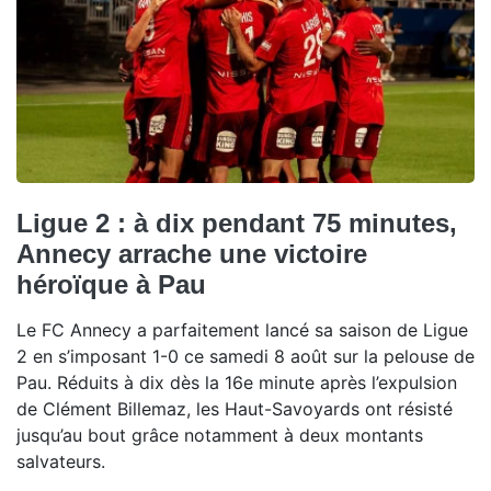
Ligue 2 : à dix pendant 75 minutes,
Annecy arrache une victoire
héroïque à Pau
Le FC Annecy a parfaitement lancé sa saison de Ligue
2 en s’imposant 1-0 ce samedi 8 août sur la pelouse de
Pau. Réduits à dix dès la 16e minute après l’expulsion
de Clément Billemaz, les Haut-Savoyards ont résisté
jusqu’au bout grâce notamment à deux montants
salvateurs.