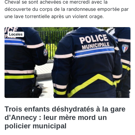
Cheval se sont achevées ce mercredi avec la
découverte du corps de la randonneuse emportée par
une lave torrentielle après un violent orage.
Locales
Trois enfants déshydratés à la gare
d'Annecy : leur mère mord un
policier municipal