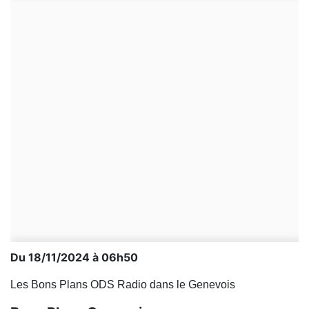
Du 18/11/2024 à 06h50
Les Bons Plans ODS Radio dans le Genevois