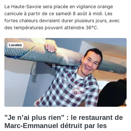
La Haute-Savoie sera placée en vigilance orange
canicule à partir de ce samedi 8 août à midi. Les
fortes chaleurs devraient durer plusieurs jours, avec
des températures pouvant atteindre 36°C.
Locales
"Je n’ai plus rien" : le restaurant de
Marc-Emmanuel détruit par les