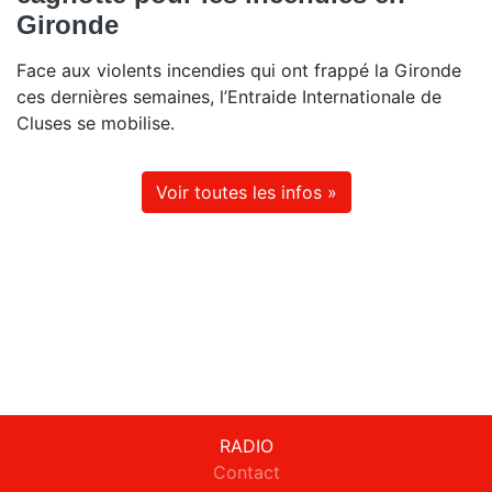
Gironde
Face aux violents incendies qui ont frappé la Gironde
ces dernières semaines, l’Entraide Internationale de
Cluses se mobilise.
Voir toutes les infos »
RADIO
Contact