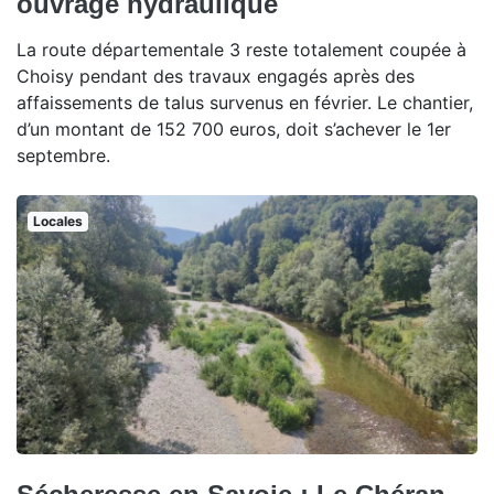
ouvrage hydraulique
La route départementale 3 reste totalement coupée à
Choisy pendant des travaux engagés après des
affaissements de talus survenus en février. Le chantier,
d’un montant de 152 700 euros, doit s’achever le 1er
septembre.
Locales