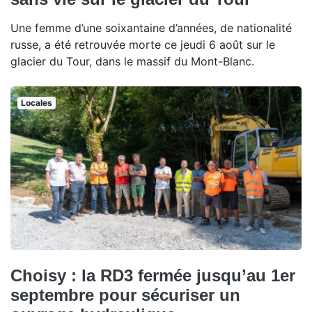
Une femme d’une soixantaine d’années, de nationalité
russe, a été retrouvée morte ce jeudi 6 août sur le
glacier du Tour, dans le massif du Mont-Blanc.
Locales
Choisy : la RD3 fermée jusqu’au 1er
septembre pour sécuriser un