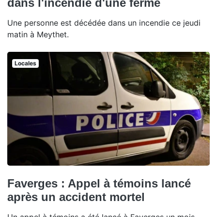
dans l'incendie d'une ferme
Une personne est décédée dans un incendie ce jeudi
matin à Meythet.
Locales
Faverges : Appel à témoins lancé
après un accident mortel