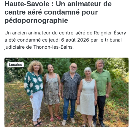
Haute-Savoie : Un animateur de
centre aéré condamné pour
pédopornographie
Un ancien animateur du centre-aéré de Reignier-Ésery
a été condamné ce jeudi 6 août 2026 par le tribunal
judiciaire de Thonon-les-Bains.
Locales