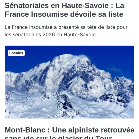
Sénatoriales en Haute-Savoie : La
France Insoumise dévoile sa liste
La France Insoumise a présenté sa tête de liste pour
les sénatoriales 2026 en Haute-Savoie.
Locales
Mont-Blanc : Une alpiniste retrouvée
sans vie sur le glacier du Tour