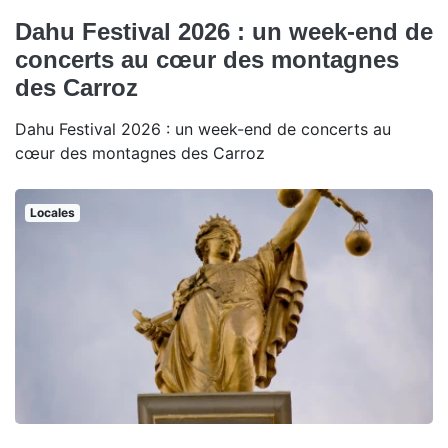
Dahu Festival 2026 : un week-end de
concerts au cœur des montagnes
des Carroz
Dahu Festival 2026 : un week-end de concerts au
cœur des montagnes des Carroz
Locales