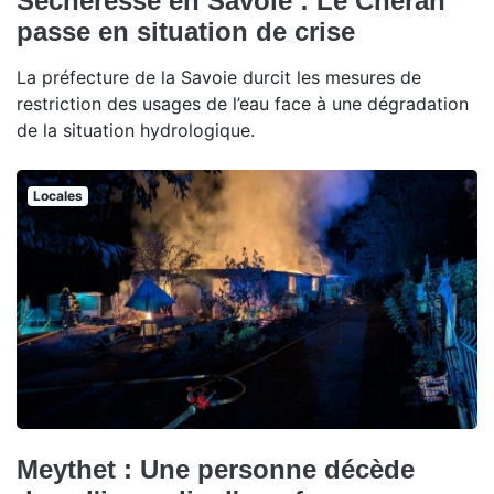
Sécheresse en Savoie : Le Chéran
passe en situation de crise
La préfecture de la Savoie durcit les mesures de
restriction des usages de l’eau face à une dégradation
de la situation hydrologique.
Locales
Meythet : Une personne décède