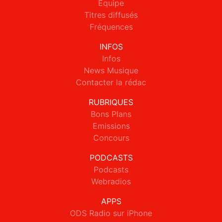
Equipe
Titres diffusés
Fréquences
INFOS
Infos
News Musique
Contacter la rédac
RUBRIQUES
Bons Plans
Emissions
Concours
PODCASTS
Podcasts
Webradios
APPS
ODS Radio sur iPhone