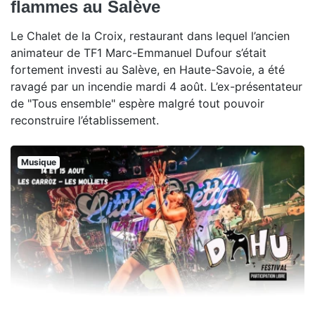
flammes au Salève
Le Chalet de la Croix, restaurant dans lequel l’ancien
animateur de TF1 Marc-Emmanuel Dufour s’était
fortement investi au Salève, en Haute-Savoie, a été
ravagé par un incendie mardi 4 août. L’ex-présentateur
de "Tous ensemble" espère malgré tout pouvoir
reconstruire l’établissement.
Musique