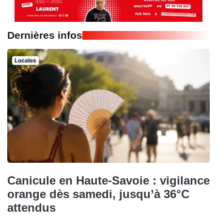
Dernières infos
Locales
Canicule en Haute-Savoie : vigilance
orange dès samedi, jusqu’à 36°C
attendus