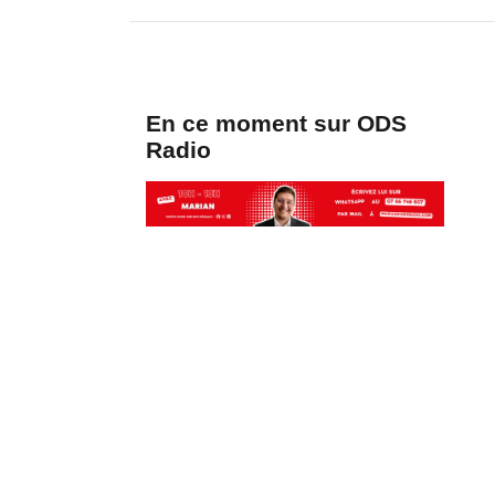
En ce moment sur ODS
Radio