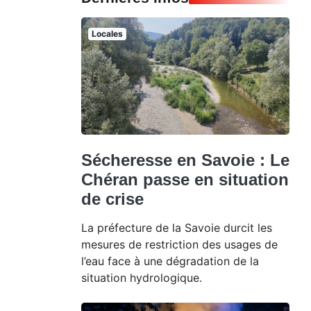
Locales
Sécheresse en Savoie : Le
Chéran passe en situation
de crise
La préfecture de la Savoie durcit les
mesures de restriction des usages de
l’eau face à une dégradation de la
situation hydrologique.