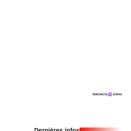
Dernières infos