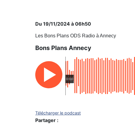
Du 19/11/2024 à 06h50
Les Bons Plans ODS Radio à Annecy
Bons Plans Annecy
0:00
Télécharger le podcast
Partager :