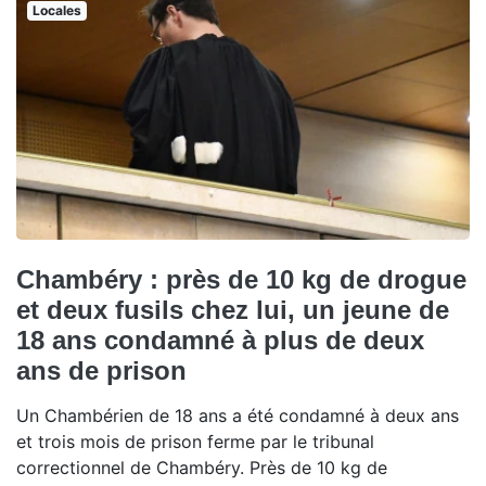
Locales
Chambéry : près de 10 kg de drogue
et deux fusils chez lui, un jeune de
18 ans condamné à plus de deux
ans de prison
Un Chambérien de 18 ans a été condamné à deux ans
et trois mois de prison ferme par le tribunal
correctionnel de Chambéry. Près de 10 kg de