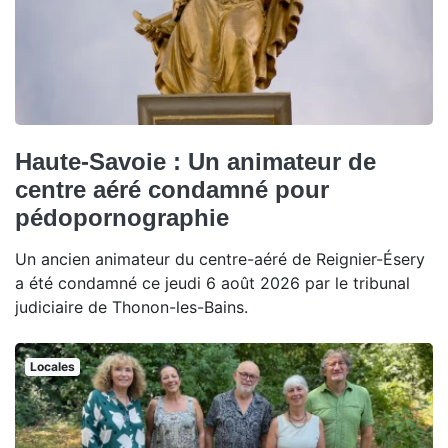
Haute-Savoie : Un animateur de
centre aéré condamné pour
pédopornographie
Un ancien animateur du centre-aéré de Reignier-Ésery
a été condamné ce jeudi 6 août 2026 par le tribunal
judiciaire de Thonon-les-Bains.
Locales