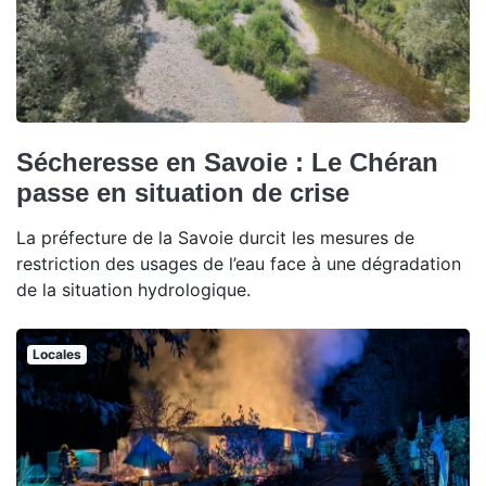
Sécheresse en Savoie : Le Chéran
passe en situation de crise
La préfecture de la Savoie durcit les mesures de
restriction des usages de l’eau face à une dégradation
de la situation hydrologique.
Locales