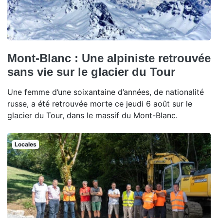
Mont-Blanc : Une alpiniste retrouvée
sans vie sur le glacier du Tour
Une femme d’une soixantaine d’années, de nationalité
russe, a été retrouvée morte ce jeudi 6 août sur le
glacier du Tour, dans le massif du Mont-Blanc.
Locales