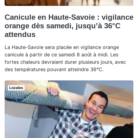
Canicule en Haute-Savoie : vigilance
orange dès samedi, jusqu’à 36°C
attendus
La Haute-Savoie sera placée en vigilance orange
canicule à partir de ce samedi 8 août à midi. Les
fortes chaleurs devraient durer plusieurs jours, avec
des températures pouvant atteindre 36°C.
Locales