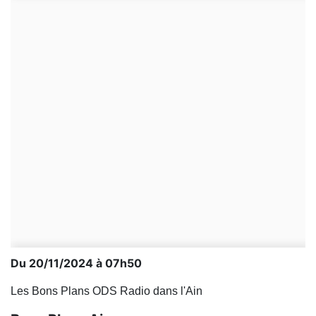
Du 20/11/2024 à 07h50
Les Bons Plans ODS Radio dans l'Ain