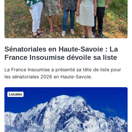
Sénatoriales en Haute-Savoie : La
France Insoumise dévoile sa liste
La France Insoumise a présenté sa tête de liste pour
les sénatoriales 2026 en Haute-Savoie.
Locales