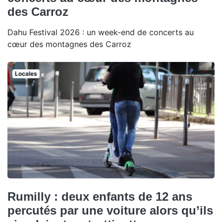
des Carroz
Dahu Festival 2026 : un week-end de concerts au
cœur des montagnes des Carroz
Locales
Rumilly : deux enfants de 12 ans
percutés par une voiture alors qu’ils