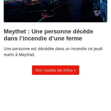
Meythet : Une personne décède
dans l'incendie d'une ferme
Une personne est décédée dans un incendie ce jeudi
matin à Meythet.
Voir toutes les infos »