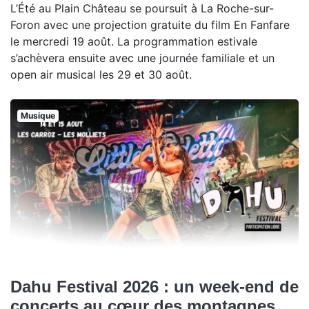
L’Été au Plain Château se poursuit à La Roche-sur-
Foron avec une projection gratuite du film En Fanfare
le mercredi 19 août. La programmation estivale
s’achèvera ensuite avec une journée familiale et un
open air musical les 29 et 30 août.
Musique
Dahu Festival 2026 : un week-end de
concerts au cœur des montagnes