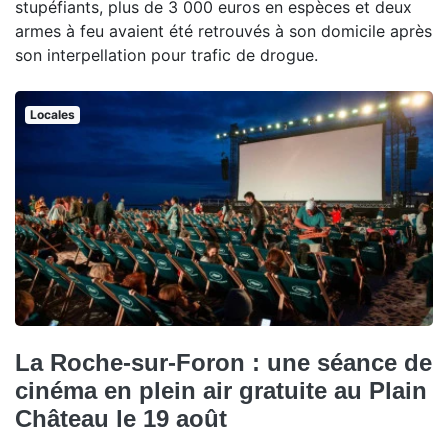
stupéfiants, plus de 3 000 euros en espèces et deux
armes à feu avaient été retrouvés à son domicile après
son interpellation pour trafic de drogue.
Locales
La Roche-sur-Foron : une séance de
cinéma en plein air gratuite au Plain
Château le 19 août