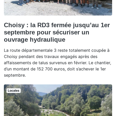
Choisy : la RD3 fermée jusqu’au 1er
septembre pour sécuriser un
ouvrage hydraulique
La route départementale 3 reste totalement coupée à
Choisy pendant des travaux engagés après des
affaissements de talus survenus en février. Le chantier,
d’un montant de 152 700 euros, doit s’achever le 1er
septembre.
Locales