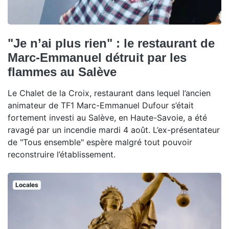
"Je n’ai plus rien" : le restaurant de
Marc-Emmanuel détruit par les
flammes au Salève
Le Chalet de la Croix, restaurant dans lequel l’ancien
animateur de TF1 Marc-Emmanuel Dufour s’était
fortement investi au Salève, en Haute-Savoie, a été
ravagé par un incendie mardi 4 août. L’ex-présentateur
de "Tous ensemble" espère malgré tout pouvoir
reconstruire l’établissement.
Locales