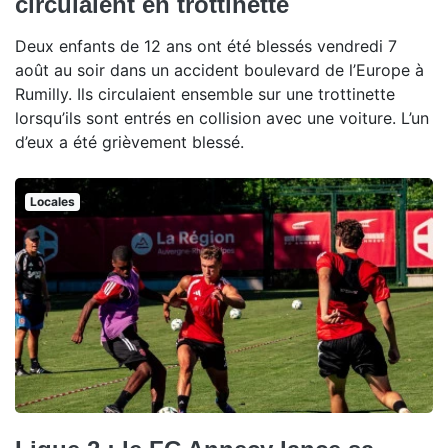
circulaient en trottinette
Deux enfants de 12 ans ont été blessés vendredi 7
août au soir dans un accident boulevard de l’Europe à
Rumilly. Ils circulaient ensemble sur une trottinette
lorsqu’ils sont entrés en collision avec une voiture. L’un
d’eux a été grièvement blessé.
Locales