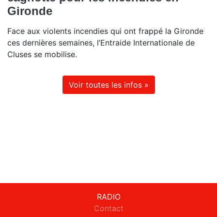
Gironde
Face aux violents incendies qui ont frappé la Gironde
ces dernières semaines, l’Entraide Internationale de
Cluses se mobilise.
Voir toutes les infos »
RADIO
Contact