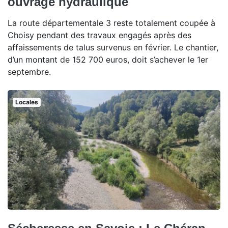
ouvrage hydraulique
La route départementale 3 reste totalement coupée à
Choisy pendant des travaux engagés après des
affaissements de talus survenus en février. Le chantier,
d’un montant de 152 700 euros, doit s’achever le 1er
septembre.
Locales