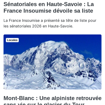
Sénatoriales en Haute-Savoie : La
France Insoumise dévoile sa liste
La France Insoumise a présenté sa tête de liste pour
les sénatoriales 2026 en Haute-Savoie.
Locales
Mont-Blanc : Une alpiniste retrouvée
sans vie sur le glacier du Tour