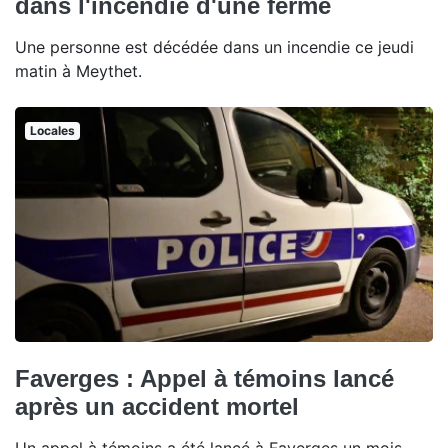
dans l'incendie d'une ferme
Une personne est décédée dans un incendie ce jeudi
matin à Meythet.
Locales
Faverges : Appel à témoins lancé
après un accident mortel