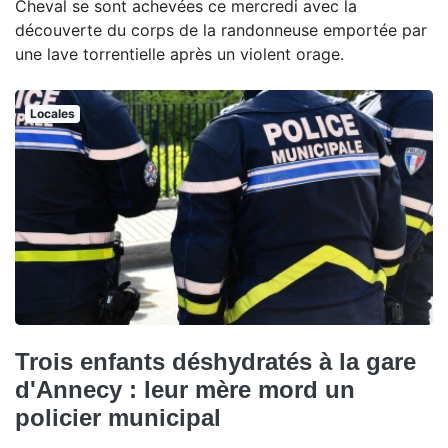
Cheval se sont achevées ce mercredi avec la
découverte du corps de la randonneuse emportée par
une lave torrentielle après un violent orage.
Locales
Trois enfants déshydratés à la gare
d'Annecy : leur mère mord un
policier municipal