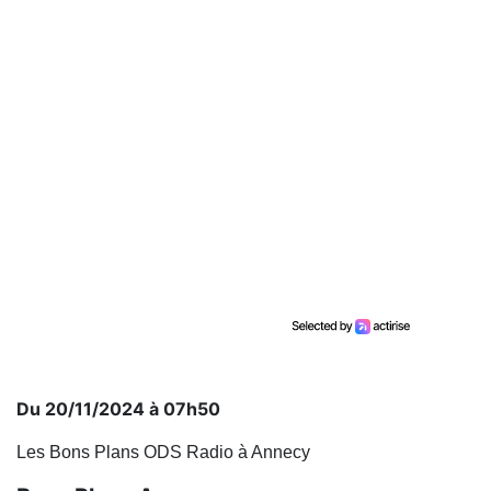
Du 20/11/2024 à 07h50
Les Bons Plans ODS Radio à Annecy