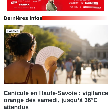
Dernières infos
Locales
Canicule en Haute-Savoie : vigilance
orange dès samedi, jusqu’à 36°C
attendus