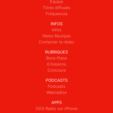
Equipe
Titres diffusés
Fréquences
INFOS
Infos
News Musique
Contacter la rédac
RUBRIQUES
Bons Plans
Emissions
Concours
PODCASTS
Podcasts
Webradios
APPS
ODS Radio sur iPhone