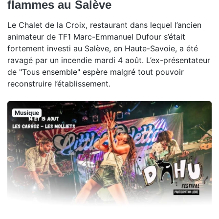
flammes au Salève
Le Chalet de la Croix, restaurant dans lequel l’ancien
animateur de TF1 Marc-Emmanuel Dufour s’était
fortement investi au Salève, en Haute-Savoie, a été
ravagé par un incendie mardi 4 août. L’ex-présentateur
de "Tous ensemble" espère malgré tout pouvoir
reconstruire l’établissement.
Musique