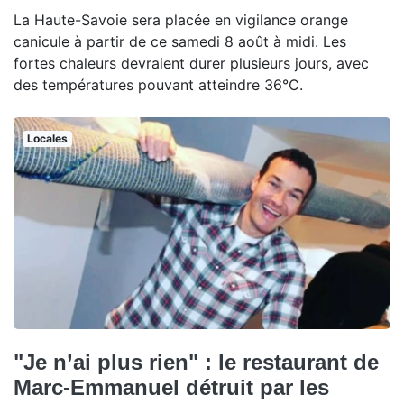
La Haute-Savoie sera placée en vigilance orange
canicule à partir de ce samedi 8 août à midi. Les
fortes chaleurs devraient durer plusieurs jours, avec
des températures pouvant atteindre 36°C.
Locales
"Je n’ai plus rien" : le restaurant de
Marc-Emmanuel détruit par les