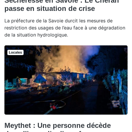
Sécheresse en Savoie : Le Chéran
passe en situation de crise
La préfecture de la Savoie durcit les mesures de
restriction des usages de l’eau face à une dégradation
de la situation hydrologique.
Locales
Meythet : Une personne décède