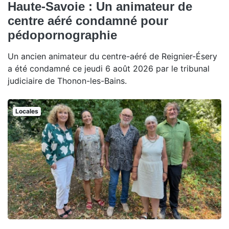
Haute-Savoie : Un animateur de
centre aéré condamné pour
pédopornographie
Un ancien animateur du centre-aéré de Reignier-Ésery
a été condamné ce jeudi 6 août 2026 par le tribunal
judiciaire de Thonon-les-Bains.
Locales