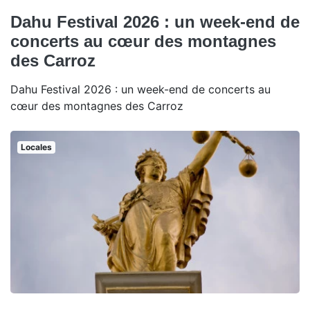
Dahu Festival 2026 : un week-end de
concerts au cœur des montagnes
des Carroz
Dahu Festival 2026 : un week-end de concerts au
cœur des montagnes des Carroz
Locales