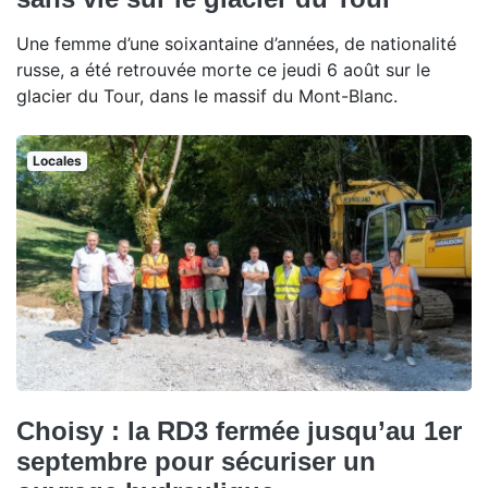
Une femme d’une soixantaine d’années, de nationalité
russe, a été retrouvée morte ce jeudi 6 août sur le
glacier du Tour, dans le massif du Mont-Blanc.
Locales
Choisy : la RD3 fermée jusqu’au 1er
septembre pour sécuriser un