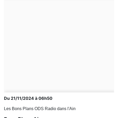
Du 21/11/2024 à 06h50
Les Bons Plans ODS Radio dans l'Ain