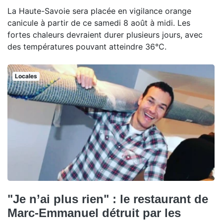
La Haute-Savoie sera placée en vigilance orange
canicule à partir de ce samedi 8 août à midi. Les
fortes chaleurs devraient durer plusieurs jours, avec
des températures pouvant atteindre 36°C.
Locales
"Je n’ai plus rien" : le restaurant de
Marc-Emmanuel détruit par les