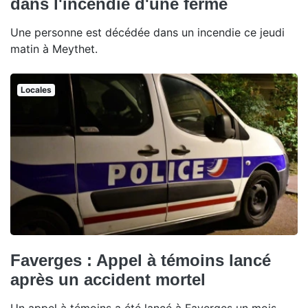
dans l'incendie d'une ferme
Une personne est décédée dans un incendie ce jeudi
matin à Meythet.
Locales
Faverges : Appel à témoins lancé
après un accident mortel