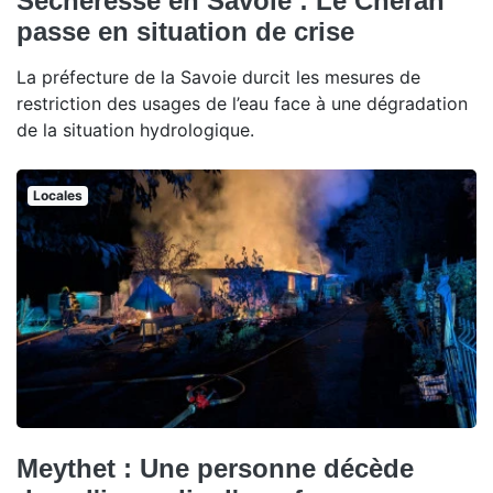
Sécheresse en Savoie : Le Chéran
passe en situation de crise
La préfecture de la Savoie durcit les mesures de
restriction des usages de l’eau face à une dégradation
de la situation hydrologique.
Locales
Meythet : Une personne décède