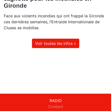
Gironde
Face aux violents incendies qui ont frappé la Gironde
ces dernières semaines, l’Entraide Internationale de
Cluses se mobilise.
Voir toutes les infos »
RADIO
Contact