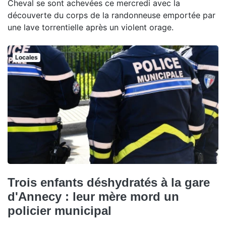
Cheval se sont achevées ce mercredi avec la
découverte du corps de la randonneuse emportée par
une lave torrentielle après un violent orage.
Locales
Trois enfants déshydratés à la gare
d'Annecy : leur mère mord un
policier municipal