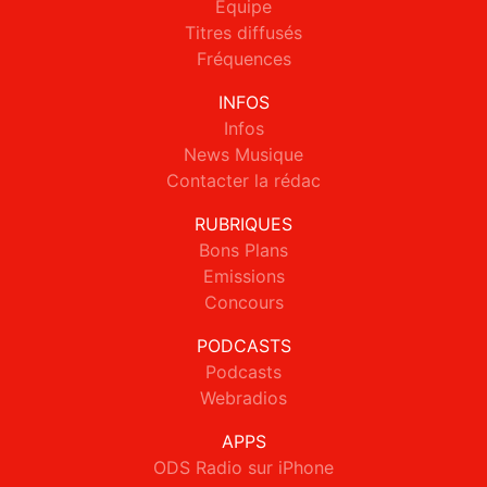
Equipe
Titres diffusés
Fréquences
INFOS
Infos
News Musique
Contacter la rédac
RUBRIQUES
Bons Plans
Emissions
Concours
PODCASTS
Podcasts
Webradios
APPS
ODS Radio sur iPhone