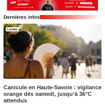
Dernières infos
Locales
Canicule en Haute-Savoie : vigilance
orange dès samedi, jusqu’à 36°C
attendus