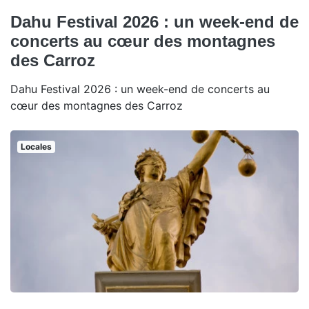
Dahu Festival 2026 : un week-end de
concerts au cœur des montagnes
des Carroz
Dahu Festival 2026 : un week-end de concerts au
cœur des montagnes des Carroz
Locales