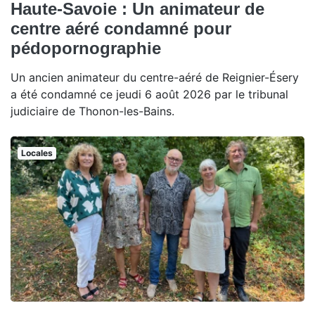
Haute-Savoie : Un animateur de
centre aéré condamné pour
pédopornographie
Un ancien animateur du centre-aéré de Reignier-Ésery
a été condamné ce jeudi 6 août 2026 par le tribunal
judiciaire de Thonon-les-Bains.
Locales