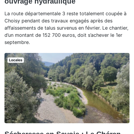
ouvrage hydraulique
La route départementale 3 reste totalement coupée à
Choisy pendant des travaux engagés après des
affaissements de talus survenus en février. Le chantier,
d’un montant de 152 700 euros, doit s’achever le 1er
septembre.
Locales