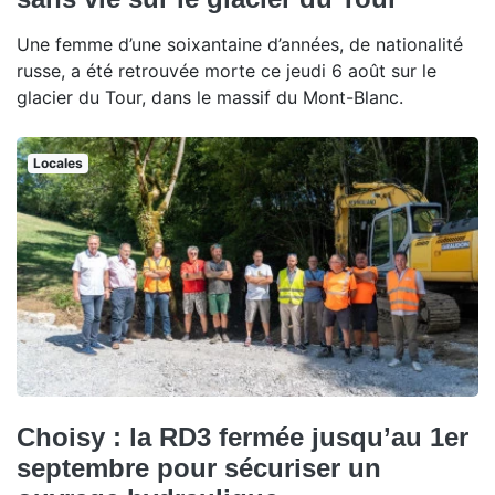
Une femme d’une soixantaine d’années, de nationalité
russe, a été retrouvée morte ce jeudi 6 août sur le
glacier du Tour, dans le massif du Mont-Blanc.
Locales
Choisy : la RD3 fermée jusqu’au 1er
septembre pour sécuriser un