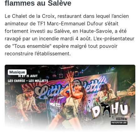
flammes au Salève
Le Chalet de la Croix, restaurant dans lequel l’ancien
animateur de TF1 Marc-Emmanuel Dufour s’était
fortement investi au Salève, en Haute-Savoie, a été
ravagé par un incendie mardi 4 août. L’ex-présentateur
de "Tous ensemble" espère malgré tout pouvoir
reconstruire l’établissement.
Musique