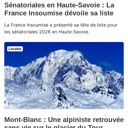
Sénatoriales en Haute-Savoie : La
France Insoumise dévoile sa liste
La France Insoumise a présenté sa tête de liste pour
les sénatoriales 2026 en Haute-Savoie.
Locales
Mont-Blanc : Une alpiniste retrouvée
sans vie sur le glacier du Tour