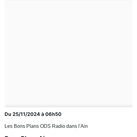
Du 25/11/2024 à 06h50
Les Bons Plans ODS Radio dans l'Ain