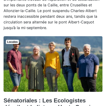
sur les deux ponts de la Caille, entre Cruseilles et
Allonzier-la-Caille. Le pont suspendu Charles-Albert
restera inaccessible pendant deux ans, tandis que la
circulation sera alternée sur le pont Albert-Caquot
jusqu’à la mi-septembre.
Locales
Sénatoriales : Les Ecologistes