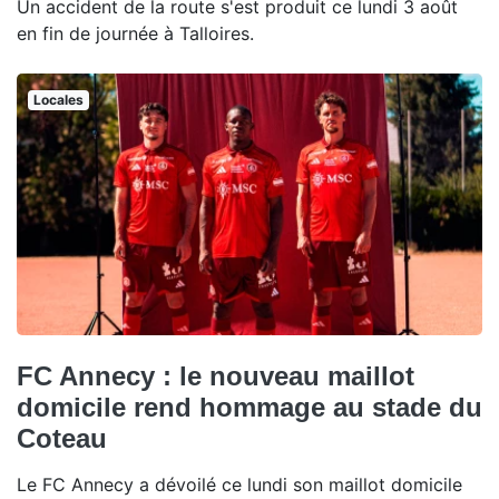
Un accident de la route s'est produit ce lundi 3 août
en fin de journée à Talloires.
Locales
FC Annecy : le nouveau maillot
domicile rend hommage au stade du
Coteau
Le FC Annecy a dévoilé ce lundi son maillot domicile