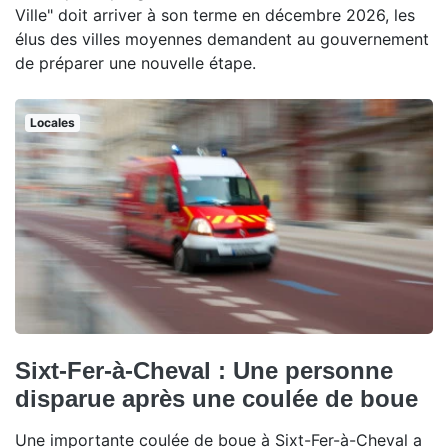
Ville" doit arriver à son terme en décembre 2026, les
élus des villes moyennes demandent au gouvernement
de préparer une nouvelle étape.
Locales
Sixt-Fer-à-Cheval : Une personne
disparue après une coulée de boue
Une importante coulée de boue à Sixt-Fer-à-Cheval a