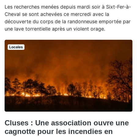
Les recherches menées depuis mardi soir à Sixt-Fer-à-
Cheval se sont achevées ce mercredi avec la
découverte du corps de la randonneuse emportée par
une lave torrentielle après un violent orage.
Locales
Cluses : Une association ouvre une
cagnotte pour les incendies en