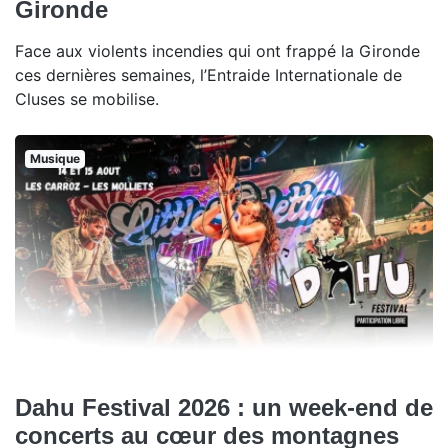
Gironde
Face aux violents incendies qui ont frappé la Gironde
ces dernières semaines, l’Entraide Internationale de
Cluses se mobilise.
Musique
Dahu Festival 2026 : un week-end de
concerts au cœur des montagnes