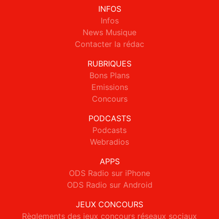
INFOS
Infos
News Musique
Contacter la rédac
RUBRIQUES
Bons Plans
Emissions
Concours
PODCASTS
Podcasts
Webradios
APPS
ODS Radio sur iPhone
ODS Radio sur Android
JEUX CONCOURS
Règlements des jeux concours réseaux sociaux