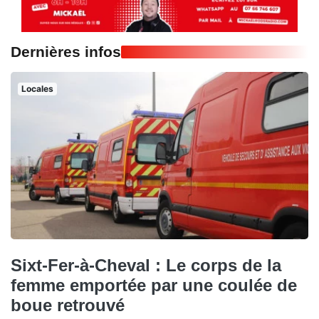
Dernières infos
Locales
Sixt-Fer-à-Cheval : Le corps de la
femme emportée par une coulée de
boue retrouvé