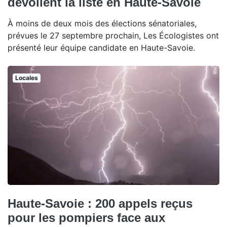
dévoilent la liste en Haute-Savoie
À moins de deux mois des élections sénatoriales,
prévues le 27 septembre prochain, Les Écologistes ont
présenté leur équipe candidate en Haute-Savoie.
Locales
Haute-Savoie : 200 appels reçus
pour les pompiers face aux