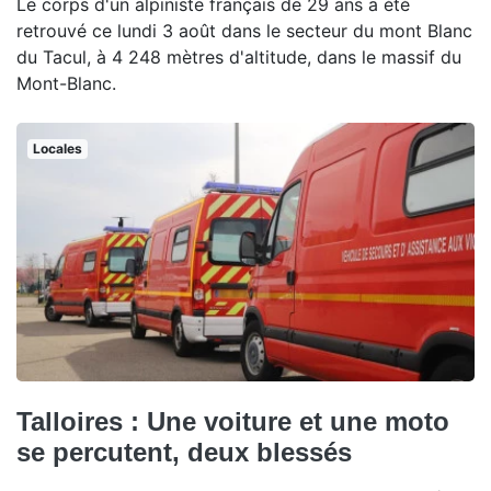
Le corps d'un alpiniste français de 29 ans a été
retrouvé ce lundi 3 août dans le secteur du mont Blanc
du Tacul, à 4 248 mètres d'altitude, dans le massif du
Mont-Blanc.
Locales
Talloires : Une voiture et une moto
se percutent, deux blessés