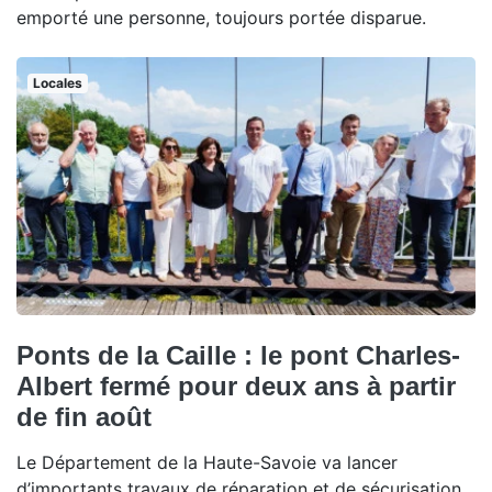
emporté une personne, toujours portée disparue.
Locales
Ponts de la Caille : le pont Charles-
Albert fermé pour deux ans à partir
de fin août
Le Département de la Haute-Savoie va lancer
d’importants travaux de réparation et de sécurisation