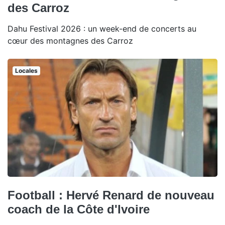
des Carroz
Dahu Festival 2026 : un week-end de concerts au
cœur des montagnes des Carroz
Locales
Football : Hervé Renard de nouveau
coach de la Côte d'Ivoire