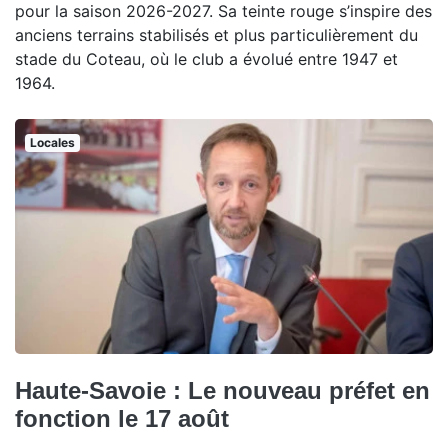
pour la saison 2026-2027. Sa teinte rouge s’inspire des
anciens terrains stabilisés et plus particulièrement du
stade du Coteau, où le club a évolué entre 1947 et
1964.
Locales
Haute-Savoie : Le nouveau préfet en
fonction le 17 août