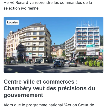
Hervé Renard va reprendre les commandes de la
sélection ivoirienne.
Locales
Centre-ville et commerces :
Chambéry veut des précisions du
gouvernement
Alors que le programme national "Action Cœur de