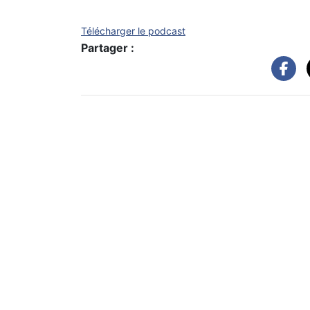
Télécharger le podcast
Partager :