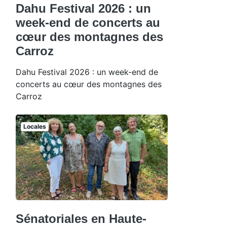
Dahu Festival 2026 : un
week-end de concerts au
cœur des montagnes des
Carroz
Dahu Festival 2026 : un week-end de
concerts au cœur des montagnes des
Carroz
Locales
Sénatoriales en Haute-