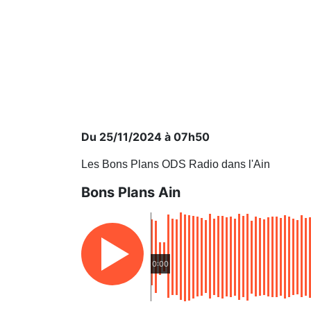
Du 25/11/2024 à 07h50
Les Bons Plans ODS Radio dans l'Ain
Bons Plans Ain
0:00