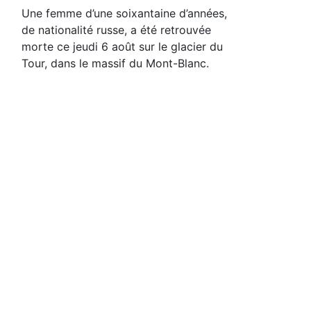
Une femme d’une soixantaine d’années,
de nationalité russe, a été retrouvée
morte ce jeudi 6 août sur le glacier du
Tour, dans le massif du Mont-Blanc.