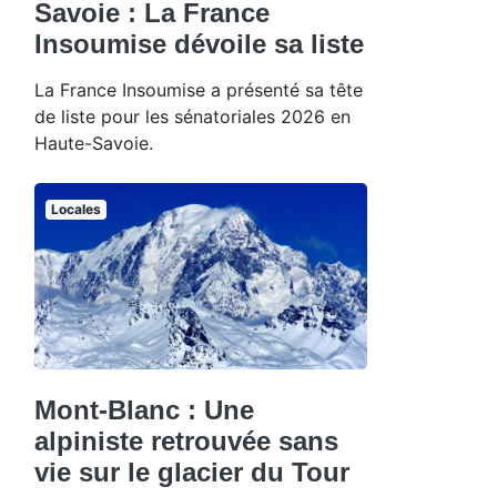
Savoie : La France
Insoumise dévoile sa liste
La France Insoumise a présenté sa tête
de liste pour les sénatoriales 2026 en
Haute-Savoie.
Locales
Mont-Blanc : Une
alpiniste retrouvée sans
vie sur le glacier du Tour