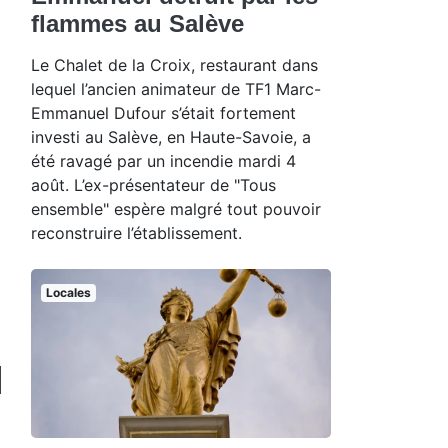
flammes au Salève
Le Chalet de la Croix, restaurant dans
lequel l’ancien animateur de TF1 Marc-
Emmanuel Dufour s’était fortement
investi au Salève, en Haute-Savoie, a
été ravagé par un incendie mardi 4
août. L’ex-présentateur de "Tous
ensemble" espère malgré tout pouvoir
reconstruire l’établissement.
Locales