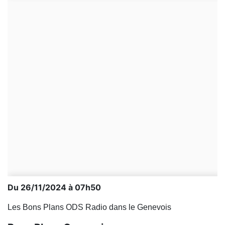
Du 26/11/2024 à 07h50
Les Bons Plans ODS Radio dans le Genevois