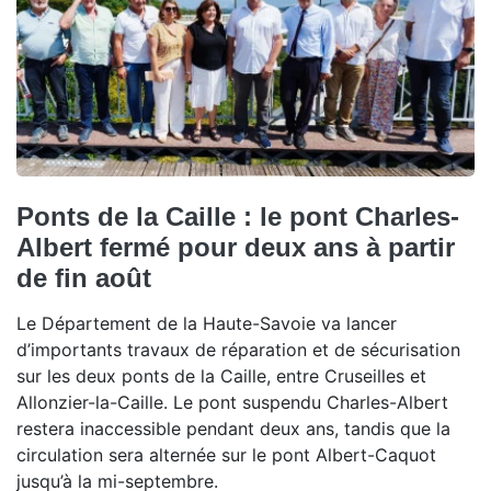
Ponts de la Caille : le pont Charles-
Albert fermé pour deux ans à partir
de fin août
Le Département de la Haute-Savoie va lancer
d’importants travaux de réparation et de sécurisation
sur les deux ponts de la Caille, entre Cruseilles et
Allonzier-la-Caille. Le pont suspendu Charles-Albert
restera inaccessible pendant deux ans, tandis que la
circulation sera alternée sur le pont Albert-Caquot
jusqu’à la mi-septembre.