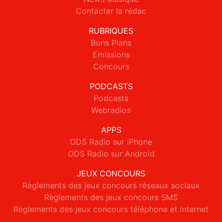
Contacter la rédac
RUBRIQUES
Bons Plans
Emissions
Concours
PODCASTS
Podcasts
Webradios
APPS
ODS Radio sur iPhone
ODS Radio sur Android
JEUX CONCOURS
Règlements des jeux concours réseaux sociaux
Règlements des jeux concours SMS
Règlements des jeux concours téléphone et internet